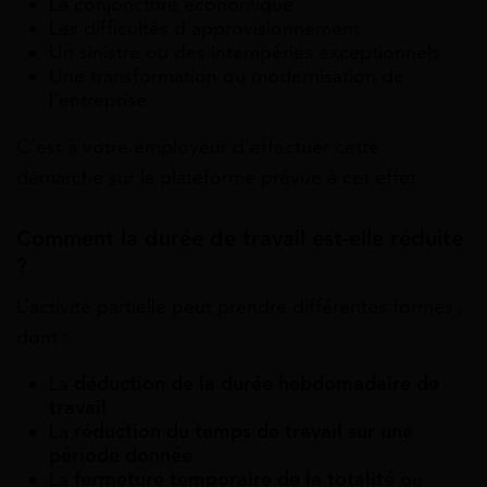
La conjoncture économique
Les difficultés d’approvisionnement
Un sinistre ou des intempéries exceptionnels
Une transformation ou modernisation de
l’entreprise
C’est à votre employeur d’effectuer cette
démarche sur la plateforme prévue à cet effet.
Comment la durée de travail est-elle réduite
?
L’activité partielle peut prendre différentes formes ,
dont :
La
déduction de la durée hebdomadaire de
travail
La
réduction du temps de travail sur une
période donnée
La
fermeture temporaire de la totalité
ou