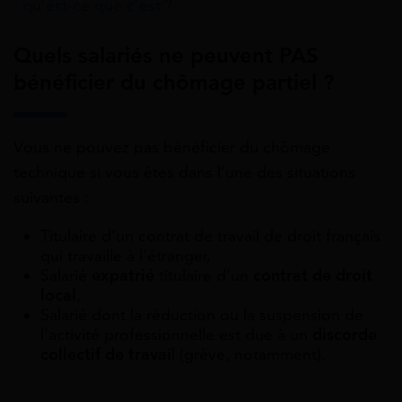
: qu’est-ce que c’est ?
Quels salariés ne peuvent PAS
bénéficier du chômage partiel ?
Vous ne pouvez pas bénéficier du chômage
technique si vous êtes dans l’une des situations
suivantes :
Titulaire d’un contrat de travail de droit français
qui travaille à l’étranger,
Salarié
expatrié
titulaire d’un
contrat de droit
local
,
Salarié dont la réduction ou la suspension de
l’activité professionnelle est due à un
discorde
collectif de travai
l (grève, notamment).