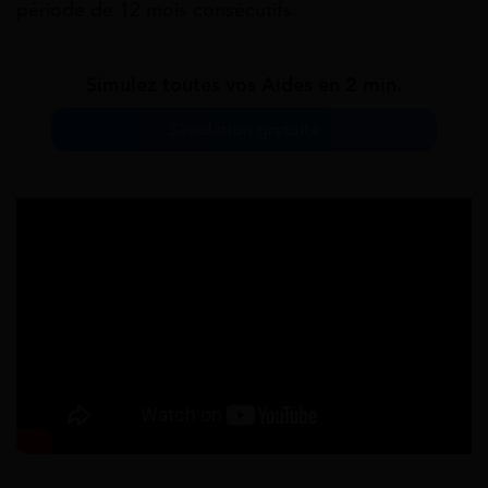
période de 12 mois consécutifs.
Simulez toutes vos Aides en 2 min.
Simulation gratuite