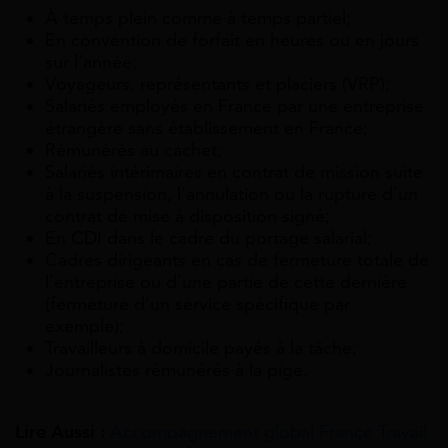
À temps plein comme à temps partiel;
En convention de forfait en heures ou en jours
sur l’année;
Voyageurs, représentants et placiers (VRP);
Salariés employés en France par une entreprise
étrangère sans établissement en France;
Rémunérés au cachet;
Salariés intérimaires en contrat de mission suite
à la suspension, l’annulation ou la rupture d’un
contrat de mise à disposition signé;
En CDI dans le cadre du portage salarial;
Cadres dirigeants en cas de fermeture totale de
l’entreprise ou d’une partie de cette dernière
(fermeture d’un service spécifique par
exemple);
Travailleurs à domicile payés à la tâche;
Journalistes rémunérés à la pige.
Lire Aussi :
Accompagnement global France Travail