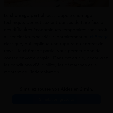
Le
chômage partiel
, aussi appelé chômage
technique, permet aux entreprises de faire face à
des difficultés économiques temporaires sans avoir
à licencier leurs salariés. Contrairement au
chômage
classique, qui implique une rupture du contrat de
travail, le chômage partiel vous permet donc de
conserver votre emploi. Dans cet article, découvrez
les conditions d’éligibilité, les démarches et le
montant de l’indemnisation.
Simulez toutes vos Aides en 2 min.
Simulation gratuite