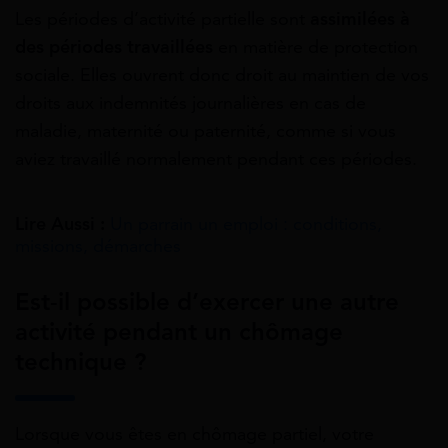
Les périodes d’activité partielle sont
assimilées à
des périodes travaillées
en matière de protection
sociale. Elles ouvrent donc droit au maintien de vos
droits aux indemnités journalières en cas de
maladie, maternité ou paternité, comme si vous
aviez travaillé normalement pendant ces périodes.
Lire Aussi :
Un parrain un emploi : conditions,
missions, démarches
Est-il possible d’exercer une autre
activité pendant un chômage
technique ?
Lorsque vous êtes en chômage partiel, votre