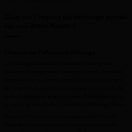
2026 : comment ça marche ?
Quel est l’impact du chômage partiel
sur vos droits futurs ?
L’impact sur l’allocation chômage
Le chômage partiel est considéré comme une
période de suspension de votre contrat de travail,
assimilée à une période travaillée pour l’ouverture
de droits. Cela signifie que chaque jour en activité
partielle
équivaut à une journée d’affiliation
pour
le calcul de vos droits à l’allocation chômage future.
De plus, la rémunération perçue pendant cette
période n’est pas prise en compte pour calculer