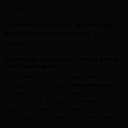
Lire Aussi :
Atout Senior France Travail : conditions
et démarches
Comment fonctionne le chômage
partiel dans une entreprise ?
Comment se déclenche le chômage partiel
dans une entreprise ?
Pour mettre en œuvre le chômage partiel, votre
employeur doit solliciter une
autorisation
auprès
de l’administration (DREETS) après avoir consulté
les représentants du personnel dans les entreprises
de plus de 50 salariés. La demande doit être
motivée par des circonstances précises comme :