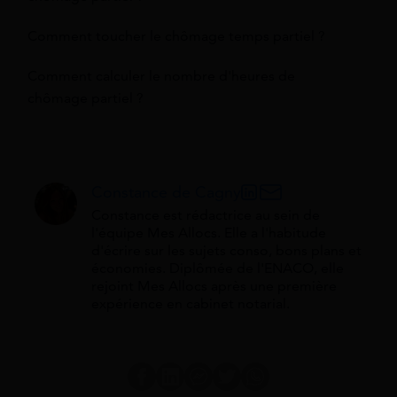
Comment toucher le chômage temps partiel ?
Comment calculer le nombre d'heures de
chômage partiel ?
Constance de Cagny
Constance est rédactrice au sein de
l'équipe Mes Allocs. Elle a l'habitude
d'écrire sur les sujets conso, bons plans et
économies. Diplômée de l'ENACO, elle
rejoint Mes Allocs après une première
expérience en cabinet notarial.