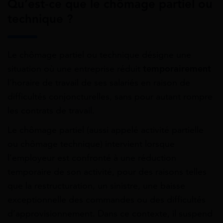
Qu’est-ce que le chômage partiel ou
technique ?
Le chômage partiel ou technique désigne une
situation où une entreprise réduit
temporairement
l’horaire de travail de ses salariés en raison de
difficultés conjoncturelles, sans pour autant rompre
les contrats de travail.
Le chômage partiel (aussi appelé activité partielle
ou chômage technique) intervient lorsque
l’employeur est confronté à une réduction
temporaire de son activité, pour des raisons telles
que la restructuration, un sinistre, une baisse
exceptionnelle des commandes ou des difficultés
d’approvisionnement. Dans ce contexte, il suspend