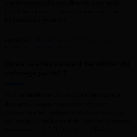
totalement ou réduit partiellement le temps de
travail des salariés, ceux-ci étant indemnisés pour
les heures non travaillées.
Lire Aussi :
Allocations décès France Travail :
conditions, montant, démarches
Quels salariés peuvent bénéficier du
chômage partiel ?
Tous les salariés liés par un contrat de travail de
droit privé français
peuvent bénéficier du
chômage partiel, quel que soit le type de contrat
ou l’entreprise qui les emploie. Ainsi, les personnes
qui peuvent en bénéficier sont les salariés :