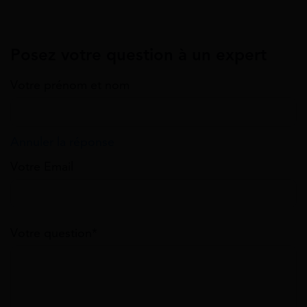
Posez votre question à un expert
Votre prénom et nom
Annuler la réponse
Votre Email
Votre question*