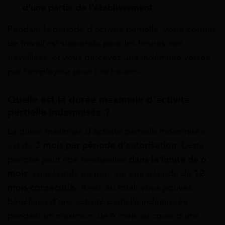
d’une partie de l’établissement
.
Pendant la période d’activité partielle, votre contrat
de travail est suspendu pour les heures non
travaillées, et vous percevez une indemnité versée
par l’employeur pour ces heures.
Quelle est la durée maximale d’activité
partielle indemnisée ?
La durée maximale d’activité partielle indemnisée
est de
3 mois par période d’autorisation
. Cette
période peut être renouvelée
dans la limite de 6
mois
, consécutifs ou non, sur une période de
12
mois consécutifs
. Ainsi, au total, vous pouvez
bénéficier d’une activité partielle indemnisée
pendant un maximum de 6 mois au cours d’une