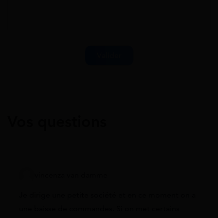
Vos questions
vincenza van damme
Je dirige une petite société et en ce moment on a
une baisse de commandes. Si on met certains