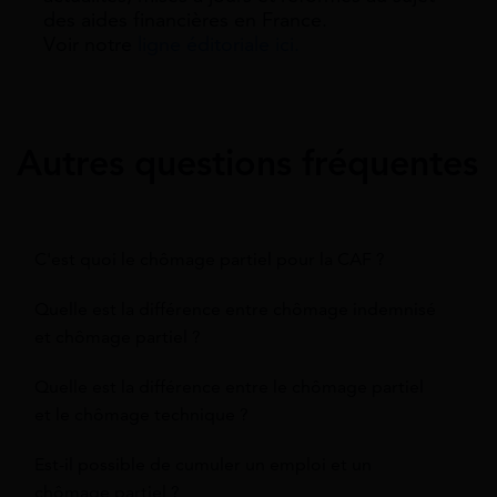
des aides financières en France.
Voir notre
ligne éditoriale ici.
Autres questions fréquentes
C'est quoi le chômage partiel pour la CAF ?
Quelle est la différence entre chômage indemnisé
et chômage partiel ?
Quelle est la différence entre le chômage partiel
et le chômage technique ?
Est-il possible de cumuler un emploi et un
chômage partiel ?