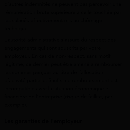
d’autres indemnités ne peuvent pas percevoir une
rémunération brute supérieure à celle touchée par
les salariés effectivement mis au chômage
technique.
L’autorité administrative s’assure du respect des
engagements qui sont souscrits par votre
employeur. En cas de non-respect, sans motif
légitime, ce dernier peut être amené à rembourser
les sommes perçues au titre de l’allocation
d’activité partielle. Sauf si ce remboursement est
incompatible avec la situation économique et
financière de l’entreprise (risque de faillite, par
exemple).
Les garanties de l’employeur