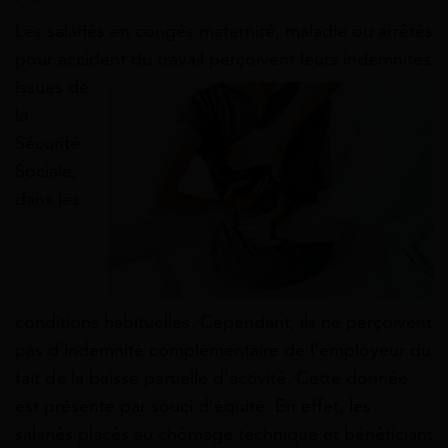
Les salariés en congés maternité, maladie ou arrêtés
pour accident du travail perçoivent leurs
indemnités
issues de
la
Sécurité
Sociale,
dans les
conditions habituelles. Cependant, ils ne perçoivent
pas d’indemnité complémentaire de l’employeur du
fait de la baisse partielle d’activité. Cette donnée
est présente par souci d’équité. En effet, les
salariés placés au chômage technique et bénéficiant