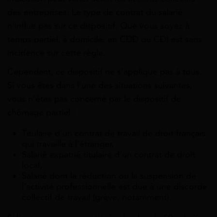
des entreprises. Le type de contrat du salarié
n’influe pas sur ce dispositif. Que vous soyez à
temps partiel, à domicile, en CDD ou CDI est sans
incidence sur cette règle.
Cependant, ce dispositif ne s’applique pas à tous.
Si vous êtes dans l’une des situations suivantes,
vous n’êtes pas concerné par le dispositif de
chômage partiel :
Titulaire d’un contrat de travail de droit français
qui travaille à l’étranger,
Salarié expatrié titulaire d’un contrat de droit
local,
Salarié dont la réduction ou la suspension de
l’activité professionnelle est due à une discorde
collectif de travail (grève, notamment).