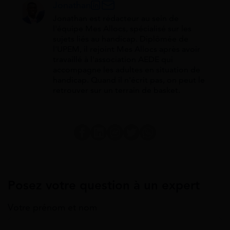
Jonathan
Jonathan est rédacteur au sein de
l'équipe Mes Allocs, spécialisé sur les
sujets liés au handicap. Diplômée de
l'UPEM, il rejoint Mes Allocs après avoir
travaillé à l'association AEDE qui
accompagne les adultes en situation de
handicap. Quand il n'écrit pas, on peut le
retrouver sur un terrain de basket.
Posez votre question à un expert
Votre prénom et nom