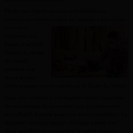
Plutôt que d’avoir recours au licenciement,
l’entreprise maintient alors ses salariés à leur poste
et ceux-ci
subissent une
baisse d’activité
(baisse du temps
de travail),
pendant une
durée limitée.
Cette pratique est encadrée par le Code du Travail.
Dans ces conditions, l’entreprise réduit l’ensemble
de ses charges de personnel tout en conservant
son effectif. Il existe aussi une autre nomination. Ce
dispositif est aussi appelé chômage partiel. Les
deux appellations concernent la même situation,