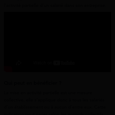
l’activité partielle d’un salarié dans son entreprise.
Qui peut en bénéficier ?
La mise en activité partielle est une mesure
collective, elle s’applique donc à tous les salariés
d’un établissement ou à aucun d’entre eux. Cette
indication peut varier selon les accords collectifs