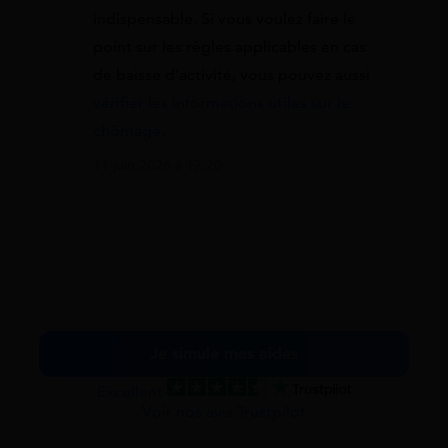
indispensable. Si vous voulez faire le
point sur les règles applicables en cas
de baisse d’activité, vous pouvez aussi
vérifier les informations utiles sur le
chômage
.
11 juin 2026 à 12:20
Je simule mes aides
Excellent
Voir nos avis Trustpilot