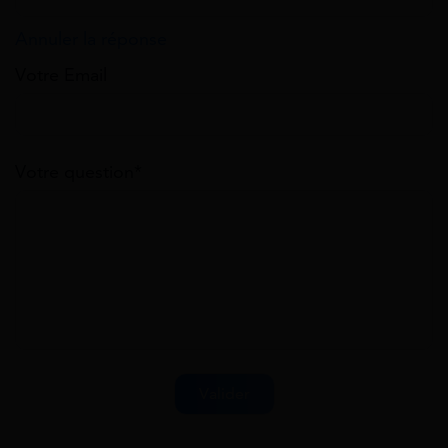
Annuler la réponse
Votre Email
Votre question*