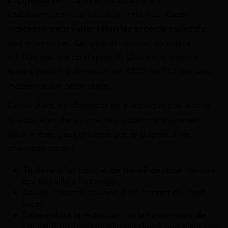
établissement ou à aucun d’entre eux. Cette
indication peut varier selon les accords collectifs
des entreprises. Le type de contrat du salarié
n’influe pas sur ce dispositif. Que vous soyez à
temps partiel, à domicile, en CDD ou CDI est sans
incidence sur cette règle.
Cependant, ce dispositif ne s’applique pas à tous.
Si vous êtes dans l’une des situations suivantes,
vous n’êtes pas concerné par le dispositif de
chômage partiel :
Titulaire d’un contrat de travail de droit français
qui travaille à l’étranger,
Salarié expatrié titulaire d’un contrat de droit
local,
Salarié dont la réduction ou la suspension de
l’activité professionnelle est due à une discorde