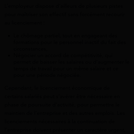
L’employeur dispose d’ailleurs de plusieurs pistes
pour maîtriser son effectif sans forcément recourir
au licenciement :
Le chômage partiel, tout en engageant des
formations pour le personnel inactif du fait des
circonstances,
Négocier un accord de compétitivité, qui
permet de baisser les salaires ou d’augmenter le
temps de travail pour un même salaire et ce
pour une période négociée.
Cependant, le licenciement économique de
certains salariés peut s’avérer être nécessaire en
phase de poursuite d’activité, pour permettre le
maintien de l’entreprise et des autres emplois. Les
licenciements nécessaires à la continuation de
l’entreprise doivent présenter un caractère urgent,