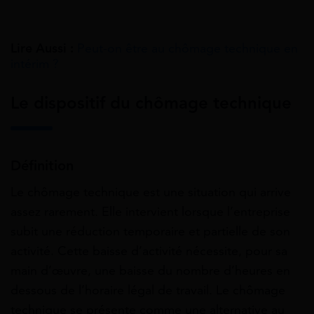
Lire Aussi :
Peut-on être au chômage technique en
intérim ?
Le dispositif du chômage technique
Définition
Le chômage technique est une situation qui arrive
assez rarement. Elle intervient lorsque l’entreprise
subit une réduction temporaire et partielle de son
activité. Cette baisse d’activité nécessite, pour sa
main d’œuvre, une baisse du nombre d’heures en
dessous de l’horaire légal de travail. Le chômage
technique se présente comme une alternative au