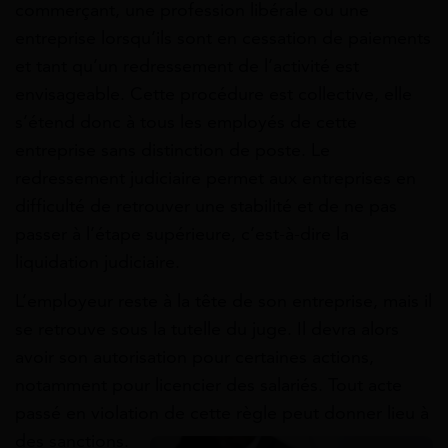
commerçant, une profession libérale ou une
entreprise lorsqu’ils sont en cessation de paiements
et tant qu’un redressement de l’activité est
envisageable. Cette procédure est collective, elle
s’étend donc à tous les employés de cette
entreprise sans distinction de poste. Le
redressement judiciaire permet aux entreprises en
difficulté de retrouver une stabilité et de ne pas
passer à l’étape supérieure, c’est-à-dire la
liquidation judiciaire.
L’employeur reste à la tête de son entreprise, mais il
se retrouve sous la tutelle du juge. Il devra alors
avoir son autorisation pour certaines actions,
notamment pour licencier des salariés. Tout acte
passé en violation de cette règle peut donner lieu à
des sanctions.