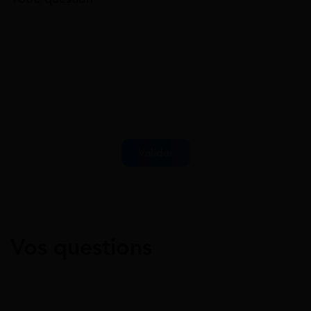
Vos questions