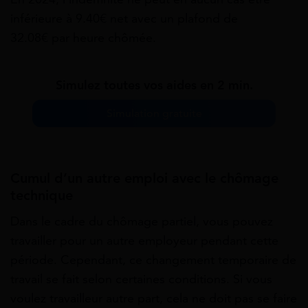
inférieure à 9.40€ net avec un plafond de
32.08€
par heure chômée.
Simulez toutes vos aides en 2 min.
Simulation gratuite
Cumul d’un autre emploi avec le chômage
technique
Dans le cadre du chômage partiel, vous pouvez
travailler pour un autre employeur pendant cette
période. Cependant, ce changement temporaire de
travail se fait selon certaines conditions. Si vous
voulez travailleur autre part, cela ne doit pas se faire