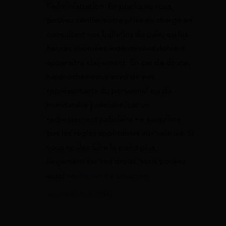
l’administration. En pratique, vous
pouvez vérifier votre prise en charge en
consultant vos bulletins de paie, où les
heures chômées indemnisées doivent
apparaître clairement. En cas de doute,
rapprochez-vous aussi de vos
représentants du personnel ou du
mandataire judiciaire, car un
redressement judiciaire ne supprime
pas les règles applicables aux salariés. Si
vous voulez faire le point plus
largement sur vos droits, vous pouvez
aussi
vérifier votre situation
.
10 juin 2026 à 16:00