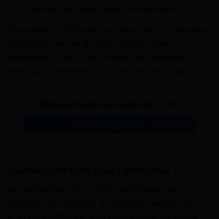
collective de travail (grève, notamment).
Cependant le chômage technique est une situation
possible qu’en cas de force majeur. Votre
employeur ne peut vous mettre au chômage
technique simplement pour réduire ses coûts.
Simulez toutes vos aides en 2 min.
Simulation gratuite
Quelles conditions pour l’entreprise ?
Les entreprises ont un délai de 30 jours pour
déposer une demande de chômage partiel, avec
effet rétroactif. Pour que votre entreprise puisse