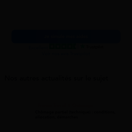
Je simule mes aides
Excellent
Voir nos avis Trustpilot
Nos autres actualités sur le sujet
France Travail & Chômage
Chômage partiel (technique) : conditions,
allocation, démarches