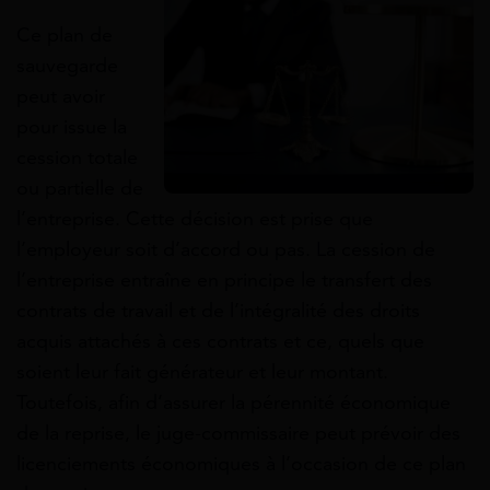
Ce plan de
sauvegarde
peut avoir
pour issue la
cession totale
ou partielle de
l’entreprise. Cette décision est prise que
l’employeur soit d’accord ou pas. La cession de
l’entreprise entraîne en principe le transfert des
contrats de travail et de l’intégralité des droits
acquis attachés à ces contrats et ce, quels que
soient leur fait générateur et leur montant.
Toutefois, afin d’assurer la pérennité économique
de la reprise, le juge-commissaire peut prévoir des
licenciements économiques à l’occasion de ce plan