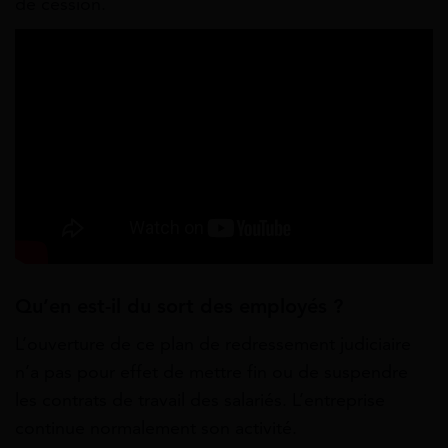
de cession.
Qu’en est-il du sort des employés ?
L’ouverture de ce plan de redressement judiciaire
n’a pas pour effet de mettre fin ou de suspendre
les contrats de travail des salariés. L’entreprise
continue normalement son activité.