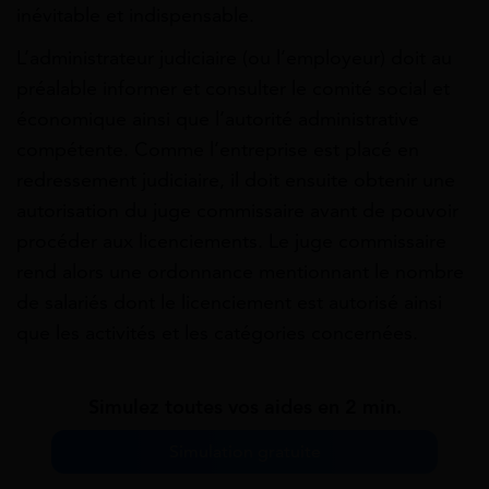
inévitable et indispensable.
L’administrateur judiciaire (ou l’employeur) doit au
préalable informer et consulter le comité social et
économique ainsi que l’autorité administrative
compétente. Comme l’entreprise est placé en
redressement judiciaire, il doit ensuite obtenir une
autorisation du juge commissaire avant de pouvoir
procéder aux licenciements. Le juge commissaire
rend alors une ordonnance mentionnant le nombre
de salariés dont le licenciement est autorisé ainsi
que les activités et les catégories concernées.
Simulez toutes vos aides en 2 min.
Simulation gratuite