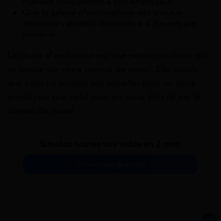
manière concurrente à son employeur.
Que le salarié n’accomplisse des travaux
rémunérés au-delà du nombre d’ heures par
semaine.
La clause d’exclusivité est une petite condition qui
se trouve sur votre contrat de travail. Elle stipule
que vous ne pouvez pas travailler pour un autre
employeur que celui avec qui vous êtes lié par le
contrat de travail.
Simulez toutes vos aides en 2 min.
Simulation gratuite