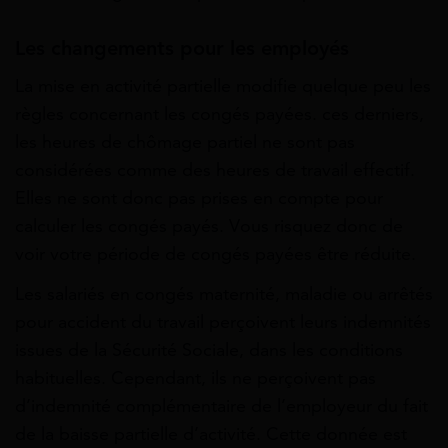
Les changements pour les employés
La
mise en activité partielle modifie quelque peu les
règles concernant les congés payées.
ces derniers,
les heures de chômage partiel ne sont pas
considérées comme des heures de travail effectif.
Elles ne sont donc pas prises en compte pour
calculer les congés payés. Vous risquez donc de
voir votre période de congés payées être réduite.
Les salariés en congés maternité, maladie ou arrêtés
pour accident du travail perçoivent leurs indemnités
issues de la Sécurité Sociale, dans les conditions
habituelles. Cependant, ils ne perçoivent pas
d’indemnité complémentaire de l’employeur du fait
de la baisse partielle d’activité. Cette donnée est