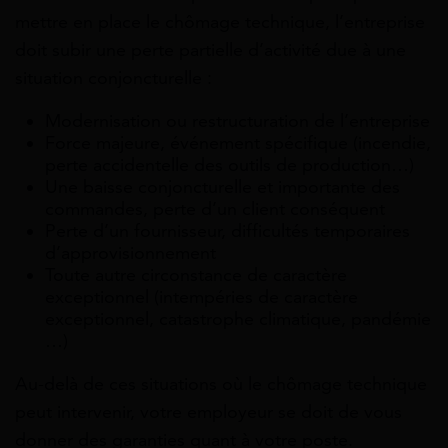
mettre en place le chômage technique, l’entreprise
doit subir une perte partielle d’activité due à une
situation conjoncturelle :
Modernisation ou restructuration de l’entreprise
Force majeure, événement spécifique (incendie,
perte accidentelle des outils de production…)
Une baisse conjoncturelle et importante des
commandes, perte d’un client conséquent
Perte d’un fournisseur, difficultés temporaires
d’approvisionnement
Toute autre circonstance de caractère
exceptionnel (
intempéries de caractère
exceptionnel,
catastrophe climatique, pandémie
…)
Au-delà de ces situations où le chômage technique
peut intervenir, votre employeur se doit de vous
donner des garanties quant à votre poste.