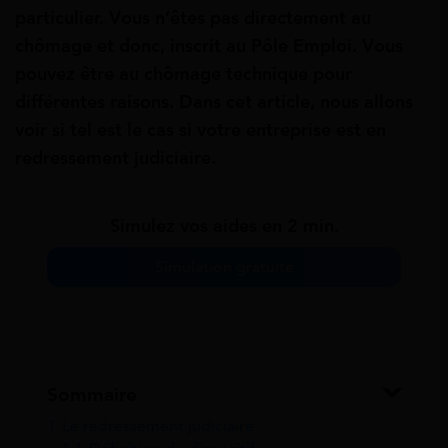
particulier. Vous n’êtes pas directement au
chômage et donc, inscrit au Pôle Emploi. Vous
pouvez être au chômage technique pour
différentes raisons. Dans cet article, nous allons
voir si tel est le cas si votre entreprise est en
redressement judiciaire.
Simulez vos aides en 2 min.
Simulation gratuite
Sommaire
1
Le redressement judiciaire