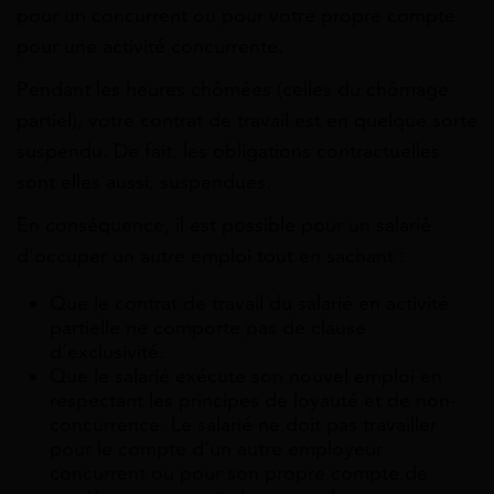
pour un concurrent ou pour votre propre compte
pour une activité concurrente.
Pendant les heures chômées (celles du chômage
partiel), votre contrat de travail est en quelque sorte
suspendu. De fait, les obligations contractuelles
sont elles aussi, suspendues.
En conséquence, il est possible pour un salarié
d’occuper un autre emploi tout en sachant :
Que le contrat de travail du salarié en activité
partielle ne comporte pas de clause
d’exclusivité.
Que le salarié exécute son nouvel emploi en
respectant les principes de loyauté et de non-
concurrence. Le salarié ne doit pas travailler
pour le compte d’un autre employeur
concurrent ou pour son propre compte de