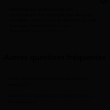
Notre équipe rédactionnelle est
constamment à la recherche des dernieres
actualités, mises à jours et réformes au sujet
des aides financières en France.
Voir notre
ligne éditoriale ici.
Autres questions fréquentes
Quelle différence entre le chômage partiel et
technique ?
Existe-t-il un organisme qui contrôle les actions
de l'employeur ?