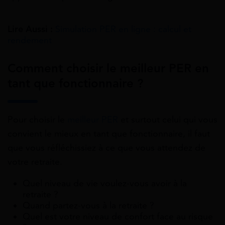
Lire Aussi :
Simulation PER en ligne : calcul et
rendement
Comment choisir le meilleur PER en
tant que fonctionnaire ?
Pour choisir le
meilleur PER
et surtout celui qui vous
convient le mieux en tant que fonctionnaire, il faut
que vous réfléchissiez à ce que vous attendez de
votre retraite.
Quel niveau de vie voulez-vous avoir à la
retraite ?
Quand partez-vous à la retraite ?
Quel est votre niveau de confort face au risque