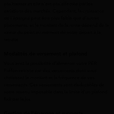
pas baisser et elle n’est pas affectée par les
variations des marchés. Cependant, la croissance
de l’épargne peut être plus faible que d’autres
placements, et le montant de la rente dépend de la
valeur du point au moment de votre départ à la
retraite.
Modalités de versement et plafond
Vous avez la possibilité d’alimenter votre PER
Préfon-retraite par des versements dont vous
choisissez le montant et la fréquence de vos
versements. Ces versements sont déductibles de
votre revenu imposable dans la limite d’un plafond
fixé par la loi.
Gestion de l’épargne et supports