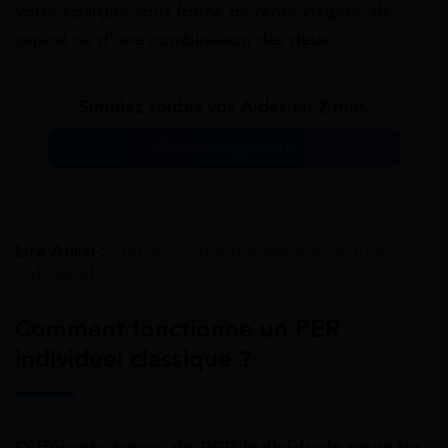
votre épargne sous forme de rente viagère, de
capital ou d’une combinaison des deux.
Simulez toutes vos Aides en 2 min.
Simulation gratuite
Lire Aussi :
Préparer votre retraite avec le PER
Individuel
Comment fonctionne un PER
individuel classique ?