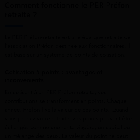
Comment fonctionne le PER Préfon-
retraite ?
Le PER Préfon-retraite est une épargne retraite de
l’association Préfon destinée aux fonctionnaires. Il
est basé sur un système de points de cotisation.
Cotisation à points : avantages et
inconvénients
En cotisant à un PER Préfon-retraite, vos
contributions se transforment en points. Chaque
année, Préfon fixe la valeur de ces points. Quand
vous prenez votre retraite, vos points peuvent être
échangés comme une rente viagère, un capital ou
un mélange des deux. La valeur du point ne peut