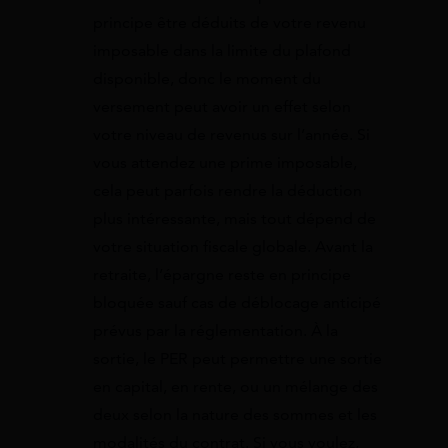
principe être déduits de votre revenu
imposable dans la limite du plafond
disponible, donc le moment du
versement peut avoir un effet selon
votre niveau de revenus sur l’année. Si
vous attendez une prime imposable,
cela peut parfois rendre la déduction
plus intéressante, mais tout dépend de
votre situation fiscale globale. Avant la
retraite, l’épargne reste en principe
bloquée sauf cas de déblocage anticipé
prévus par la réglementation. À la
sortie, le PER peut permettre une sortie
en capital, en rente, ou un mélange des
deux selon la nature des sommes et les
modalités du contrat. Si vous voulez,