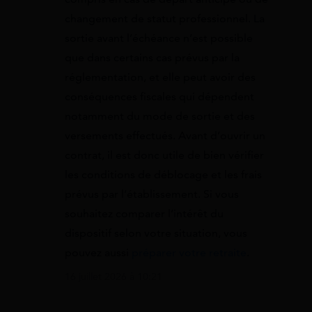
changement de statut professionnel. La
sortie avant l’échéance n’est possible
que dans certains cas prévus par la
réglementation, et elle peut avoir des
conséquences fiscales qui dépendent
notamment du mode de sortie et des
versements effectués. Avant d’ouvrir un
contrat, il est donc utile de bien vérifier
les conditions de déblocage et les frais
prévus par l’établissement. Si vous
souhaitez comparer l’intérêt du
dispositif selon votre situation, vous
pouvez aussi
préparer votre retraite
.
16 juillet 2026 à 10:21