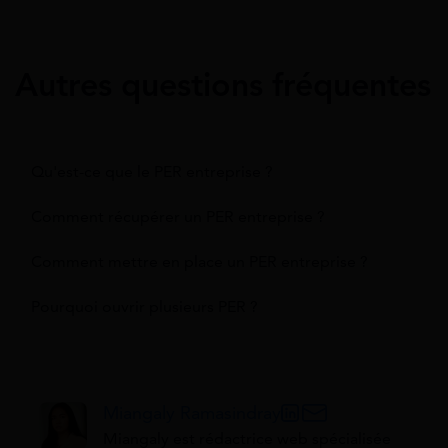
Autres questions fréquentes
Qu'est-ce que le PER entreprise ?
Comment récupérer un PER entreprise ?
Comment mettre en place un PER entreprise ?
Pourquoi ouvrir plusieurs PER ?
Miangaly Ramasindray
Miangaly est rédactrice web spécialisée