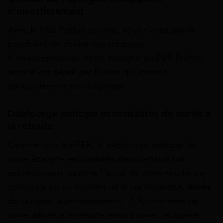
d’investissement
Avec le PER Préfon-retraite, vous n’avez pas la
possibilité de choisir vos supports
d’investissements. Votre épargne du PER Préfon-
retraite est gérée par Préfon qui investit
principalement en obligations.
Déblocage anticipé et modalités de sortie à
la retraite
Comme tous les PER, le déblocage anticipé de
votre épargne est possible dans certains cas
exceptionnels, comme l’achat de votre résidence
principale ou un incident de la vie (invalidité, décès
du conjoint, surendettement…). Au moment de
votre départ à la retraite, vous pouvez récupérer