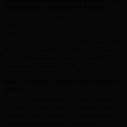
Différents types de PER individuels pour les
fonctionnaires : assurantiel et bancaire
Il existe deux types de PER : le PER assurantiel et le
PER bancaire. D’un côté, le PER assurantiel est
contrôlé par une compagnie d’assurance et
propose de nombreux choix d’investissement, avec
la possibilité d’une gestion assistée. D’un autre
côté, le PER bancaire est géré par une banque et a
généralement des frais plus bas.
Modes de gestion : gestion libre et gestion
pilotée
En tant que fonctionnaire, vous avez la possibilité
de choisir une gestion libre ou pilotée de votre PER
individuel. Avec la gestion libre vous choisissez
vous-même vos supports d’investissement. Tandis