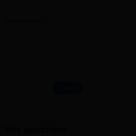
Votre question*
Vos questions