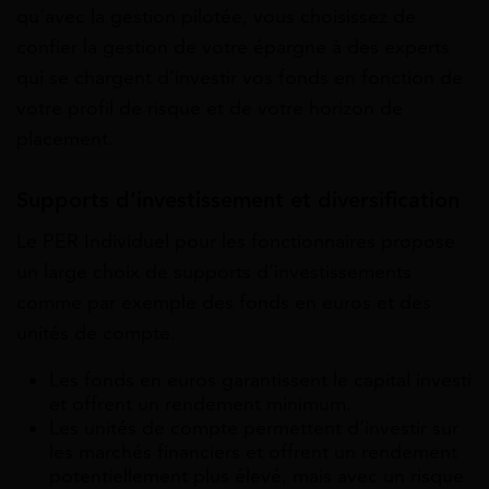
qu’avec la gestion pilotée, vous choisissez de
confier la gestion de votre épargne à des experts
qui se chargent d’investir vos fonds en fonction de
votre profil de risque et de votre horizon de
placement.
Supports d’investissement et diversification
Le PER Individuel pour les fonctionnaires propose
un large choix de supports d’investissements
comme par exemple des fonds en euros et des
unités de compte.
Les fonds en euros garantissent le capital investi
et offrent un rendement minimum.
Les unités de compte permettent d’investir sur
les marchés financiers et offrent un rendement
potentiellement plus élevé, mais avec un risque