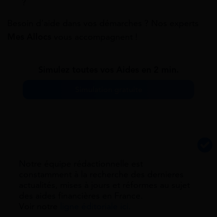
?
Besoin d’aide dans vos démarches ? Nos experts
Mes Allocs
vous accompagnent !
Simulez toutes vos Aides en 2 min.
Simulation gratuite
Notre équipe rédactionnelle est
constamment à la recherche des dernieres
actualités, mises à jours et réformes au sujet
des aides financières en France.
Voir notre
ligne éditoriale ici.