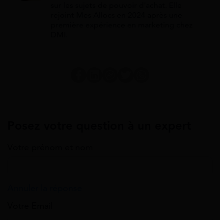
sur les sujets de pouvoir d'achat. Elle
rejoint Mes Allocs en 2024 après une
première expérience en marketing chez
DMI.
Posez votre question à un expert
Votre prénom et nom
Annuler la réponse
Votre Email