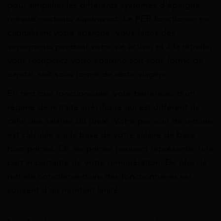
pour simplifier les différents systèmes d’épargne
retraite existants auparavant. Le PER fonctionne en
capitalisant votre épargne. Vous faites des
versements pendant votre vie active, et à la retraite,
vous récupérez votre épargne soit sous forme de
capital, soit sous forme de rente viagère.
En tant que fonctionnaire, vous bénéficiez d’un
régime de retraite spécifique qui est différent de
celui des salariés du privé. Votre pension de retraite
est calculée sur la base de votre salaire de base
hors primes. Or, les primes peuvent représenter une
part importante de votre rémunération. De plus, la
retraite complémentaire des fonctionnaires est
souvent d’un montant limité.