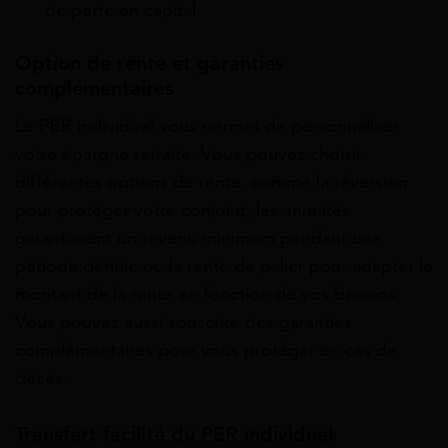
de perte en capital.
Option de rente et garanties
complémentaires
Le PER individuel vous permet de personnaliser
votre épargne retraite. Vous pouvez choisir
différentes options de rente, comme la réversion
pour protéger votre conjoint, les annuités
garantissent un revenu minimum pendant une
période définie ou la rente de palier pour adapter le
montant de la rente en fonction de vos besoins.
Vous pouvez aussi souscrire des garanties
complémentaires pour vous protéger en cas de
décès.
Transfert facilité du PER individuel