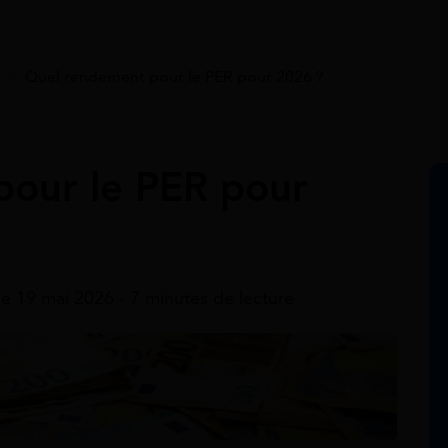
>
Quel rendement pour le PER pour 2026 ?
our le PER pour
le 19 mai 2026 - 7 minutes de lecture