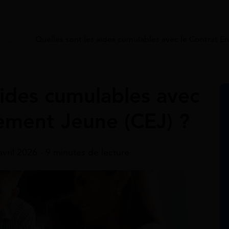
 Jeune
>
Quelles sont les aides cumulables avec le Contrat 
aides cumulables avec
ement Jeune (CEJ) ?
avril 2026 - 9 minutes de lecture