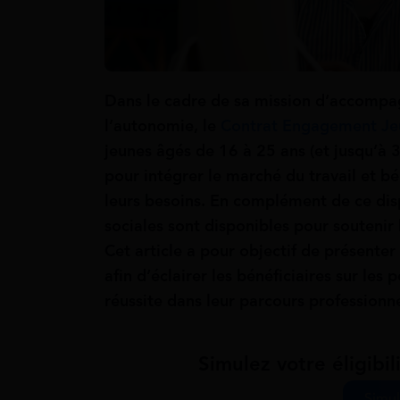
Dans le cadre de sa mission d’accompa
l’autonomie, le
Contrat Engagement Je
jeunes âgés de 16 à 25 ans (et jusqu’à 
pour intégrer le marché du travail et b
leurs besoins. En complément de ce disp
sociales sont disponibles pour soutenir 
Cet article a pour objectif de présenter
afin d’éclairer les bénéficiaires sur les p
réussite dans leur parcours professionne
Simulez votre éligibil
Simul