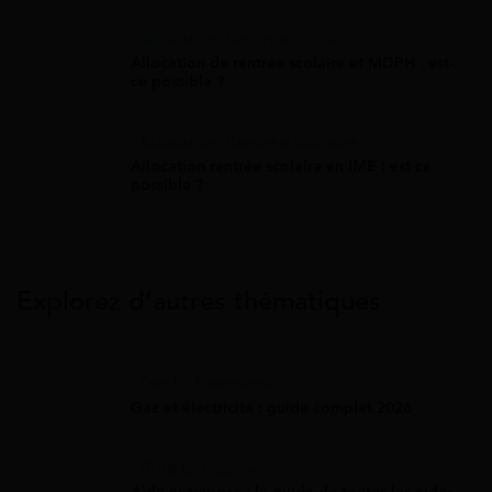
Allocation Rentrée Scolaire
Allocation de rentrée scolaire et MDPH : est-
ce possible ?
Allocation Rentrée Scolaire
Allocation rentrée scolaire en IME : est-ce
possible ?
Explorez d’autres thématiques
Gaz Et Électricité
Gaz et électricité : guide complet 2026
Aide Entreprise