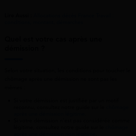
Lire Aussi :
Allocations décès France Travail :
conditions, montant, démarches
Quel est votre cas après une
démission ?
Selon votre situation, les conditions pour toucher le
chômage après une démission ne sont pas les
mêmes :
Si votre démission est justifiée par un motif
reconnu, consultez notre guide sur le
chômage
après une démission légitime
.
Si votre démission n’est pas considérée comme
légitime, consultez notre guide sur le
chômage
après une démission non légitime
.