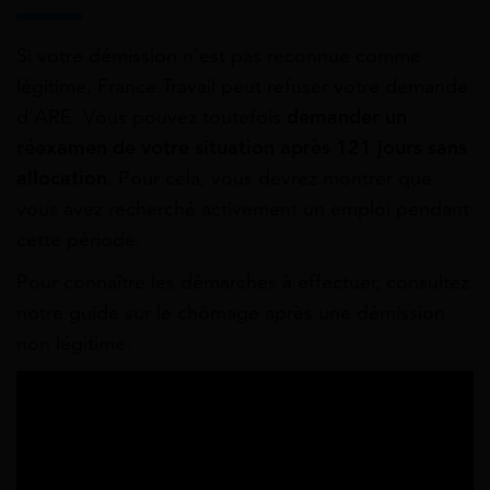
Si votre démission n’est pas reconnue comme
légitime, France Travail peut refuser votre demande
d’ARE. Vous pouvez toutefois
demander un
réexamen de votre situation après 121 jours sans
allocation
. Pour cela, vous devrez montrer que
vous avez recherché activement un emploi pendant
cette période.
Pour connaître les démarches à effectuer, consultez
notre guide sur le chômage après une démission
non légitime.