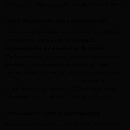
guide sur le chômage après une démission légitime.
Projet de reconversion professionnelle
Vous pouvez démissionner et toucher le chômage
si vous avez un
projet de reconversion
professionnelle, de création ou de reprise
d’entreprise
. Le projet doit être préparé avant la
démission, accompagné par un CEP et validé
comme réel et sérieux. Le
droit au chômage après
une démission pour reconversion
concerne
principalement les salariés en CDI de droit privé
remplissant une condition d’activité suffisante.
Démission en cours d’indemnisation
Après une démission d’un CDD ou d’un CDI, vos