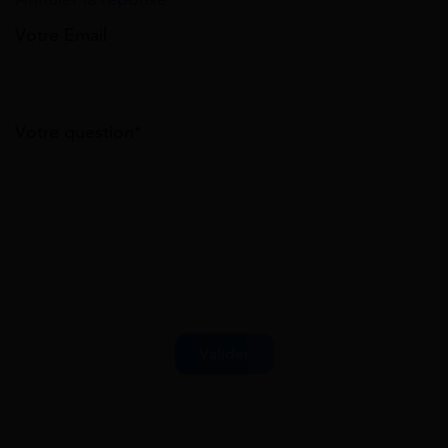
Votre Email
Votre question*