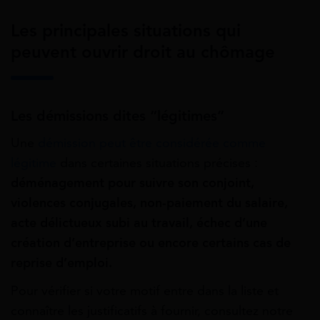
Les principales situations qui
peuvent ouvrir droit au chômage
Les démissions dites “légitimes”
Une
démission peut être considérée comme
légitime
dans certaines situations précises :
déménagement pour suivre son conjoint,
violences conjugales, non-paiement du salaire,
acte délictueux subi au travail, échec d’une
création d’entreprise ou encore certains cas de
reprise d’emploi.
Pour vérifier si votre motif entre dans la liste et
connaître les justificatifs à fournir, consultez notre