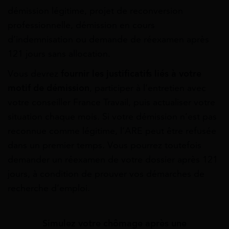
démission légitime, projet de reconversion
professionnelle, démission en cours
d’indemnisation ou demande de réexamen après
121 jours sans allocation.
Vous devrez
fournir les justificatifs liés à votre
motif de démission
, participer à l’entretien avec
votre conseiller France Travail, puis actualiser votre
situation chaque mois. Si votre démission n’est pas
reconnue comme légitime, l’ARE peut être refusée
dans un premier temps. Vous pourrez toutefois
demander un réexamen de votre dossier après 121
jours, à condition de prouver vos démarches de
recherche d’emploi.
Simulez votre chômage après une