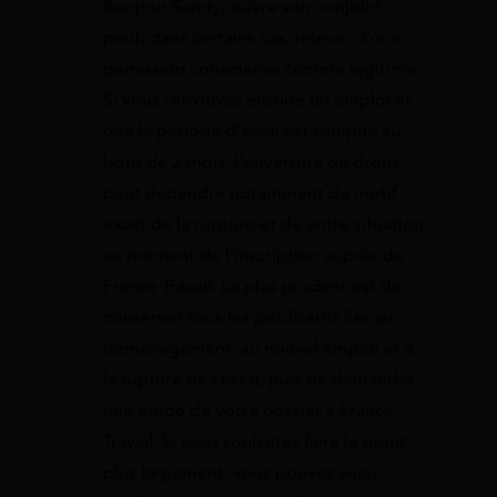
Bonjour Sandy, suivre son conjoint
peut, dans certains cas, relever d’une
démission considérée comme légitime.
Si vous retrouvez ensuite un emploi et
que la période d’essai est rompue au
bout de 2 mois, l’ouverture de droits
peut dépendre notamment du motif
exact de la rupture et de votre situation
au moment de l’inscription auprès de
France Travail. Le plus prudent est de
conserver tous les justificatifs liés au
déménagement, au nouvel emploi et à
la rupture de l’essai, puis de demander
une étude de votre dossier à France
Travail. Si vous souhaitez faire le point
plus largement, vous pouvez aussi