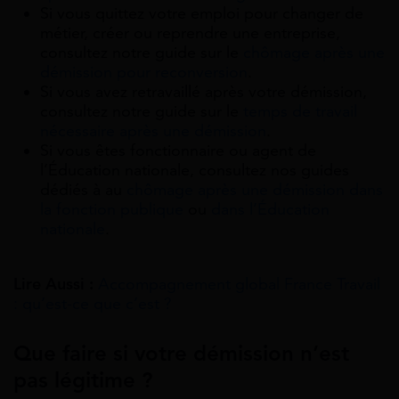
Si vous quittez votre emploi pour changer de
métier, créer ou reprendre une entreprise,
consultez notre guide sur le
chômage après une
démission pour reconversion
.
Si vous avez retravaillé après votre démission,
consultez notre guide sur le
temps de travail
nécessaire après une démission
.
Si vous êtes fonctionnaire ou agent de
l’Éducation nationale, consultez nos guides
dédiés à au
chômage après une démission dans
la fonction publique
ou
dans l’Éducation
nationale
.
Lire Aussi :
Accompagnement global France Travail
: qu’est-ce que c’est ?
Que faire si votre démission n’est
pas légitime ?