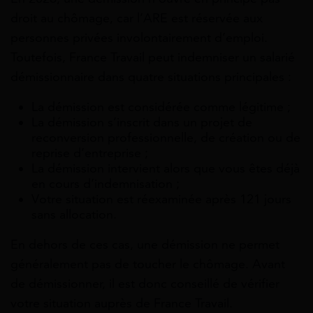
droit au chômage, car l’ARE est réservée aux
personnes privées involontairement d’emploi.
Toutefois, France Travail peut indemniser un salarié
démissionnaire dans quatre situations principales :
La démission est considérée comme légitime ;
La démission s’inscrit dans un projet de
reconversion professionnelle, de création ou de
reprise d’entreprise ;
La démission intervient alors que vous êtes déjà
en cours d’indemnisation ;
Votre situation est réexaminée après 121 jours
sans allocation.
En dehors de ces cas, une démission ne permet
généralement pas de toucher le chômage. Avant
de démissionner, il est donc conseillé de vérifier
votre situation auprès de France Travail.