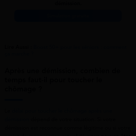
démission.
Simulation gratuite
Lire Aussi :
Boost 50+ pour les séniors : comment
ça marche ?
Après une démission, combien de
temps faut-il pour toucher le
chômage ?
Le
délai pour toucher le chômage après une
démission
dépend de votre situation. Si votre
démission est reconnue comme légitime ou si votre