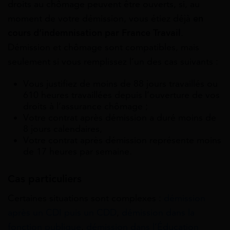
droits au chômage peuvent être ouverts, si, au
moment de votre démission, vous étiez déjà
en
cours d’indemnisation par France Travail
.
Démission et chômage sont compatibles, mais
seulement si vous remplissez l’un des cas suivants :
Vous justifiez de moins de 88 jours travaillés ou
610 heures travaillées depuis l’ouverture de vos
droits à l’assurance chômage ;
Votre contrat après démission a duré moins de
8 jours calendaires,
Votre contrat après démission représente moins
de 17 heures par semaine.
Cas particuliers
Certaines situations sont complexes :
démission
après un CDI puis un CDD
,
démission dans la
fonction publique
,
démission dans l’Éducation