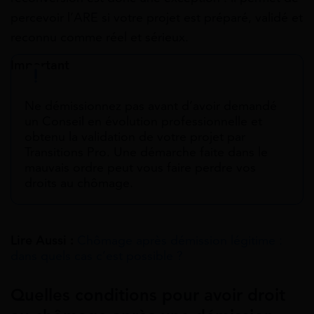
percevoir l’ARE si votre projet est préparé, validé et
reconnu comme réel et sérieux.
Important
Ne démissionnez pas avant d’avoir demandé
un Conseil en évolution professionnelle et
obtenu la validation de votre projet par
Transitions Pro. Une démarche faite dans le
mauvais ordre peut vous faire perdre vos
droits au chômage.
Lire Aussi :
Chômage après démission légitime :
dans quels cas c’est possible ?​
Quelles conditions pour avoir droit