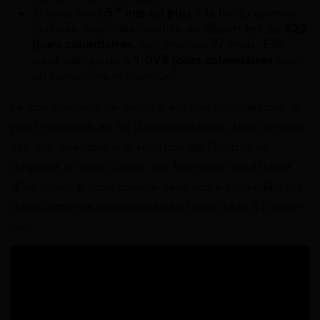
Si vous avez
57 ans ou plus
à la fin du contrat :
la durée maximale notifiée au départ est de
822
jours calendaires
, soit environ 27 mois. Elle
peut aller jusqu’à
1 095 jours calendaires
avec
un complément éventuel.
Le complément de droits n’est pas automatique. Il
peut intervenir en fin d’indemnisation dans certains
cas, par exemple si la situation de l’emploi se
dégrade, si vous suivez une formation qualifiante
d’au moins 6 mois prévue avec votre conseiller, ou
dans certaines situations spécifiques liées à l’outre-
mer.