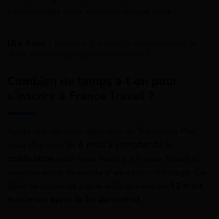
correctement votre situation chaque mois.
Lire Aussi :
Nombre d’années travaillées pour le
droit au chômage après démission ?
Combien de temps a-t-on pour
s’inscrire à France Travail ?
Après une décision favorable de Transitions Pro,
vous disposez de
6 mois à compter de la
notification
pour vous inscrire à France Travail et
déposer votre demande d’allocation chômage. Ce
délai ne prolonge pas le délai général de
12 mois
maximum après la fin du contrat
.