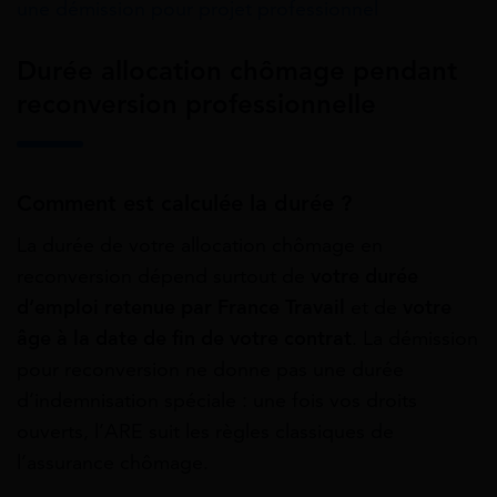
une démission pour projet professionnel
Durée allocation chômage pendant
reconversion professionnelle
Comment est calculée la durée ?
La durée de votre allocation chômage en
reconversion dépend surtout de
votre durée
d’emploi retenue par France Travail
et de
votre
âge à la date de fin de votre contrat
. La démission
pour reconversion ne donne pas une durée
d’indemnisation spéciale : une fois vos droits
ouverts, l’ARE suit les règles classiques de
l’assurance chômage.