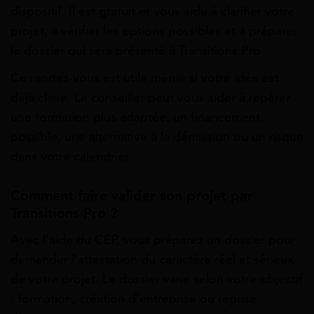
dispositif. Il est gratuit et vous aide à clarifier votre
projet, à vérifier les options possibles et à préparer
le dossier qui sera présenté à Transitions Pro.
Ce rendez-vous est utile même si votre idée est
déjà claire. Le conseiller peut vous aider à repérer
une formation plus adaptée, un financement
possible, une alternative à la démission ou un risque
dans votre calendrier.
Comment faire valider son projet par
Transitions Pro ?
Avec l’aide du CEP, vous préparez un dossier pour
demander l’attestation du caractère réel et sérieux
de votre projet. Le dossier varie selon votre objectif
: formation, création d’entreprise ou reprise