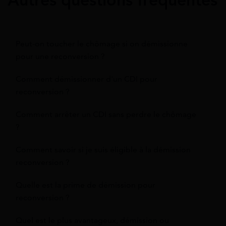
Peut-on toucher le chômage si on démissionne
pour une reconversion ?
Comment démissionner d'un CDI pour
reconversion ?
Comment arrêter un CDI sans perdre le chômage
?
Comment savoir si je suis éligible à la démission
reconversion ?
Quelle est la prime de démission pour
reconversion ?
Quel est le plus avantageux, démission ou