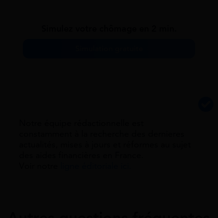
Simulez votre chômage en 2 min.
Simulation gratuite
Notre équipe rédactionnelle est
constamment à la recherche des dernieres
actualités, mises à jours et réformes au sujet
des aides financières en France.
Voir notre
ligne éditoriale ici.
Autres questions fréquentes