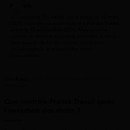
Exemple
Si Transitions Pro valide votre projet le 10 mars
2026, vous devez vous inscrire à France Travail
avant le 10 septembre 2026. Mais si votre
contrat se termine plus tard, surveillez aussi la
date exacte de fin de contrat, car France
Travail regarde le respect des délais
d’inscription.
Lire Aussi :
CDD de 6 mois après démission et
chômage
Que contrôle France Travail après
l’ouverture des droits ?