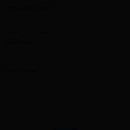
Votre prénom et nom
Annuler la réponse
Votre Email
Votre question*