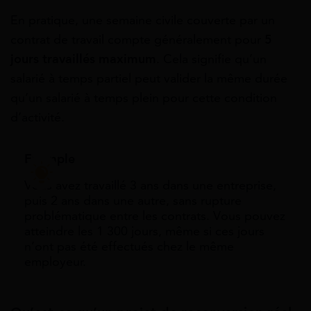
En pratique, une semaine civile couverte par un
contrat de travail compte généralement pour
5
jours travaillés maximum
. Cela signifie qu’un
salarié à temps partiel peut valider la même durée
qu’un salarié à temps plein pour cette condition
d’activité.
Exemple
Vous avez travaillé 3 ans dans une entreprise,
puis 2 ans dans une autre, sans rupture
problématique entre les contrats. Vous pouvez
atteindre les 1 300 jours, même si ces jours
n’ont pas été effectués chez le même
employeur.