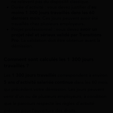
ne relèvent pas du dispositif classique.
Durée d’activité : vous devez justifier d’
au
moins 1 300 jours travaillés dans les 60
derniers mois
. Ces jours peuvent avoir été
travaillés chez plusieurs employeurs.
Projet professionnel : vous devez
avoir un
projet réel et sérieux validé par Transitions
Pro
. La validation doit être obtenue avant la
démission.
Comment sont calculés les 1 300 jours
travaillés ?
Les
1 300 jours travaillés
correspondent à environ
5 ans d’activité salariée continue
dans les 60 mois
qui précèdent votre démission. Les jours peuvent
venir d’un ou de plusieurs employeurs, à condition
que le parcours respecte les règles d’activité
prévues pour l’ouverture des droits.