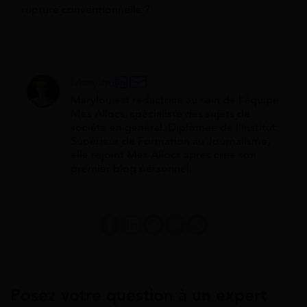
rupture conventionnelle ?
Marylou
Marylou est rédactrice au sein de l'équipe
Mes Allocs, spécialiste des sujets de
société en général. Diplômée de l'Institut
Supérieur de Formation au Journalisme,
elle rejoint Mes Allocs après créé son
premier blog personnel.
Posez votre question à un expert