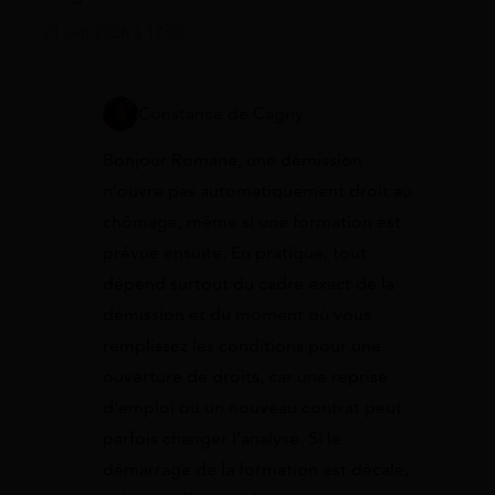
21 juin 2026 à 17:30
Constance de Cagny
Bonjour Romane, une démission
n’ouvre pas automatiquement droit au
chômage, même si une formation est
prévue ensuite. En pratique, tout
dépend surtout du cadre exact de la
démission et du moment où vous
remplissez les conditions pour une
ouverture de droits, car une reprise
d’emploi ou un nouveau contrat peut
parfois changer l’analyse. Si le
démarrage de la formation est décalé,