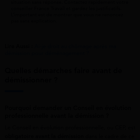
situation sans réponse. Contactez rapidement votre
conseiller France Travail et gardez les justificatifs.
L’important est de montrer que vous ne renoncez
pas sans explication.
Lire Aussi :
Ai-je droit au chômage après ma
démission pour déménagement ?
Quelles démarches faire avant de
démissionner ?
Pourquoi demander un Conseil en évolution
professionnelle avant la démission ?
Le Conseil en évolution professionnelle, ou CEP, est
obligatoire avant la démission
dans le cadre de ce