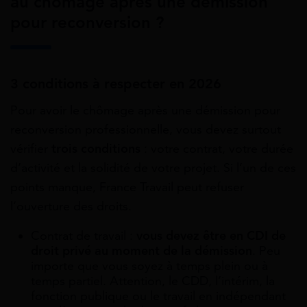
au chômage après une démission
pour reconversion ?
3 conditions à respecter en 2026
Pour avoir le chômage après une démission pour
reconversion professionnelle, vous devez surtout
vérifier
trois conditions
: votre contrat, votre durée
d’activité et la solidité de votre projet. Si l’un de ces
points manque, France Travail peut refuser
l’ouverture des droits.
Contrat de travail :
vous devez être en CDI de
droit privé au moment de la démission
. Peu
importe que vous soyez à temps plein ou à
temps partiel. Attention, le CDD, l’intérim, la
fonction publique ou le travail en indépendant