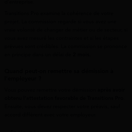
d’entreprise.
Transitions Pro examine la cohérence de votre
projet. La commission regarde si vous avez une
vraie volonté de changer de métier ou de secteur, si
vous avez mesuré les contraintes et si les étapes
prévues sont crédibles. La commission se prononce
en principe dans un délai de
2 mois
.
Quand peut-on remettre sa démission à
l’employeur ?
Vous pouvez remettre votre démission
après avoir
obtenu l’attestation favorable de Transitions Pro
.
Ensuite, vous devez respecter votre préavis, sauf
accord différent avec votre employeur.