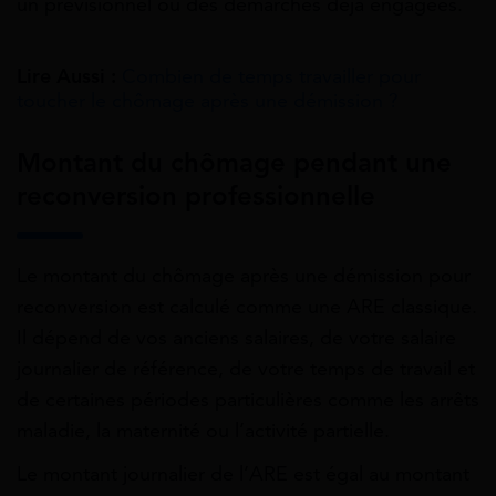
un prévisionnel ou des démarches déjà engagées.
Lire Aussi :
Combien de temps travailler pour
toucher le chômage après une démission ?
Montant du chômage pendant une
reconversion professionnelle
Le montant du chômage après une démission pour
reconversion est calculé comme une ARE classique.
Il dépend de vos anciens salaires, de votre salaire
journalier de référence, de votre temps de travail et
de certaines périodes particulières comme les arrêts
maladie, la maternité ou l’activité partielle.
Le montant journalier de l’ARE est égal au montant