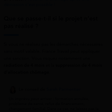
démission c’est possible !
Que se passe-t-il si le projet n’est
pas réalisé ?
Si vous ne réalisez pas les démarches nécessaires
sans motif valable, France Travail peut appliquer
une sanction. Vous risquez notamment une
radiation de 4 mois
et la
suppression de 4 mois
d’allocation chômage
.
Le conseil de
Sarah Parmentier
Un imprévu peut arriver : formation annulée,
problème de santé, refus de financement,
changement familial. Dans ce cas, ne laissez pas la