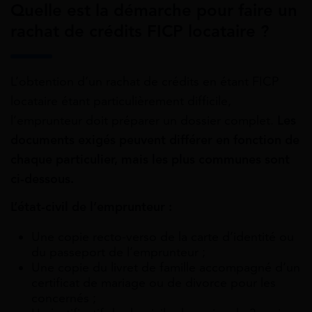
Quelle est la démarche pour faire un
rachat de crédits FICP locataire ?
L’obtention d’un rachat de crédits en étant FICP
locataire étant particulièrement difficile,
l’emprunteur
doit
préparer un dossier complet.
Les
documents exigés peuvent différer en fonction de
chaque particulier, mais les plus communes sont
ci-dessous.
L’état-civil de l’emprunteur :
Une copie recto-verso de la carte d’identité ou
du passeport de l’emprunteur ;
Une copie du livret de famille accompagné d’un
certificat de mariage ou de divorce pour les
concernés ;