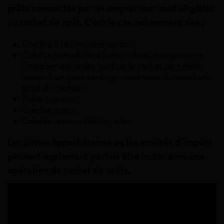
prêts contractés par un emprunteur sont éligibles
au
rachat
de
prêt. C’est le cas notamment des :
Crédits à la consommation ;
Crédits immobiliers (selon chaque organisme
financier qui limite parfois le rachat de crédit
immo à un pourcentage maximum du montant
total du rachat) ;
Prêts travaux ;
Crédits auto ;
Crédits renouvelables, etc.
Les dettes hypothécaires ou les arriérés d’impôts
peuvent également parfois être inclus dans une
opération de rachat de prêts.