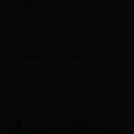
Quel Banque accepte de faire des prêt quand on
fiche FICP ?
Comment contourner le fichage FICP ?
Qui peut lever le fichage FICP ?
Quelle est la durée maximale d'un regroupement
de crédit pour un client locataire ?
Comment faire un crédit quand on a un dossier
de surendettement ?
Est-ce que la Banque de France fait des crédits ?
Marina Ada Ondo
Marina est rédactrice au sein de l'équipe