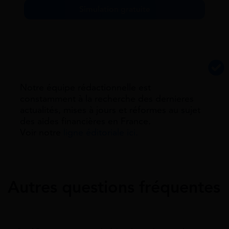
Simulation gratuite
Notre équipe rédactionnelle est
constamment à la recherche des dernieres
actualités, mises à jours et réformes au sujet
des aides financières en France.
Voir notre
ligne éditoriale ici.
Autres questions fréquentes