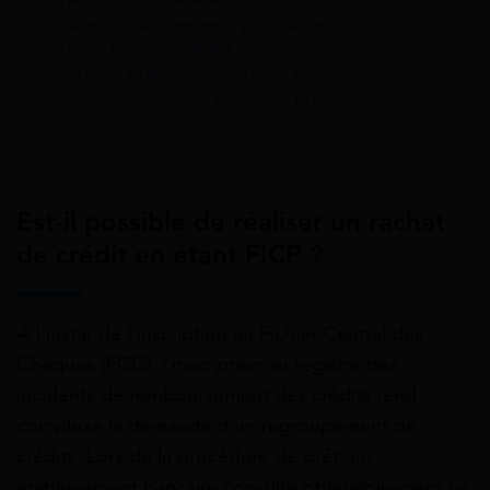
3
Quels établissements pour un rachat de
crédits FICP locataire ?
3.1
Les établissements bancaires
3.2
Un courtier en rachat de prêts
Est-il possible de réaliser un rachat
de crédit en étant FICP ?
À l’instar de l’inscription au Fichier Central des
Chèques (FCC), l’inscription au registre des
incidents de remboursement des crédits rend
complexe la demande d’un regroupement de
crédits.
Lors de la procédure de prêt, un
établissement bancaire consulte obligatoirement ce