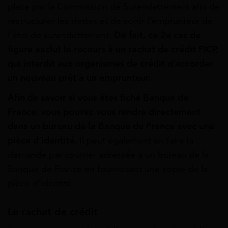
place par la Commission de Surendettement afin de
restructurer les dettes et de sortir l’emprunteur de
l’état de surendettement.
De fait, ce 2e cas de
figure exclut le recours à un rachat de crédit FICP,
qui interdit aux organismes de crédit d’accorder
un nouveau prêt à un emprunteur.
Afin de savoir si vous êtes fiché Banque de
France, vous pouvez vous rendre directement
dans un bureau de la Banque de France
avec
une
pièce
d’identité.
Il peut également en faire la
demande par courrier adressée à un bureau de la
Banque de France en fournissant une copie de la
pièce d’identité.
Le rachat de crédit