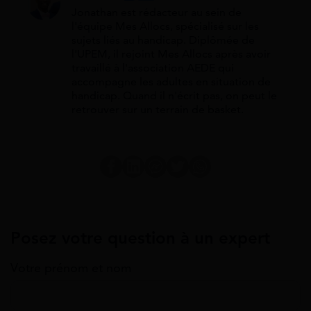
Jonathan est rédacteur au sein de
l'équipe Mes Allocs, spécialisé sur les
sujets liés au handicap. Diplômée de
l'UPEM, il rejoint Mes Allocs après avoir
travaillé à l'association AEDE qui
accompagne les adultes en situation de
handicap. Quand il n'écrit pas, on peut le
retrouver sur un terrain de basket.
Posez votre question à un expert
Votre prénom et nom