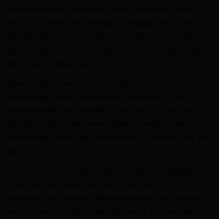
insuffisant pour retourner à son domicile. De fait,
vous vous retrouvez obligé d’engager des frais
alimentaires pour prendre votre déjeuner. C’est en
ce sens que la prime de panier aide les employés
dans leurs dépenses.
Dans certains secteurs d’activité comme la
métallurgie ou la boulangerie-pâtisserie, il est
indispensable de travailler 6 heures de suite pour
bénéficier de cette prime. Cette condition est
mentionnée dans les conventions collectives de ces
secteurs.
Concernant le travail en temps partiel, la législation
française ne mentionne rien, il faut donc s’en
remettre aux accords des entreprises pour savoir si
vous êtres en droit de bénéficier de la prime de