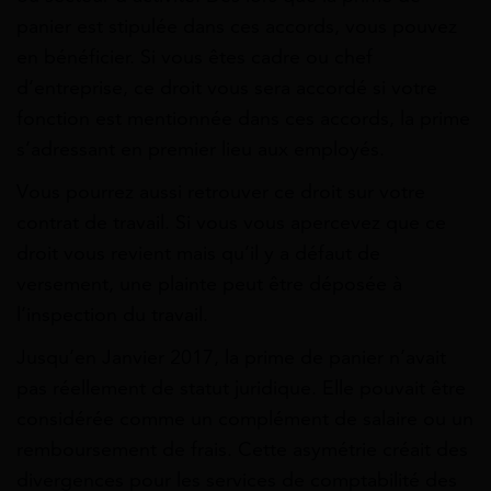
panier est stipulée dans ces accords, vous pouvez
en bénéficier. Si vous êtes cadre ou chef
d’entreprise, ce droit vous sera accordé si votre
fonction est mentionnée dans ces accords, la prime
s’adressant en premier lieu aux employés.
Vous pourrez aussi retrouver ce droit sur votre
contrat de travail. Si vous vous apercevez que ce
droit vous revient mais qu’il y a défaut de
versement, une plainte peut être déposée à
l’inspection du travail.
Jusqu’en Janvier 2017, la prime de panier n’avait
pas réellement de statut juridique. Elle pouvait être
considérée comme un complément de salaire ou un
remboursement de frais. Cette asymétrie créait des
divergences pour les services de comptabilité des