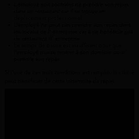
L’employé soit contraint de prendre son repas
dans un restaurant car il se trouve en
déplacement professionnel
L’employé ne peut pas prendre son repas dans
les locaux de l’ entreprise car il ne bénéficie pas
de restaurant d’ entreprise
Le temps de pause est insuffisant pour que
l’employé puisse rentrer à son domicile pour
prendre son repas.
Si l’une de ces trois conditions est remplie, le salarié
peut bénéficier de cette indemnité de repas.