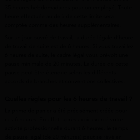
35 heures hebdomadaires pour un employé. Toute
heure effectuée au delà de cette limite sera
comptée comme des heures supplémentaires.
Sur un jour ouvré de travail, la durée légale d’heure
de travail de suite est de 6 heures. Si vous travaillez
6 heures de suite, le cadre légal vous prévoit une
pause minimale de 20 minutes. La durée de cette
pause peut être étendue selon les différents
accords de branches et conventions collectives.
Quelles règles pour les 6 heures de travail ?
La prime de panier a été précisément créée pour
ces 6 heures. En effet, après avoir exercé votre
activité professionnelle durant 6 heures, le temps
de pause légal (de 20 minutes) peut se révéler