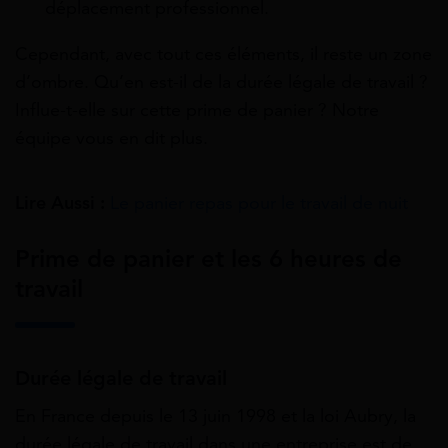
déplacement professionnel.
Cependant, avec tout ces éléments, il reste un zone
d’ombre. Qu’en est-il de la durée légale de travail ?
Influe-t-elle sur cette prime de panier ? Notre
équipe vous en dit plus.
Lire Aussi :
Le panier repas pour le travail de nuit
Prime de panier et les 6 heures de
travail
Durée légale de travail
En France depuis le 13 juin 1998 et la loi Aubry, la
durée légale de travail dans une entreprise est de