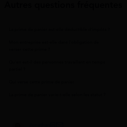
Autres questions fréquentes
La prime de panier est-elle déductible d'impôts ?
Mon entreprise est-elle dans l'obligation de
verser cette prime ?
Qu'en est-il des personnes travaillant en temps
partiel ?
Qui verse cette prime de panier
La prime de panier varie-t-elle selon les statut ?
Jonathan