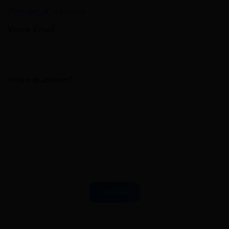
Annuler la réponse
Votre Email
Votre question*