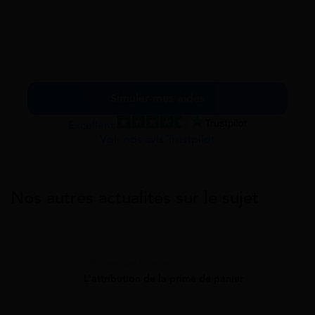
Simuler mes aides
Excellent
Voir nos avis Trustpilot
Nos autres actualités sur le sujet
Prime De Panier
L'attribution de la prime de panier