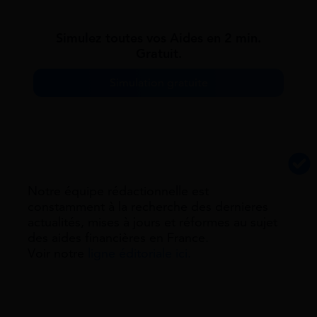
Simulez toutes vos Aides en 2 min.
Gratuit.
Simulation gratuite
Notre équipe rédactionnelle est
constamment à la recherche des dernieres
actualités, mises à jours et réformes au sujet
des aides financières en France.
Voir notre
ligne éditoriale ici.