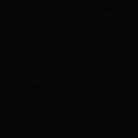
Bonjour Liam, il n’existe pas une règle
unique valable pour tous les salariés : le
seuil dépend souvent de la convention
collective, d’un accord d’entreprise ou
des usages appliqués par l’employeur.
En pratique, certaines entreprises
prévoient la prime à partir de 6 heures,
d’autres à partir de 6h30 ou selon
d’autres conditions liées à l’horaire de
repas. Le point à vérifier est donc la
règle écrite qui s’applique dans votre
entreprise. Si vous voulez, vous pouvez
aussi
estimer vos droits
sur Mes Allocs.
19 juin 2026 à 09:20