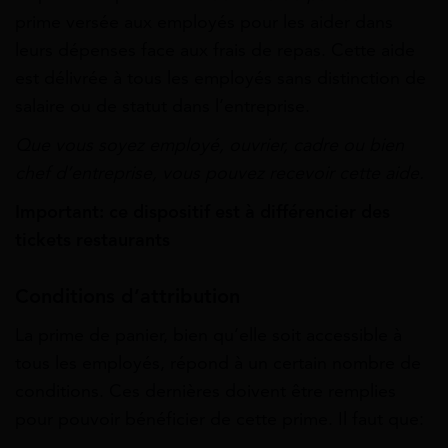
prime versée aux employés pour les aider dans
leurs dépenses face aux frais de repas. Cette aide
est délivrée à tous les employés sans distinction de
salaire ou de statut dans l’entreprise.
Que vous soyez employé, ouvrier, cadre ou bien
chef d’entreprise, vous pouvez recevoir cette aide.
Important: ce dispositif est à différencier des
tickets restaurants
Conditions d’attribution
La prime de panier, bien qu’elle soit accessible à
tous les employés, répond à un certain nombre de
conditions. Ces dernières doivent être remplies
pour pouvoir bénéficier de cette prime. Il faut que: