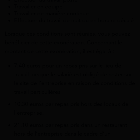
Travailler en équipe
Travailler de manière continue
Effectuer du travail de nuit ou en horaire décalé
Lorsque ces conditions sont réunies, vous pouvez
bénéficier de cette exonération. Concernant le
montant de cette exonération, il est égal à :
7,40 euros pour un repas pris sur le lieu de
travail lorsque le salarié est obligé de rester sur
le site de l’entreprise en raison de conditions de
travail particulières
10,30 euros par repas pris hors des locaux de
l’entreprise.
21,10 euros par repas pris dans un restaurant
hors de l’entreprise dans le cadre d’un