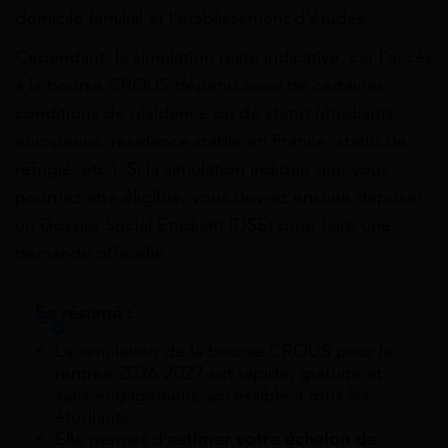
domicile familial et l’établissement d’études.
Cependant, la simulation reste indicative, car l’accès
à la bourse CROUS dépend aussi de certaines
conditions de résidence ou de statut (étudiants
européens, résidence stable en France, statut de
réfugié, etc.). Si la simulation indique que vous
pourriez être éligible, vous devrez ensuite déposer
un Dossier Social Étudiant (DSE) pour faire une
demande officielle.
En résumé :
La simulation de la bourse CROUS pour la
rentrée 2026-2027 est rapide, gratuite et
sans engagement, accessible à tous les
étudiants.
Elle permet d’
estimer votre échelon de