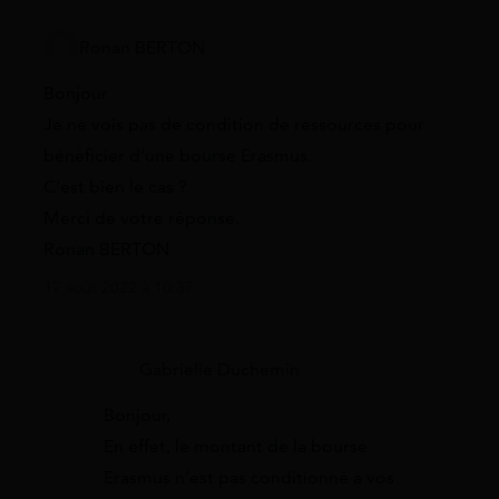
Ronan BERTON
Bonjour
Je ne vois pas de condition de ressources pour
bénéficier d’une bourse Erasmus.
C’est bien le cas ?
Merci de votre réponse.
Ronan BERTON
17 août 2022 à 10:37
Gabrielle Duchemin
Bonjour,
En effet, le montant de la bourse
Erasmus n’est pas conditionné à vos