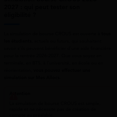
2027 : qui peut tester son
éligibilité ?
La simulation de bourse CROUS est ouverte à
tous
les étudiants
, actuels ou futurs, qui souhaitent
savoir s’ils peuvent bénéficier d’une aide financière
pour la rentrée 2026-2027. Que vous soyez en
terminale, en BTS, à l’université, en école ou en
réorientation,
vous pouvez effectuer une
simulation sur Mes Allocs
.
Attention
La simulation de bourse CROUS est simple,
rapide et ne nécessite pas de création de
compte au préalable.