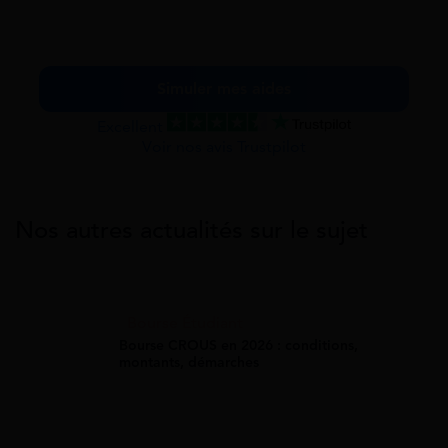
Simuler mes aides
Excellent
Voir nos avis Trustpilot
Nos autres actualités sur le sujet
Bourse Étudiant
Bourse CROUS en 2026 : conditions,
montants, démarches