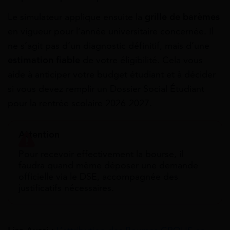
Le simulateur applique ensuite la
grille de barèmes
en vigueur pour l’année universitaire concernée. Il
ne s’agit pas d’un diagnostic définitif, mais d’une
estimation fiable
de votre éligibilité. Cela vous
aide à anticiper votre budget étudiant et à décider
si vous devez remplir un Dossier Social Étudiant
pour la rentrée scolaire 2026-2027.
Attention
Pour recevoir effectivement la bourse, il
faudra quand même déposer une demande
officielle via le DSE, accompagnée des
justificatifs nécessaires.