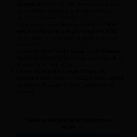
bourse
en fonction des revenus familiaux,
du nombre d’enfants à charge et de la
distance domicile/études.
Nous vous conseillons vivement de
faire
une simulation avant de remplir le DSE
,
pour savoir si vous êtes éligible et à quel
montant.
La demande officielle passe par le
Dossier
Social Étudiant (DSE)
à déposer entre le 2
mars et le 31 mai 2026.
Le montant estimé peut différer du
montant final
, mais un recours est possible
en cas de désaccord, avec justificatifs à
l’appui.
Simuler ma bourse et toutes mes
aides