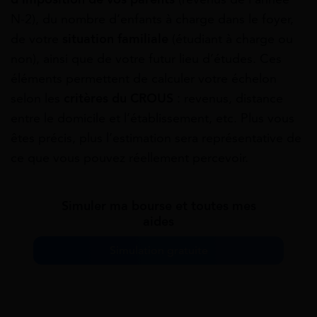
N-2), du nombre d’enfants à charge dans le foyer,
de votre
situation familiale
(étudiant à charge ou
non), ainsi que de votre futur lieu d’études. Ces
éléments permettent de calculer votre échelon
selon les
critères du CROUS
: revenus, distance
entre le domicile et l’établissement, etc. Plus vous
êtes précis, plus l’estimation sera représentative de
ce que vous pouvez réellement percevoir.
Simuler ma bourse et toutes mes
aides
Simulation gratuite