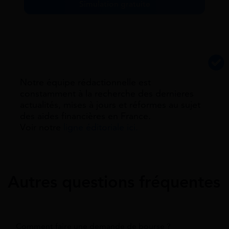
Simulation gratuite
Notre équipe rédactionnelle est
constamment à la recherche des dernieres
actualités, mises à jours et réformes au sujet
des aides financières en France.
Voir notre
ligne éditoriale ici.
Autres questions fréquentes
Comment faire une demande de bourse ?