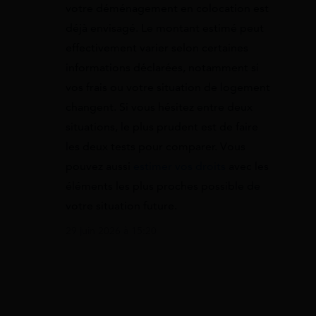
votre déménagement en colocation est
déjà envisagé. Le montant estimé peut
effectivement varier selon certaines
informations déclarées, notamment si
vos frais ou votre situation de logement
changent. Si vous hésitez entre deux
situations, le plus prudent est de faire
les deux tests pour comparer. Vous
pouvez aussi
estimer vos droits
avec les
éléments les plus proches possible de
votre situation future.
29 juin 2026 à 15:20