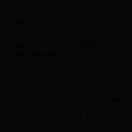
Lire Aussi :
“Votre aide a été mise en paiement par
votre CROUS” : quel est ce message ?
Pourquoi faire une simulation avant
de faire mon DSE ?
Avant de déposer votre Dossier Social Étudiant
(DSE), il est judicieux de faire une
simulation de
bourse CROUS
. Cela vous permet de savoir
rapidement si vous êtes éligible, si vous respectez
bien les
plafonds de la bourse CROUS
et d’avoir
une
idée du montant
que vous pourriez recevoir à
la rentrée 2026-2027. En quelques clics, vous