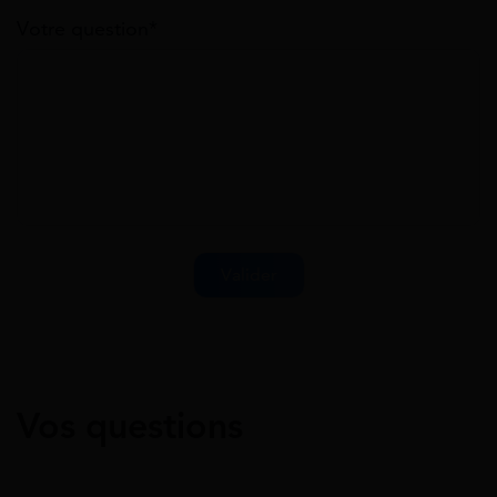
Votre question*
Vos questions