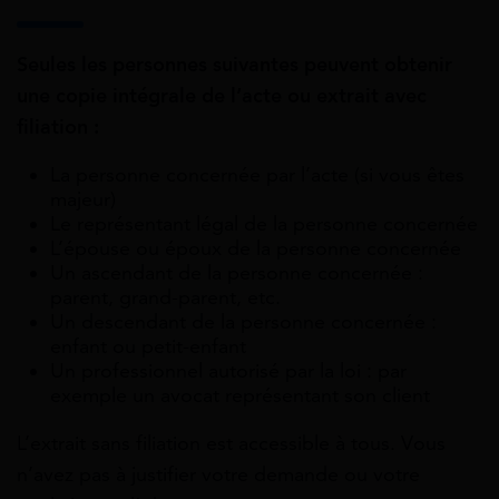
Seules les personnes suivantes peuvent obtenir
une copie intégrale de l’acte ou extrait avec
filiation :
La personne concernée par l’acte (si vous êtes
majeur)
Le représentant légal de la personne concernée
L’épouse ou époux de la personne concernée
Un ascendant de la personne concernée :
parent, grand-parent, etc.
Un descendant de la personne concernée :
enfant ou petit-enfant
Un professionnel autorisé par la loi : par
exemple un avocat représentant son client
L’extrait sans filiation est accessible à tous. Vous
n’avez pas à justifier votre demande ou votre