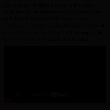
joignable par téléphone ou par mail si vous
souhaitez des renseignements complémentaires
au 0 826 08 06 04
(coût d’un appel vers un
numéro fixe + service payant) du lundi au vendredi
de 9h à 12h et de 13h à 16h00.
À l’étranger, c’est
le +33 1 41 86 42 47 qu’il faut contacter.