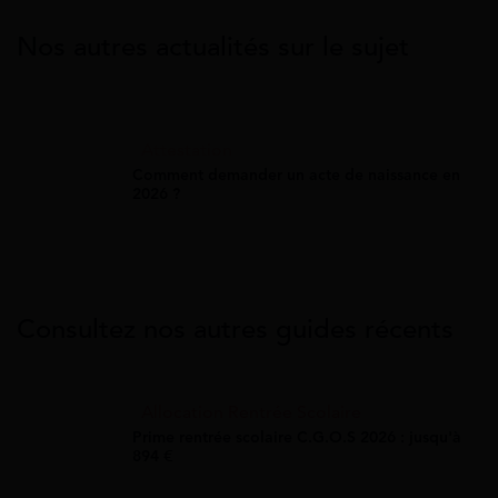
Nos autres actualités sur le sujet
Attestation
Comment demander un acte de naissance en
2026 ?
Consultez nos autres guides récents
Allocation Rentrée Scolaire
Prime rentrée scolaire C.G.O.S 2026 : jusqu'à
894 €