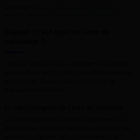
Lire Aussi :
Qu’est ce qu’une reconnaissance
anticipée d’un enfant et comment la réaliser ?
Rappel : c’est quoi un acte de
naissance ?
L’acte de naissance est un document légal délivré
par un officier de l’état civil qui certifie la naissance
d’un individu. Elle peut prendre la forme de
3 documents différents.
La copie intégrale de l’acte de naissance
La copie intégrale de l’acte de naissance est un
duplicata de l’intégralité de l’acte comprenant des
mentions marginales, qui peuvent indiquer la