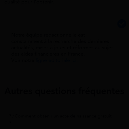
qualité pour l’obtenir.
Notre équipe rédactionnelle est
constamment à la recherche des dernieres
actualités, mises à jours et réformes au sujet
des aides financières en France.
Voir notre
ligne éditoriale ici.
Autres questions fréquentes
?‍♂️Comment obtenir un acte de naissance gratuit
?