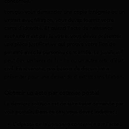
concernée.
Lorsque vous demandez une copie intégrale ou un
extrait avec filiation, vous devez fournir votre
carte d’identité. Et quand l’acte de naissance
souhaité n’est pas le vôtre, vous devez présenter
une pièce justificative qui prouve votre lien de
parenté avec la personne concernée
. Le justificatif
peut être un livret de
famille
ou un autre acte d’état
civil. En revanche, pas besoin de document à
présenter pour une demande d’extrait sans filiation.
Obtenir un acte par courrier postal
La dernière solution est de faire votre demande par
voie postale.
Dans ce cas, vous devez indiquer :
L’identité de la personne concernée par l’acte :