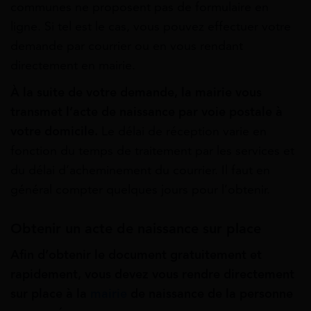
communes ne proposent pas de formulaire en
ligne. Si tel est le cas, vous pouvez effectuer votre
demande par courrier ou en vous rendant
directement en mairie.
À la suite de votre demande, la mairie vous
transmet l’acte de naissance par voie postale à
votre domicile.
Le délai de réception varie en
fonction du temps de traitement par les services et
du délai d’acheminement du courrier.
Il faut en
général compter quelques jours pour l’obtenir
.
Obtenir un acte de naissance sur place
Afin d’obtenir le document gratuitement et
rapidement, vous devez vous rendre directement
sur place à la
mairie
de naissance de la personne