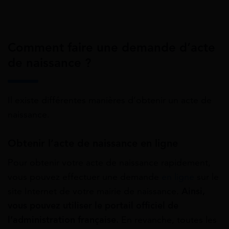
Comment faire une demande d’acte
de naissance ?
Il existe différentes manières d’obtenir un acte de
naissance.
Obtenir l’acte de naissance en ligne
Pour obtenir votre acte de naissance rapidement,
vous pouvez effectuer une demande
en ligne
sur le
site Internet de votre mairie de naissance.
Ainsi,
vous pouvez utiliser le portail officiel de
l’administration française.
En revanche, toutes les