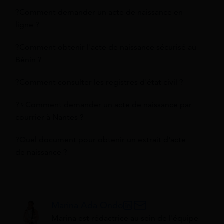
?Comment demander un acte de naissance en
ligne ?
?Comment obtenir l'acte de naissance sécurisé au
Bénin ?
?Comment consulter les registres d'état civil ?
?‍♀️Comment demander un acte de naissance par
courrier à Nantes ?
?Quel document pour obtenir un extrait d'acte
de naissance ?
Marina Ada Ondo
Marina est rédactrice au sein de l'équipe