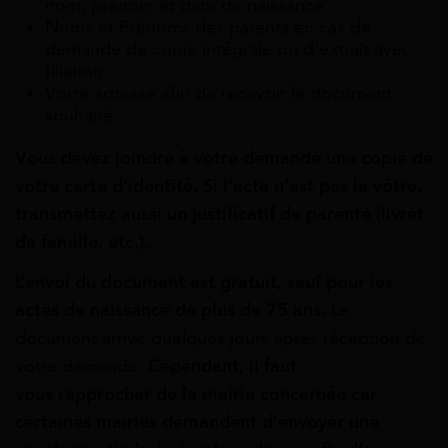
nom, prénom et date de naissance
Noms et Prénoms des parents en cas de
demande de copie intégrale ou d’extrait avec
filiation
Votre adresse afin de recevoir le document
souhaité
Vous devez joindre à votre demande une copie de
votre carte d’identité. Si l’acte n’est pas le vôtre,
transmettez aussi un justificatif de parenté (livret
de famille, etc.).
L’envoi du document est gratuit, sauf pour les
actes de naissance de plus de 75 ans.
Le
document arrive quelques jours après réception de
votre demande.
Cependant, il faut
vous rapprocher de la mairie concernée car
certaines mairies demandent d’envoyer une