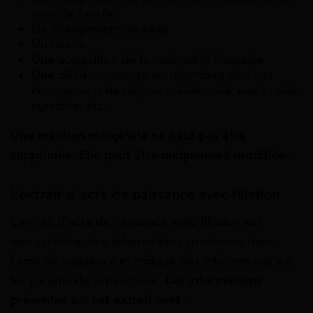
nom de famille
Un changement de sexe
Un décès
Une acquisition de la nationalité française
Une décision inscrite au
répertoire civil
: un
changement de régime matrimonial, une tutelle,
curatelle, etc.
Une mention marginale ne peut pas être
supprimée. Elle peut être uniquement modifiée.
L’extrait d acte de naissance avec filiation
L’extrait d’acte de naissance avec filiation est
une synthèse des informations contenues dans
l’acte de naissance et indique des informations sur
les parents de la personne.
Les informations
présentes sur cet extrait sont
: