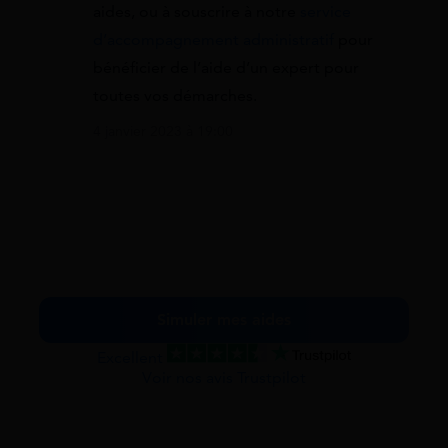
aides, ou à souscrire à notre
service
d’accompagnement administratif
pour
bénéficier de l’aide d’un expert pour
toutes vos démarches.
4 janvier 2023 à 19:00
Simuler mes aides
Excellent
Voir nos avis Trustpilot