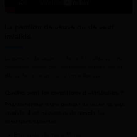
La pension de veuve ou de veuf
invalide
La pension de veuve ou de veuf invalide est une
prestation versée par l’assurance maladie lors du
décès de votre époux ou votre épouse.
Quelles sont les conditions d’attribution ?
Pour bénéficier d’une pension de veuve ou veuf
invalide, il est nécessaire de remplir les
conditions suivantes
:
Être âgé(e) de moins 55 ans