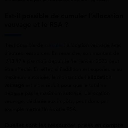
Est-il possible de cumuler l’allocation
veuvage et le RSA ?
Il est possible de
cumuler
l’allocation veuvage avec
d’autres ressources. En revanche, son montant de
713,17 €
par mois depuis le 1er janvier 2025 peut
être affecté. En effet, si l’addition est supérieure au
maximum autorisée, le montant de l’
allocation
veuvage
est alors réduit pour que le total ne
dépasse pas le maximum autorisé. L’allocation
veuvage, déclarée aux impôts, peut donc par
exemple mettre fin à votre RSA.
Quelles sont les ressources prises en compte