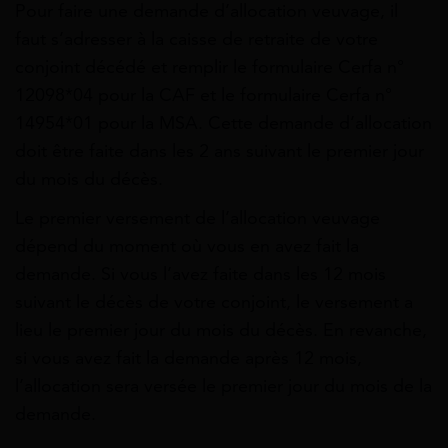
Pour faire une demande d’allocation veuvage, il
faut s’adresser à la caisse de retraite de votre
conjoint décédé et remplir le formulaire Cerfa n°
12098*04 pour la CAF et le formulaire Cerfa n°
14954*01 pour la MSA. Cette demande d’allocation
doit être faite dans les 2 ans suivant le premier jour
du mois du décès.
Le premier versement de l’allocation veuvage
dépend du moment où vous en avez fait la
demande. Si vous l’avez faite dans les 12 mois
suivant le décès de votre conjoint, le versement a
lieu le premier jour du mois du décès. En revanche,
si vous avez fait la demande après 12 mois,
l’allocation sera versée le premier jour du mois de la
demande.