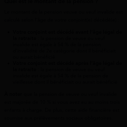
Quel est le montant de la pension ?
Le montant de la pension veuve ou veuf invalide est
calculé selon l’âge de votre conjoint(e) décédé(e) :
Votre conjoint est décédé avant l’âge légal de
la retraite
: la pension de veuve ou veuf
invalide est égale à 54 % de la pension
d’invalidité de 2e catégorie dont il bénéficiait
ou aurait bénéficié
Votre conjoint est décédé après l’âge légal de
la retraite
: la pension de veuve ou veuf
invalide est égale à 54 % de la pension de
vieillesse dont il bénéficiait ou aurait bénéficié
À noter
que la pension de veuve ou veuf invalide
est majorée de 10 % si vous avez eu au moins trois
enfants à charge. De plus, cette aide financière est
soumise aux prélèvements sociaux obligatoires.