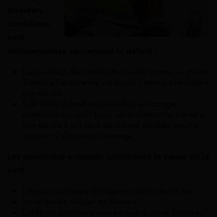
plusieurs
conditions
sont
indispensables concernant le défunt :
L’époux(se) décédé(e) doit avoir
cotisé au moins
3 mois à l’assurance vieillesse l’année précédant
son décès
Si le défunt était en invalidité, en congé
maternité ou arrêt pour un accident du travail à
son décès il est tout de même éligible pour le
dossier d’allocation veuvage
Les conditions à remplir concernant la veuve ou le
veuf :
L’époux survivant doit avoir moins de 55 ans
Vous devez résider en France
L’aide ne peut être versée que si vous êtes veuf