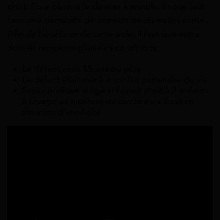
droit. Pour obtenir le dossier à remplir, il vous faut
faire une demande de pension de réversion écrite.
Afin de bénéficier de cette aide, il faut que votre
dossier remplisse plusieurs conditions :
Le défunt avait 55 ans ou plus
Le défunt était marié à son/sa partenaire de vie
Sans condition d’âge si l’ayant droit à 2 enfants
à charge au moment du décès ou s’il est en
situation d’invalidité