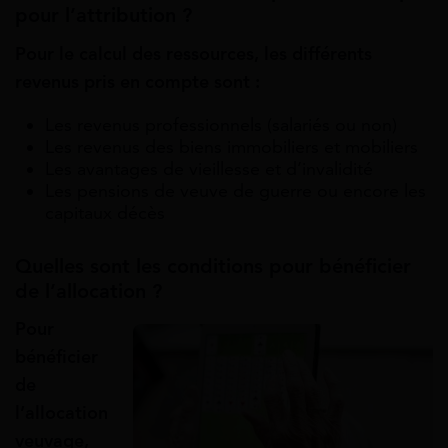
pour l’attribution ?
Pour le calcul des ressources, les différents
revenus pris en compte sont :
Les revenus professionnels (salariés ou non)
Les revenus des biens immobiliers et mobiliers
Les avantages de vieillesse et d’invalidité
Les pensions de veuve de guerre ou encore les
capitaux décès
Quelles sont les conditions pour bénéficier
de l’allocation ?
Pour
bénéficier
de
l’allocation
veuvage,