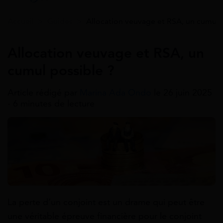
Accueil
>
Guides
>
Allocation veuvage et RSA, un cumul 
Allocation veuvage et RSA, un
cumul possible ?
Article rédigé par
Marina Ada Ondo
le 26 juin 2025
- 6 minutes de lecture
La perte d’un conjoint est un drame qui peut être
une véritable épreuve financière pour le conjoint