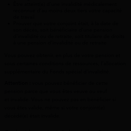
Être atteint(e) d’une invalidité médicalement
reconnue d’au moins deux tiers votre capacité
de travail
Prouver que votre conjoint était, à la date de
son décès, soit bénéficiaire d’une pension
d’invalidité ou de retraite, soit titulaire de droits
à une pension d’invalidité ou de retraite
Vous pouvez obtenir, en plus de votre pension et
sous certaines conditions de ressources, l’allocation
supplémentaire du Fonds spécial d’invalidité.
Attention :
vous pouvez bénéficier de cette
pension parce que vous êtes veuve ou veuf
et invalide. Vous ne pouvez pas en bénéficier si
vous êtes valide, même si votre conjoint(e)
décédé(e) était invalide.