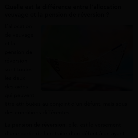
Quelle est la différence entre l’allocation
veuvage et la pension de réversion ?
L’allocation
de veuvage
et la
pension de
réversion
sont toutes
les deux
des aides
qui peuvent
être attribuées au conjoint d’un défunt, mais sous
des conditions différentes.
La pension de réversion
, elle, est le versement
d’une partie de la retraite d’un défunt à un ayant