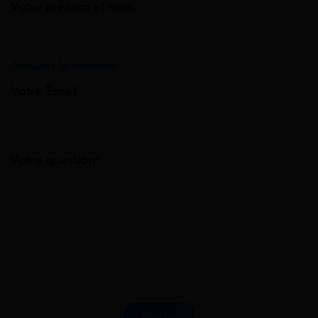
Votre prénom et nom
Annuler la réponse
Votre Email
Votre question*