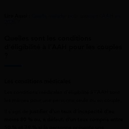
Lire Aussi :
Quelle maladie pour toucher l’AAH en
2026 ?
Quelles sont les conditions
d’éligibilité à l’AAH pour les couples
?
Les conditions médicales
Les conditions médicales d’éligibilité à l’AAH sont
les mêmes pour une personne seule ou en couple.
Il s’agit de
justifier d’un taux d’incapacité d’au
moins 80 % ou, à défaut, d’un taux compris entre
50 % et 79 % si la personne présente une