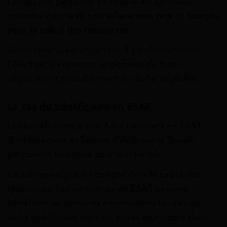
Lorsqu’une personne en couple est en milieu
ordinaire de travail,
son salaire sera pris en compte
pour le calcul des ressources.
Si son revenu est important, il y a diminution de
l’AAH car les ressources globales du foyer
dépasseront probablement le seuil d’éligibilité.
Le cas du bénéficiaire en ESAT
Les bénéficiaires d’une AAH travaillant en ESAT
(Établissement et Service d’Aide par le Travail)
perçoivent un salaire pour leur travail.
Ce salaire est pris en compte dans le calcul des
ressources. Les personnes en ESAT peuvent
bénéficier de certaines exonérations fiscales ou
aides spécifiques qui sont prises en compte dans