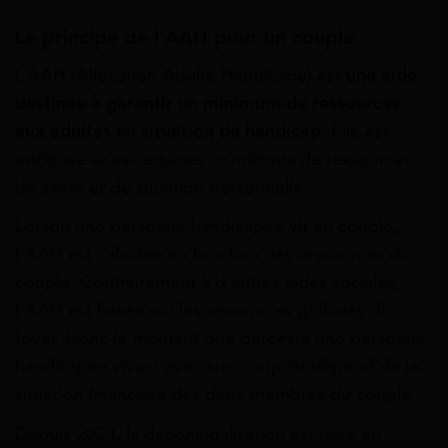
Le principe de l’AAH pour un couple
L’AAH (Allocation Adulte Handicapé) est
une aide
destinée à garantir un minimum de ressources
aux adultes en situation de handicap
. Elle est
attribuée sous certaines conditions de ressources,
de santé et de situation personnelle.
Lorsqu’une personne handicapée vit en couple,
l’AAH est calculée en fonction des ressources du
couple. Contrairement à d’autres aides sociales,
l’AAH est basée sur les ressources globales du
foyer. Donc le montant que percevra une personne
handicapée vivant avec son conjoint dépend de la
situation financière des deux membres du couple.
Depuis 2023, la déconjugalisation est mise en