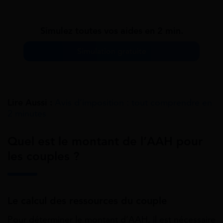
Simulez toutes vos aides en 2 min.
Simulation gratuite
Lire Aussi :
Avis d’imposition : tout comprendre en
2 minutes
Quel est le montant de l’AAH pour
les couples ?
Le calcul des ressources du couple
Pour déterminer le montant d’AAH, il est nécessaire