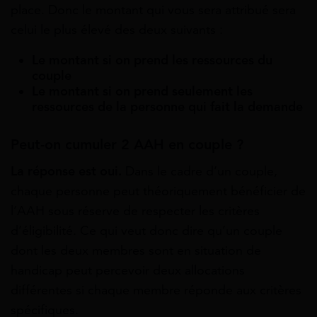
place. Donc le montant qui vous sera attribué sera
celui le plus élevé des deux suivants :
Le montant si on prend les ressources du
couple
Le montant si on prend seulement les
ressources de la personne qui fait la demande
Peut-on cumuler 2 AAH en couple ?
La réponse est oui.
Dans le cadre d’un couple,
chaque personne peut théoriquement bénéficier de
l’AAH sous réserve de respecter les critères
d’éligibilité. Ce qui veut donc dire qu’un couple
dont les deux membres sont en situation de
handicap peut percevoir deux allocations
différentes si chaque membre réponde aux critères
spécifiques.