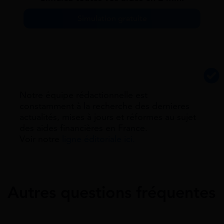
Simulation gratuite
Notre équipe rédactionnelle est
constamment à la recherche des dernieres
actualités, mises à jours et réformes au sujet
des aides financières en France.
Voir notre
ligne éditoriale ici.
Autres questions fréquentes