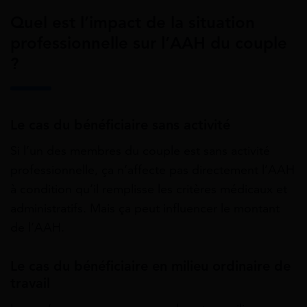
Quel est l’impact de la situation
professionnelle sur l’AAH du couple
?
Le cas du bénéficiaire sans activité
Si l’un des membres du couple est sans activité
professionnelle, ça n’affecte pas directement l’AAH
à condition qu’il remplisse les critères médicaux et
administratifs. Mais ça peut influencer le montant
de l’AAH.
Le cas du bénéficiaire en milieu ordinaire de
travail