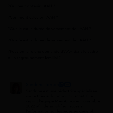
?Qui peut obtenir l'AAH ?
?Comment calculer l'AAH ?
?Quelle est la durée de versement de l'AAH ?
?Quelle est la durée de versement de l'AAH ?
?Peut-on faire une demande d'AAH dans le cadre
d'un regroupement familial ?
Sandrine Tonton
Sandrine est une rédactrice spécialisée
sur le thème du pouvoir d'achat. Elle
rejoint l'équipe Mes Allocs en novembre
2022 afin de simplifier l'accès à
l'information sur les aides en général.