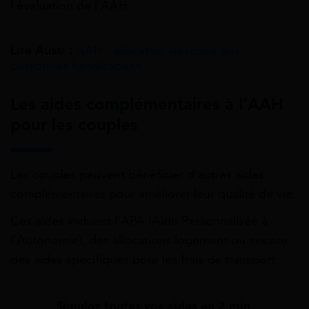
l’évaluation de l’AAH.
Lire Aussi :
AAH : allocation destinée aux
personnes handicapées
Les aides complémentaires à l’AAH
pour les couples
Les couples peuvent bénéficier d’autres aides
complémentaires pour améliorer leur qualité de vie.
Ces aides incluent l’APA (Aide Personnalisée à
l’Autonomie), des allocations logement ou encore
des aides spécifiques pour les frais de transport.
Simulez toutes vos aides en 2 min.