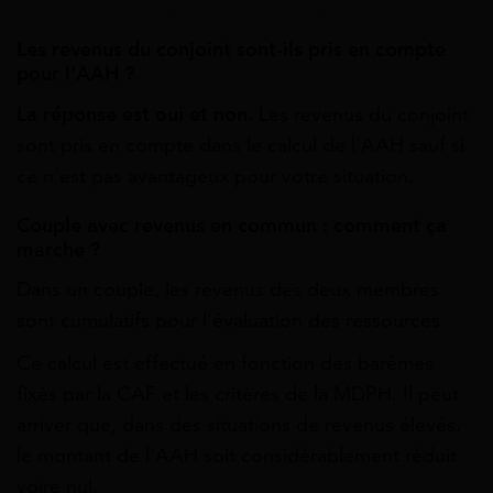
Les revenus du conjoint sont-ils pris en compte
pour l’AAH ?
La réponse est oui et non.
Les revenus du conjoint
sont pris en compte dans le calcul de l’AAH sauf si
ce n’est pas avantageux pour votre situation.
Couple avec revenus en commun : comment ça
marche ?
Dans un couple, les revenus des deux membres
sont cumulatifs pour l’évaluation des ressources.
Ce calcul est effectué en fonction des barèmes
fixés par la CAF et les critères de la MDPH. Il peut
arriver que, dans des situations de revenus élevés,
le montant de l’AAH soit considérablement réduit
voire nul.