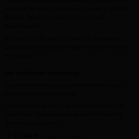
impératif de fournir un dossier complet à la MDPH
(Maison Départementale des Personnes
Handicapées).
Ce dossier inclut une évaluation de la situation
personnelle et professionnelle des deux membres
du couple.
Les conditions de revenus
Un plafond est fixé pour vos ressources si vous
êtes en situation de handicap.
Ce plafond va se définir selon la composition de
votre foyer. Vos ressources annuelles en net ne
doivent pas dépasser :
12 499 €
si vous vivez seul.