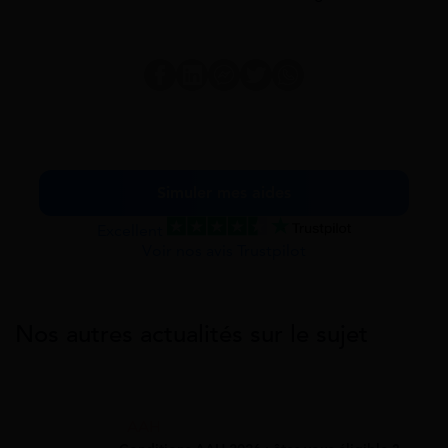
Simuler mes aides
Excellent
Voir nos avis Trustpilot
Nos autres actualités sur le sujet
AAH