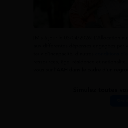
[Mis à jour le 03/04/2026] L’Allocation 
aux différentes dépenses engagées par vo
taux d’incapacité, d’autres
conditions d’a
ressources, âge, résidence et nationalité. 
vous sur l’
AAH dans le cadre d’un regr
Simulez toutes vos
Simul