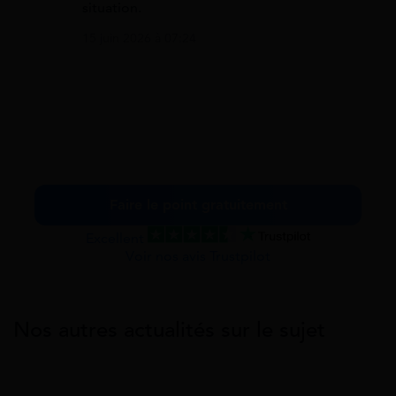
situation.
15 juin 2026 à 07:24
Faire le point gratuitement
Excellent
Voir nos avis Trustpilot
Nos autres actualités sur le sujet