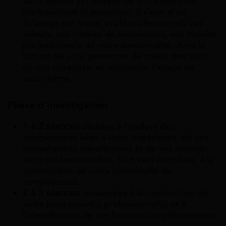
votre besoin et l’analyse de votre parcours
professionnel et personnel. Il s’agit d’un
éclairage sur votre profil professionnel, vos
valeurs, vos critères de motivations, vos intérêts
professionnels et votre personnalité. Ainsi le
but est de vous permettre de mieux tirer parti
de vos potentiels et renouveler l’image de
vous-même.
Phase d’investigation
1 à 2 séances
dédiées à l’analyse des
compétences liées à votre expérience, de vos
compétences transférables et de vos activités
extra-professionnelles. Tout ceci contribue à la
construction de votre portefeuille de
compétences.
2 à 3 séances
consacrées à la construction de
votre (vos) projet(s) professionnel(s) et à
l’identification de vos besoins complémentaires.