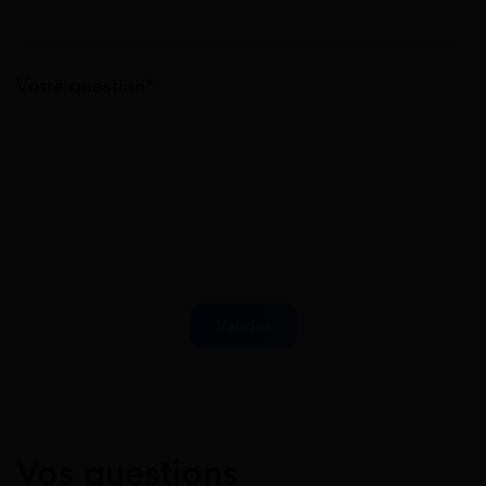
Votre question*
Vos questions