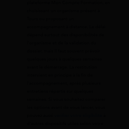
plateforme Mon Compte Formation, en
choisissant un organisme présent à
Tours ou proposant un
accompagnement à distance. Le délai
dépend surtout des disponibilités de
l’organisme et de la validation du
dossier, mais il faut souvent prévoir
quelques jours à quelques semaines
avant le démarrage. La restitution
intervient en principe à la fin de
l’accompagnement, après plusieurs
entretiens répartis sur quelques
semaines. Si vous souhaitez comparer
les options avant de vous lancer, vous
pouvez aussi
vérifier votre éligibilité
à
d’autres dispositifs utiles selon votre