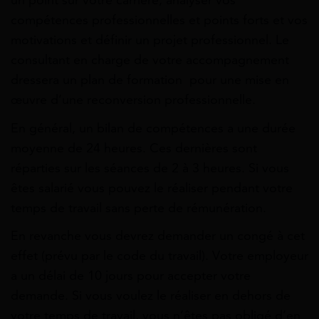
un point sur votre carrière, analyser vos
compétences professionnelles et points forts et vos
motivations et définir un projet professionnel. Le
consultant en charge de votre accompagnement
dressera un plan de formation pour une mise en
œuvre d’une reconversion professionnelle.
En général, un bilan de compétences a une durée
moyenne de 24 heures. Ces dernières sont
réparties sur les séances de 2 à 3 heures. Si vous
êtes salarié vous pouvez le réaliser pendant votre
temps de travail sans perte de rémunération.
En revanche vous devrez demander un congé à cet
effet (prévu par le code du travail). Votre employeur
a un délai de 10 jours pour accepter votre
demande. Si vous voulez le réaliser en dehors de
votre temps de travail, vous n’êtes pas obligé d’en