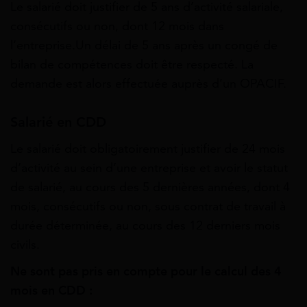
Le salarié doit justifier de 5 ans d’activité salariale,
consécutifs ou non, dont 12 mois dans
l’entreprise.Un délai de 5 ans après un congé de
bilan de compétences doit être respecté. La
demande est alors effectuée auprès d’un OPACIF.
Salarié en CDD
Le salarié doit obligatoirement justifier de 24 mois
d’activité au sein d’une entreprise et avoir le statut
de salarié, au cours des 5 dernières années, dont 4
mois, consécutifs ou non, sous contrat de travail à
durée déterminée, au cours des 12 derniers mois
civils.
Ne sont pas pris en compte pour le calcul des 4
mois en CDD :