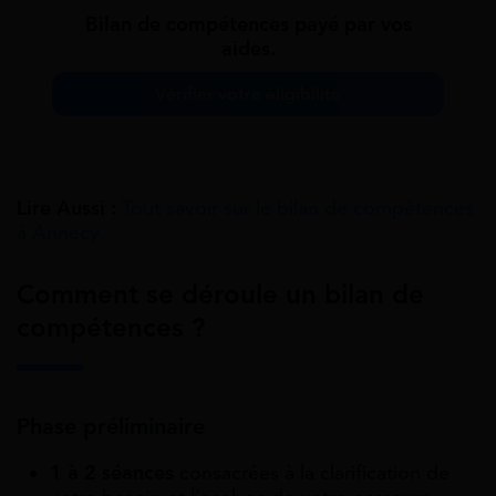
Bilan de compétences payé par vos
aides.
Vérifier votre éligibilité
Lire Aussi :
Tout savoir sur le bilan de compétences
à Annecy
Comment se déroule un bilan de
compétences ?
Phase préliminaire
1 à 2 séances
consacrées à la clarification de