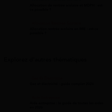
Allocation de rentrée scolaire et MDPH : est-
ce possible ?
Allocation Rentrée Scolaire
Allocation rentrée scolaire en IME : est-ce
possible ?
Explorez d’autres thématiques
Gaz Et Électricité
Gaz et électricité : guide complet 2026
Aide Entreprise
Aide entreprise : le guide de toutes les aides
en 2026