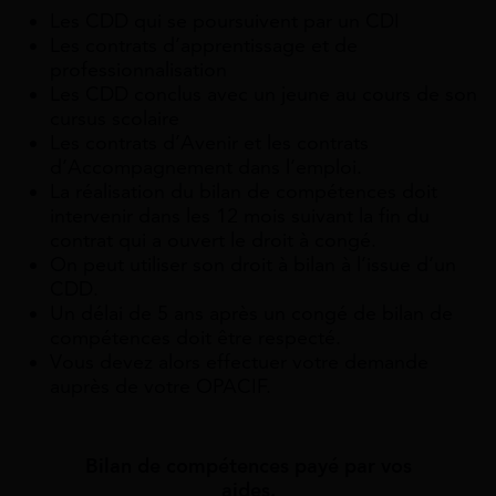
Les CDD qui se poursuivent par un CDI
Les contrats d’apprentissage et de
professionnalisation
Les CDD conclus avec un jeune au cours de son
cursus scolaire
Les contrats d’Avenir et les contrats
d’Accompagnement dans l’emploi.
La réalisation du bilan de compétences doit
intervenir dans les 12 mois suivant la fin du
contrat qui a ouvert le droit à congé.
On peut utiliser son droit à bilan à l’issue d’un
CDD.
Un délai de 5 ans après un congé de bilan de
compétences doit être respecté.
Vous devez alors effectuer votre demande
auprès de votre OPACIF.
Bilan de compétences payé par vos
aides.