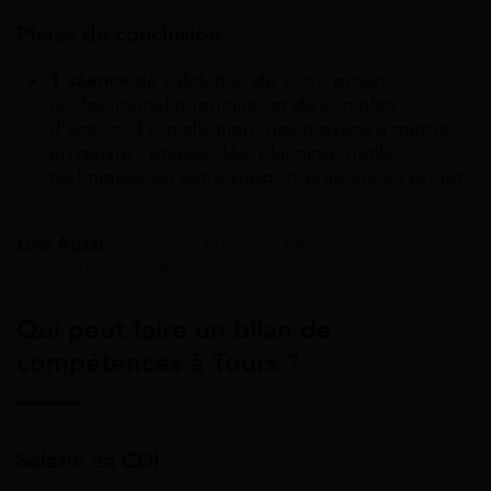
Phase de conclusion
1 séance
de validation de votre projet
professionnel prioritaire et de son plan
d’action. Formalisation des moyens à mettre
en œuvre : étapes clés, planning, outils
techniques ou autre support pratique au projet.
Lire Aussi :
Comment faire un bilan de
compétences à Angers ?
Qui peut faire un bilan de
compétences à Tours ?
Salarié en CDI