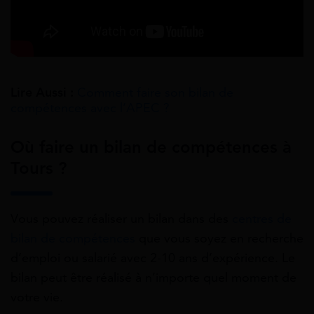
Lire Aussi :
Comment faire son bilan de
compétences avec l’APEC ?
Où faire un bilan de compétences à
Tours ?
Vous pouvez réaliser un bilan dans des
centres de
bilan de compétences
que vous soyez en recherche
d’emploi ou salarié avec 2-10 ans d’expérience. Le
bilan peut être réalisé à n’importe quel moment de
votre vie.