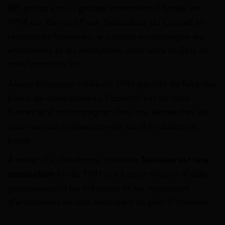
BPI group est un groupe international fondé en
1984 par Bernard Paoli. Spécialiste du Conseil en
ressources humaines, le cabinet accompagne les
entreprises et les institutions dans leurs projets de
transformation RH.
Abaca formation créée en 1986 permet de faire des
bilans de compétences, l’objectif est de vous
former et d’accompagner dans vos démarches de
reconversion professionnelle ou d’évolution de
poste.
À noter : La plateforme Initiative
Touraine est une
association
loi de 1901 qui a pour mission d’aider
gracieusement les créateurs et les repreneurs
d’entreprises en leur accordant un prêt d’honneur.