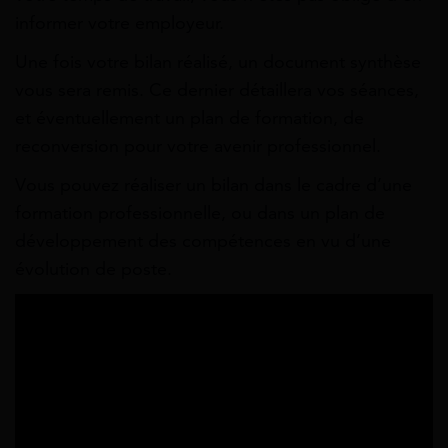
informer votre employeur.
Une fois votre bilan réalisé, un document synthèse
vous sera remis. Ce dernier détaillera vos séances,
et éventuellement un plan de formation, de
reconversion pour votre avenir professionnel.
Vous pouvez réaliser un bilan dans le cadre d’une
formation professionnelle, ou dans un plan de
développement des compétences en vu d’une
évolution de poste.