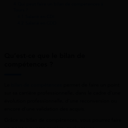
4
Qui peut faire un bilan de compétences à
Tours ?
4.1
Salarié en CDI
4.2
Salarié en CDD
Qu’est-ce que le bilan de
compétences ?
Le
bilan de compétences
permet de faire un point
sur sa carrière professionnelle, dans le cadre d’une
évolution professionnelle, d’une reconversion ou
encore d’une validation des acquis.
Grâce au bilan de compétences, vous pourrez faire