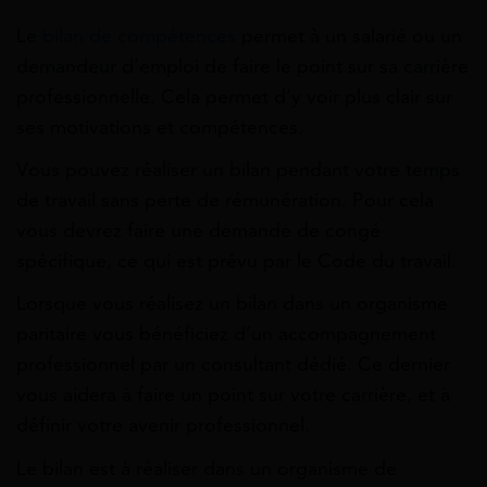
Le
bilan de compétences
permet à un salarié ou un
demandeur d’emploi de faire le point sur sa carrière
professionnelle. Cela permet d’y voir plus clair sur
ses motivations et compétences.
Vous pouvez réaliser un bilan pendant votre temps
de travail sans perte de rémunération. Pour cela
vous devrez faire une demande de congé
spécifique, ce qui est prévu par le Code du travail.
Lorsque vous réalisez un bilan dans un organisme
paritaire vous bénéficiez d’un accompagnement
professionnel par un consultant dédié. Ce dernier
vous aidera à faire un point sur votre carrière, et à
définir votre avenir professionnel.
Le bilan est à réaliser dans un organisme de