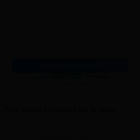
15 juin 2026 à 07:24
Faire le point gratuitement
Excellent
Voir nos avis Trustpilot
Nos autres actualités sur le sujet
Bilan De Compétences