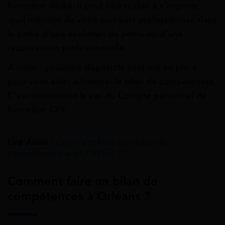
formation dédié. Il peut être réalisé à n’importe
quel moment de votre parcours professionnel, dans
le cadre d’une évolution de poste ou d’une
reconversion professionnelle.
À noter : plusieurs dispositifs sont mis en place
pour vous aider à financer le bilan de compétences.
C’est notamment le cas du Compte personnel de
formation CPF.
Lire Aussi :
Comment faire son bilan de
compétences avec l’APEC ?
Comment faire un bilan de
compétences à Orléans ?