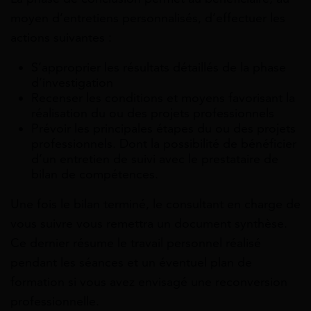
moyen d’entretiens personnalisés, d’effectuer les
actions suivantes :
S’approprier les résultats détaillés de la phase
d’investigation
Recenser les conditions et moyens favorisant la
réalisation du ou des projets professionnels
Prévoir les principales étapes du ou des projets
professionnels. Dont la possibilité de bénéficier
d’un entretien de suivi avec le prestataire de
bilan de compétences.
Une fois le bilan terminé, le consultant en charge de
vous suivre vous remettra un document synthèse.
Ce dernier résume le travail personnel réalisé
pendant les séances et un éventuel plan de
formation si vous avez envisagé une reconversion
professionnelle.