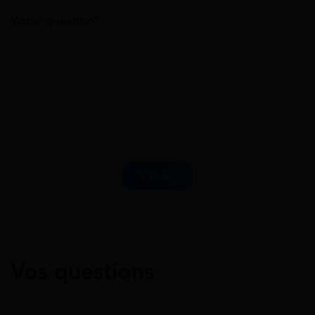
Votre question*
Vos questions