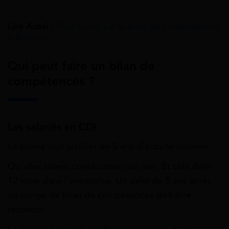
Lire Aussi :
Tout savoir sur le bilan de compétences
à Annecy
Qui peut faire un bilan de
compétences ?
Les salariés en CDI
Le salarié doit justifier de 5 ans d’activité salariale.
Qu’elles soient consécutives ou non. Et cela dont
12 mois dans l’entreprise. Un délai de 5 ans après
un congé de bilan de compétences doit être
respecté.