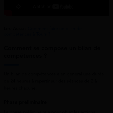
Lire Aussi :
Comment faire un bilan de
compétences à Tours ?
Comment se compose un bilan de
compétences ?
Un bilan de compétences a en général une durée
de 24 heures à répartir sur des séances de 2 à
heures chacune.
Phase préliminaire
La phase préliminaire a pour objet les actions