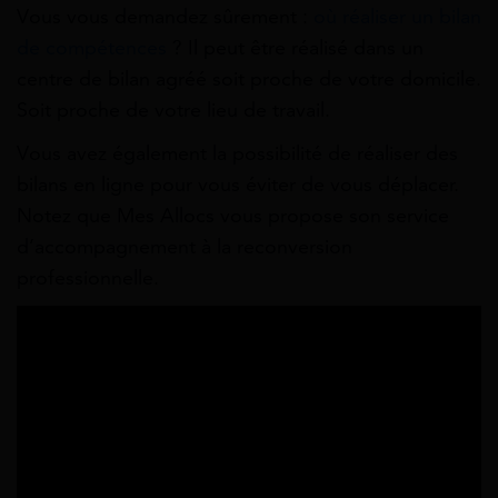
Vous vous demandez sûrement :
où réaliser un bilan
de compétences
? Il peut être réalisé dans un
centre de bilan agréé soit proche de votre domicile.
Soit proche de votre lieu de travail.
Vous avez également la possibilité de réaliser des
bilans en ligne pour vous éviter de vous déplacer.
Notez que Mes Allocs vous propose son service
d’accompagnement à la reconversion
professionnelle.