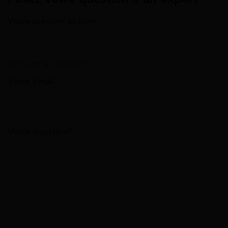
Votre prénom et nom
Annuler la réponse
Votre Email
Votre question*