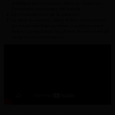
artistique est un vrai plus dans ce métier où
l’innovation est facteur de succès
De l’endurance et de la patience
Le sens du service : selon le lieu d’exercice et
les responsabilités confiées, le pâtissier peut
être en contact avec les clients, le personnel de
vente ou les fournisseurs.