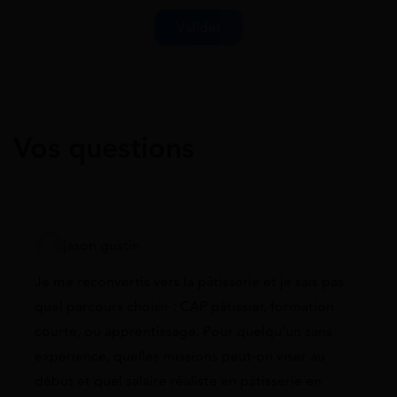
Vos questions
jason gustin
Je me reconvertis vers la pâtisserie et je sais pas
quel parcours choisir : CAP pâtissier, formation
courte, ou apprentissage. Pour quelqu’un sans
expérience, quelles missions peut-on viser au
début et quel salaire réaliste en pâtisserie en