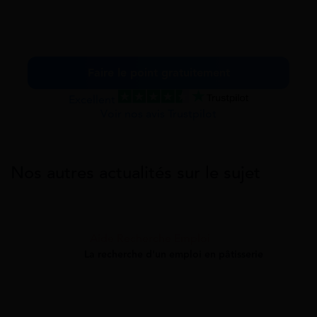
Faire le point gratuitement
Excellent
Voir nos avis Trustpilot
Nos autres actualités sur le sujet
Aide Recherche Emploi
La recherche d'un emploi en pâtisserie