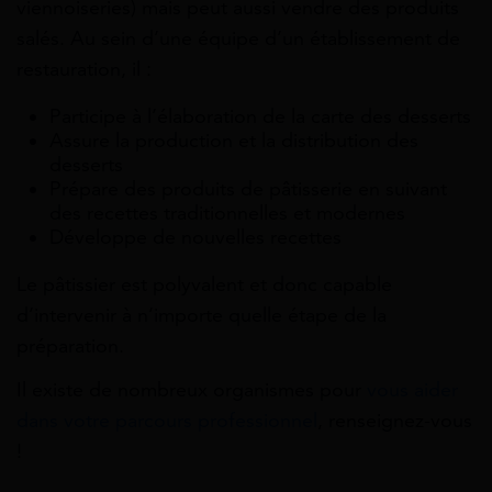
viennoiseries) mais peut aussi vendre des produits
salés. Au sein d’une équipe d’un établissement de
restauration, il :
Participe à l’élaboration de la carte des desserts
Assure la production et la distribution des
desserts
Prépare des produits de pâtisserie en suivant
des recettes traditionnelles et modernes
Développe de nouvelles recettes
Le pâtissier est polyvalent et donc capable
d’intervenir à n’importe quelle étape de la
préparation.
Il existe de nombreux organismes pour
vous aider
dans votre parcours professionnel
, renseignez-vous
!