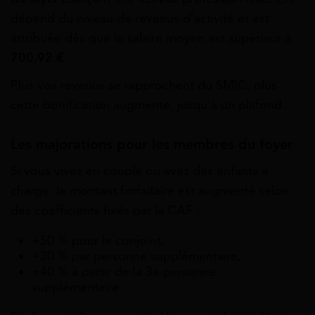
dépend du niveau de revenus d’activité et est
attribuée dès que le salaire moyen est supérieur à
700,92 €
.
Plus vos revenus se rapprochent du SMIC, plus
cette bonification augmente, jusqu’à un plafond.
Les majorations pour les membres du foyer
Si vous vivez en couple ou avez des enfants à
charge, le montant forfaitaire est augmenté selon
des coefficients fixés par la CAF :
+50 % pour le conjoint,
+30 % par personne supplémentaire,
+40 % à partir de la 3e personne
supplémentaire