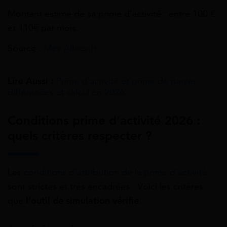
Montant estimé de sa prime d’activité : entre 100 €
et 110€ par mois.
Source :
Mes Allocs.fr
Lire Aussi :
Prime d’activité et prime de panier :
différences et calcul en 2026
Conditions prime d’activité 2026 :
quels critères respecter ?
Les
conditions d’attribution de la prime d’activité
sont strictes et très encadrées. Voici les critères
que
l’outil de simulation vérifie
.