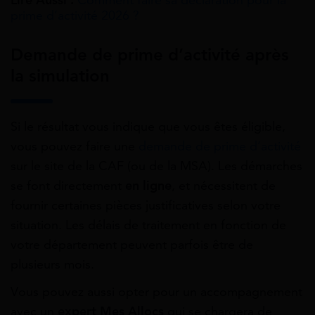
prime d’activité 2026 ?
Demande de prime d’activité après
la simulation
Si le résultat vous indique que vous êtes éligible,
vous pouvez faire une
demande de prime d’activité
sur le site de la CAF (ou de la MSA). Les démarches
se font directement
en
ligne
, et nécessitent de
fournir certaines pièces justificatives selon votre
situation. Les délais de traitement en fonction de
votre département peuvent parfois être de
plusieurs mois.
Vous pouvez aussi opter pour un accompagnement
avec un
expert Mes Allocs
qui se chargera de