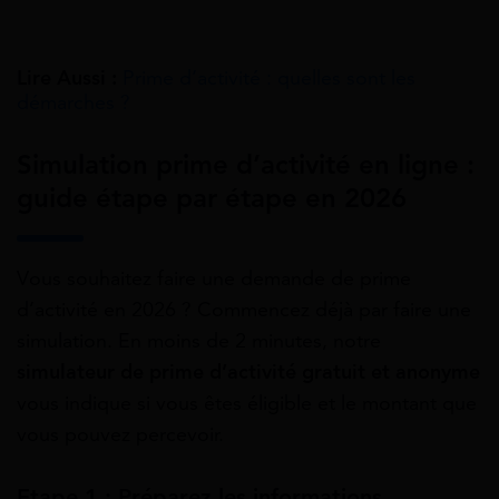
Lire Aussi :
Prime d’activité : quelles sont les
démarches ?
Simulation prime d’activité en ligne :
guide étape par étape en 2026
Vous souhaitez faire une demande de prime
d’activité en 2026 ? Commencez déjà par faire une
simulation. En moins de 2 minutes, notre
simulateur de prime d’activité
gratuit et anonyme
vous indique si vous êtes éligible et le montant que
vous pouvez percevoir.
Etape 1 : Préparez les informations