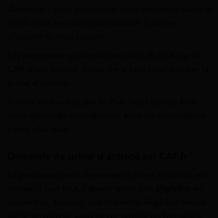
Attention : Vous devez faire votre demande avant la
fin du mois en cours pour toucher la prime
d’activité le mois suivant.
Les personnes qui bénéficient déjà du RSA par la
CAF n’ont aucune démarche à faire pour toucher la
prime d’activité.
Si vous ne touchez pas le RSA, vous devrez faire
votre demande normalement avec les informations
citées plus haut.
Demande de prime d’activité sur CAF.fr
Le processus pour demander la prime d’activité est
simple. Il faut tout d’abord tester son éligibilité en
cliquant ici. Ensuite, une fois votre éligibilité testée
sur le simulateur, vous devez remplir un formulaire