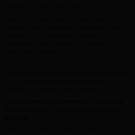
en ligne sur la CAF « mon compte ».
Pour ceux qui souhaitent faire une simulation et
étant en situation de pouvoir prétendre à la prime
d’activité, la CAF vous invite à réaliser une
demande en ligne en cliquant sur le bouton «
FAIRE UNE DEMANDE » à l’issue de la
simulation
de prime d’activité
.
Un autre accès est possible sur le site internet Caf.fr
si vous connaissez déjà le résultat de votre
simulation, vous devez suivre ce chemin :
Faire une demande de prestation
> Le Rsa et la
Prime d’activité > + Prime d’activité > Faire la
demande
Attention
:
La CAF vous indique à faire vos