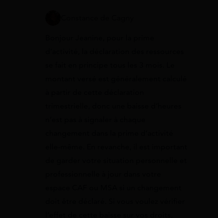
Constance de Cagny
Bonjour Jeanine, pour la prime
d’activité, la déclaration des ressources
se fait en principe tous les 3 mois. Le
montant versé est généralement calculé
à partir de cette déclaration
trimestrielle, donc une baisse d’heures
n’est pas à signaler à chaque
changement dans la prime d’activité
elle-même. En revanche, il est important
de garder votre situation personnelle et
professionnelle à jour dans votre
espace CAF ou MSA si un changement
doit être déclaré. Si vous voulez vérifier
l’effet de cette baisse sur vos droits,