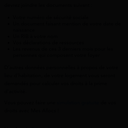
devrez joindre les documents suivant :
Votre numéro de sécurité sociale
Un document faisant mention de votre date de
naissance
Un RIB à votre nom
Vos déclarations de ressources
Les revenus de ces 3 derniers mois pour les
personnes qui composent votre foyer
D’autres données personnelles à propos de votre
lieu d’habitation, de votre logement vous seront
demandés pour calculer vos droits à la prime
d’activité.
Vous pouvez faire une
simulation gratuite
de vos
droits avec Mes Allocs !