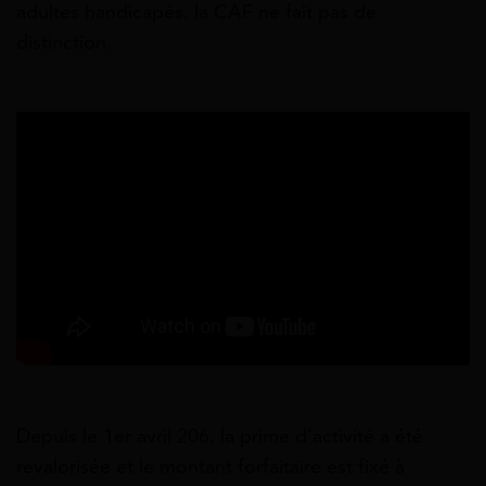
adultes handicapés, la CAF ne fait pas de
distinction.
Depuis le 1er avril 206, la prime d’activité a été
revalorisée et le montant forfaitaire est fixé à