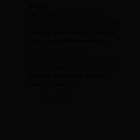
Bonjour,
Oui, dès lors que votre fille vit en
couple, elle doit déclarer la totalité des
revenus professionnels perçus dans le
foyer. La prime d’activité sera ainsi
accordée pour le couple.
N’hésitez pas à souscrire à notre
service
d’accompagnement administratif
pour
bénéficier de l’aide d’un expert pour
toutes vos démarches
23 janvier 2023 à 19:15