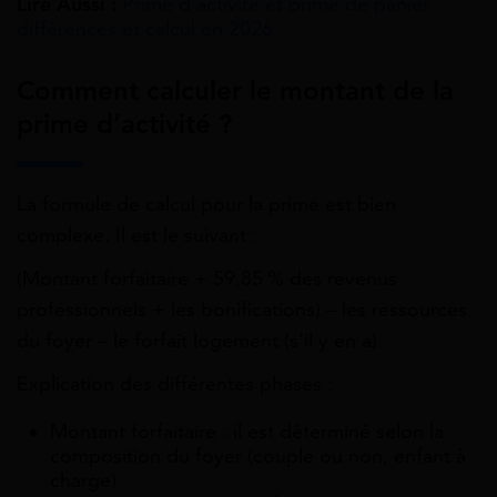
Lire Aussi :
Prime d’activité et prime de panier :
différences et calcul en 2026
Comment calculer le montant de la
prime d’activité ?
La formule de calcul pour la prime est bien
complexe. Il est le suivant :
(Montant forfaitaire + 59,85 % des revenus
professionnels + les bonifications) – les ressources
du foyer – le forfait logement (s’il y en a).
Explication des différentes phases :
Montant forfaitaire : il est déterminé selon la
composition du foyer (couple ou non, enfant à
charge)