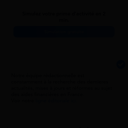
Simulez votre prime d’activité en 2
min.
Simulation gratuite
Notre équipe rédactionnelle est
constamment à la recherche des dernieres
actualités, mises à jours et réformes au sujet
des aides financières en France.
Voir notre
ligne éditoriale ici.