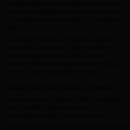
demandes de prime d’activité plutôt tôt le matin ou
tard le soir afin d’éviter au maximum les horaires où
les connexions sont nombreuses et où le risque de
planter.
Si vous êtes bénéficiaire d’une aide au logement
comme l’APL par exemple, cette dernière est
cumulable avec la prime d’activité. D’autres
prestations familiales sont également cumulables,
en fonction de la composition du foyer.
Demande de prime d’activité sur MSA.fr
Pour les personnes affiliées à la MSA, la simulation
du droit au RSA s’effectue sur le site
mesdroitssociaux.gouv.fr ou sur le site de la CAF.
Ensuite, la demande se fait sur le portail en ligne de