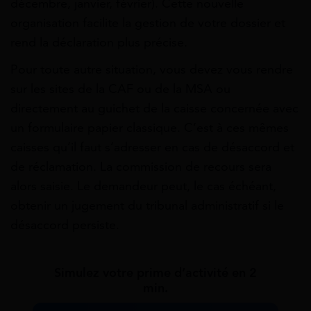
décembre, janvier, février). Cette nouvelle
organisation facilite la gestion de votre dossier et
rend la déclaration plus précise.
Pour toute autre situation, vous devez vous rendre
sur les sites de la CAF ou de la MSA ou
directement au guichet de la caisse concernée avec
un formulaire papier classique. C’est à ces mêmes
caisses qu’il faut s’adresser en cas de désaccord et
de réclamation. La commission de recours sera
alors saisie. Le demandeur peut, le cas échéant,
obtenir un jugement du tribunal administratif si le
désaccord persiste.
Simulez votre prime d’activité en 2
min.