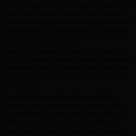
la MSA si le bénéficiaire, son conjoint, partenaire de
Pacs ou bien concubin relève du régime des non-
salariés des professions agricoles ou encore s’il est
salarié agricole, chef d’exploitation ou d’entreprise
agricole ou encore artisan rural.
Pour accéder au service en ligne, il faut cliquer sur
le lien « Demande de prime d’activité et déclaration
trimestrielle » puis se connecter à son espace privé
(ou créer ce dernier pour les personnes n’en ayant
pas encore).
Important :
les anciens bénéficiaires du RSA
activité n’ont aucune démarche à réaliser, la prime
d’activité étant alors automatiquement versée. Il
suffit ainsi de continuer de faire une déclaration
trimestrielle de revenus, en ligne, pour percevoir