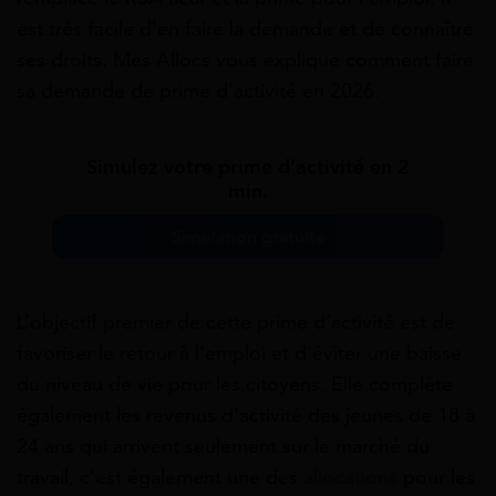
est très facile d’en faire la demande et de connaître
ses droits. Mes Allocs vous explique comment faire
sa demande de prime d’activité en 2026.
Simulez votre prime d’activité en 2
min.
Simulation gratuite
L’objectif premier de cette prime d’activité est de
favoriser le retour à l’emploi et d’éviter une baisse
du niveau de vie pour les citoyens. Elle complète
également les revenus d’activité des jeunes de 18 à
24 ans qui arrivent seulement sur le marché du
travail, c’est également une des
allocations
pour les