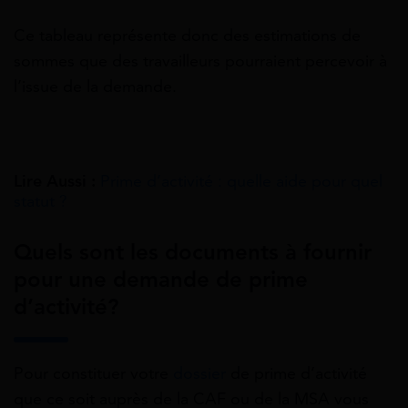
Ce tableau représente donc des estimations de
sommes que des travailleurs pourraient percevoir à
l’issue de la demande.
Lire Aussi :
Prime d’activité : quelle aide pour quel
statut ?
Quels sont les documents à fournir
pour une demande de prime
d’activité?
Pour constituer votre
dossier
de prime d’activité
que ce soit auprès de la CAF ou de la MSA vous