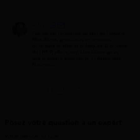
Fabiola
Fabiola est rédactrice au sein de l'équipe
Mes Allocs, spécialisée en sciences
politiques et affaires publiques. Diplômée
de l'HEIP, elle rejoint Mes Allocs après
une première expérience à l'Assemblée
Nationale.
Posez votre question à un expert
Votre prénom et nom