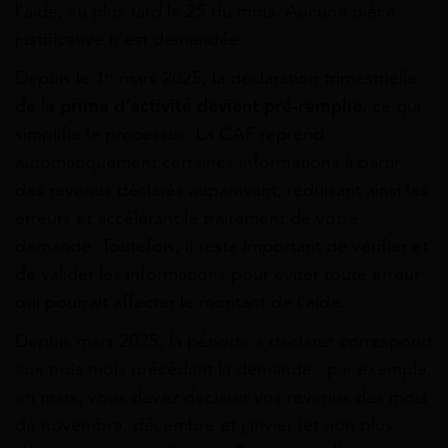
l’aide, au plus tard le 25 du mois. Aucune pièce
justificative n’est demandée.
Depuis le 1ᵉʳ mars 2025, la déclaration trimestrielle
de l
a prime d’activité devient pré-remplie
, ce qui
simplifie le processus. La CAF reprend
automatiquement certaines informations à partir
des revenus déclarés auparavant, réduisant ainsi les
erreurs et accélérant le traitement de votre
demande. Toutefois, il reste important de vérifier et
de valider les informations pour éviter toute erreur
qui pourrait affecter le montant de l’aide.
Depuis mars 2025, la période à déclarer correspond
aux trois mois précédant la demande : par exemple,
en mars, vous devez déclarer vos revenus des mois
de novembre, décembre et janvier (et non plus