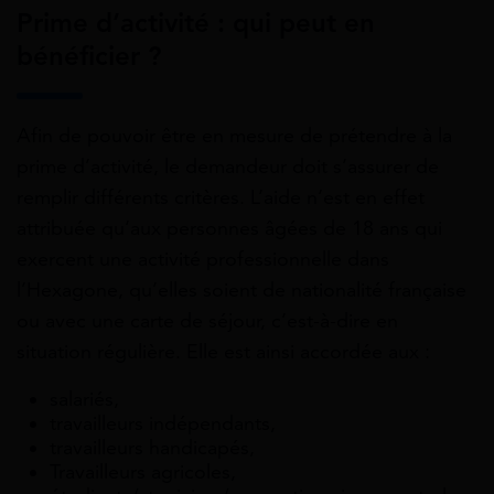
Prime d’activité : qui peut en
bénéficier ?
Afin de pouvoir être en mesure de prétendre à la
prime d’activité, le demandeur doit s’assurer de
remplir différents critères. L’aide n’est en effet
attribuée qu’aux personnes âgées de 18 ans qui
exercent une activité professionnelle dans
l’Hexagone, qu’elles soient de nationalité française
ou avec une carte de séjour, c’est-à-dire en
situation régulière. Elle est ainsi accordée aux :
salariés,
travailleurs indépendants,
travailleurs handicapés,
Travailleurs agricoles,