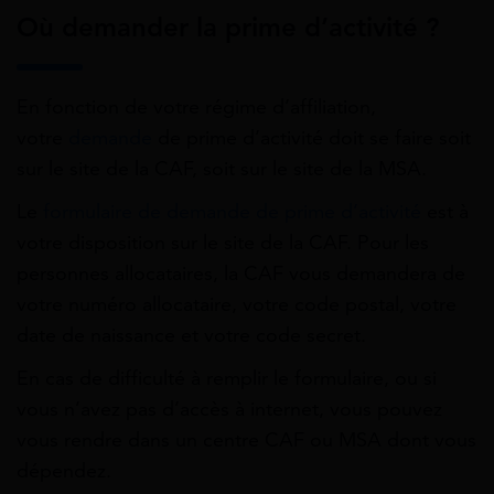
Où demander la prime d’activité ?
En fonction de votre régime d’affiliation,
votre
demande
de prime d’activité doit se faire soit
sur le site de la CAF, soit sur le site de la MSA.
Le
formulaire de demande de prime d’activité
est à
votre disposition sur le site de la CAF. Pour les
personnes allocataires, la CAF vous demandera de
votre numéro allocataire, votre code postal, votre
date de naissance et votre code secret.
En cas de difficulté à remplir le formulaire, ou si
vous n’avez pas d’accès à internet, vous pouvez
vous rendre dans un centre CAF ou MSA dont vous
dépendez.