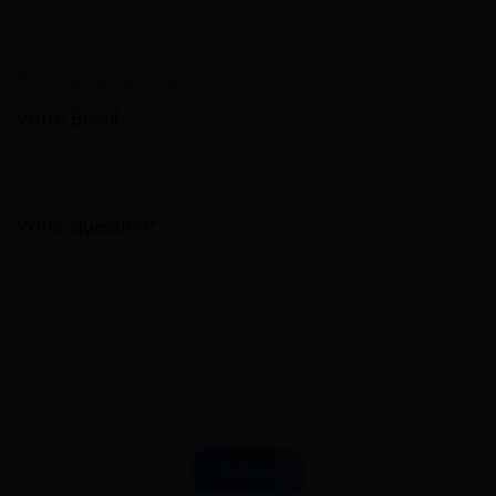
Annuler la réponse
Votre Email
Votre question*