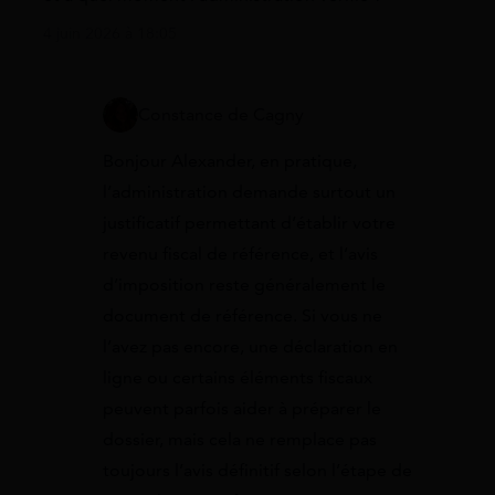
4 juin 2026 à 18:05
Constance de Cagny
Bonjour Alexander, en pratique,
l’administration demande surtout un
justificatif permettant d’établir votre
revenu fiscal de référence, et l’avis
d’imposition reste généralement le
document de référence. Si vous ne
l’avez pas encore, une déclaration en
ligne ou certains éléments fiscaux
peuvent parfois aider à préparer le
dossier, mais cela ne remplace pas
toujours l’avis définitif selon l’étape de