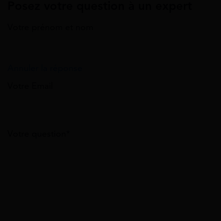
Posez votre question à un expert
Votre prénom et nom
Annuler la réponse
Votre Email
Votre question*