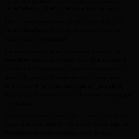
mettre en destruction un véhicule ancien
acheter ou louer un véhicule peu polluant
Notez que les conditions d’obtention de la prime
varient ensuite en fonction du revenu fiscal de
référence du demandeur
Il existe deux manières de recevoir cette prime.
Premièrement, vous pouvez vous faire avancer le
montant de la prime par le concessionnaire si ce
dernier l’accepte. Deuxièmement, vous pouvez
faire vous-même votre demande en ligne via le
téléservice du ministère de la Transition écologique
et solidaire.
Si vous faites votre demande en ligne, vous devez
savoir que vous avez 6 mois à partir de la date de
facturation de votre nouveau véhicule pour