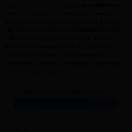
La
prime à la conversion
est un dispositif mis en
place pour inciter les particuliers à abandonner
leur ancien véhicule polluant au profit d’un autre
plus écologique. De fait, vous bénéficiez d’une
aide financière pour le changement de votre
véhicule. On vous explique le lien entre avis
d’imposition et prime à la conversion, et
notamment quel avis d’imposition vous devrez
joindre à votre dossier.
Simulez toutes vos aides en 2 min.
Simulation gratuite