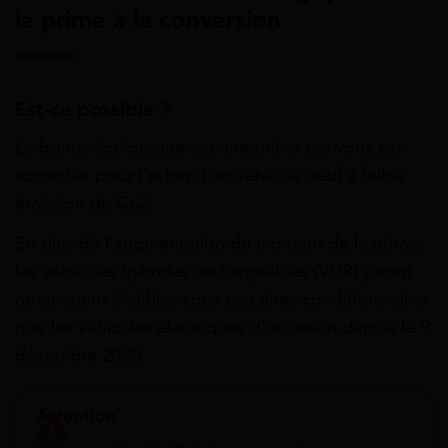
la prime à la conversion
Est-ce possible ?
Le bonus écologique est une prime qui vous est
accordée pour l’achat d’un véhicule neuf à faible
émission de Co2.
En plus de l’augmentation du montant de la prime,
les véhicules hybrides rechargeables (VHR) y sont
notamment éligibles sous certaines conditions ainsi
que les véhicules électriques d’occasion depuis le 9
décembre 2020.
Attention