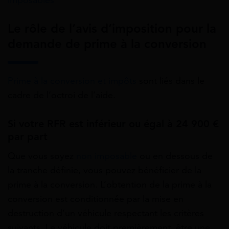
Le rôle de l’avis d’imposition pour la
demande de prime à la conversion
Prime à la conversion et impôts
sont liés dans le
cadre de l’octroi de l’aide.
Si votre RFR est inférieur ou égal à 24 900 €
par part
Que vous soyez
non imposable
ou en dessous de
la tranche définie, vous pouvez bénéficier de la
prime à la conversion. L’obtention de la prime à la
conversion est conditionnée par la mise en
destruction d’un véhicule respectant les critères
suivants. Le véhicule doit premièrement, être une