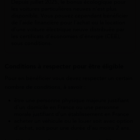
Depuis juillet 2025, le bonus écologique pour
les voitures particulières neuves n’est plus
disponible. Vous pouvez cependant bénéficier
de l’aide financière pour l’achat ou la location
d’une voiture électrique neuve distribuée par
les certificats d’économies d’énergie (CEE),
sous conditions.
Conditions à respecter pour être éligible
Pour en bénéficier vous devez respecter un certain
nombre de conditions, à savoir :
être une personne physique majeure justifiant
d’un domicile en France ou une personne
morale justifiant d’un établissement en France
acheter un véhicule ou le louer soit avec option
d’achat, soit pour une durée d’au moins 2 ans.