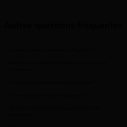
Autres questions fréquentes
Comment obtenir le bonus écologique ?
Quels sont les véhicules éligibles à la prime à la
conversion ?
Pourquoi acheter une voiture électrique ?
Qu'est-ce que le bonus écologique ?
Quels sont les documents pour la prime à la
conversion ?