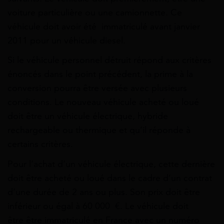
voiture particulière ou une camionnette. Ce
véhicule doit avoir été immatriculé avant janvier
2011 pour un véhicule diesel.
Si le véhicule personnel détruit répond aux critères
énoncés dans le point précédent, la prime à la
conversion pourra être versée avec plusieurs
conditions. Le nouveau véhicule acheté ou loué
doit être un véhicule électrique, hybride
rechargeable ou thermique et qu’il réponde à
certains critères.
Pour l’achat d’un véhicule électrique, cette dernière
doit être acheté ou loué dans le cadre d’un contrat
d’une durée de 2 ans ou plus. Son prix doit être
inférieur ou égal à 60 000 €. Le véhicule doit
être être immatriculé en France avec un numéro