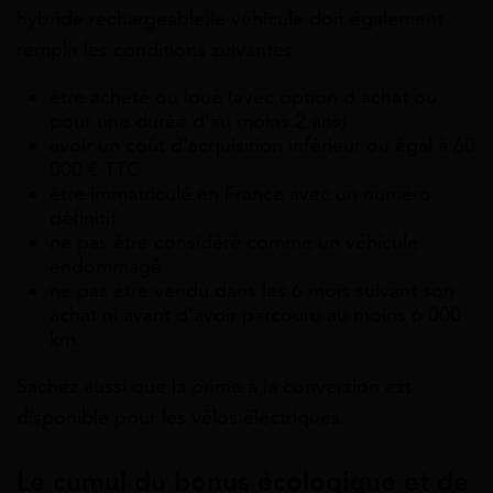
hybride rechargeable)le véhicule doit également
remplir les conditions suivantes :
être acheté ou loué (avec option d’achat ou
pour une durée d’au moins 2 ans)
avoir un coût d’acquisition inférieur ou égal à 60
000 € TTC
être immatriculé en France avec un numéro
définitif
ne pas être considéré comme un véhicule
endommagé
ne pas être vendu dans les 6 mois suivant son
achat ni avant d’avoir parcouru au moins 6 000
km.
Sachez aussi que la prime à la conversion est
disponible pour les vélos électriques.
Le cumul du bonus écologique et de