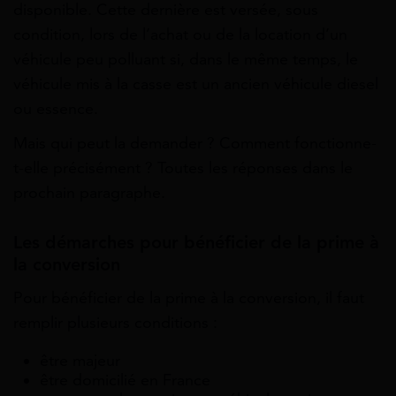
disponible. Cette dernière est versée, sous
condition, lors de l’achat ou de la location d’un
véhicule peu polluant si, dans le même temps, le
véhicule mis à la casse est un ancien véhicule diesel
ou essence.
Mais qui peut la demander ? Comment fonctionne-
t-elle précisément ? Toutes les réponses dans le
prochain paragraphe.
Les démarches pour bénéficier de la prime à
la conversion
Pour bénéficier de la prime à la conversion, il faut
remplir plusieurs conditions :
être majeur
être domicilié en France