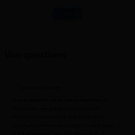
Vos questions
alexander charrier
Je dois déposer une demande de prime à la
conversion, mais je n’ai pas encore l’avis
d’imposition : sur quels justificatifs je peux
m’appuyer (déclaration en ligne, numéro fiscal…)
et à quel moment l’administration vérifie ?