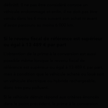
définitif. Il ne pas être considéré comme un
véhicule endommagé et enfin, il ne doit pas être
vendu dans les 6 mois suivant son achat ni avant
d’avoir parcouru au moins 6 000 km.
Si le revenu fiscal de référence est supérieur
ou égal à 13 489 € par part
L’obtention de la prime à la conversion est aussi
possible même lorsque le revenu fiscal de
référence est supérieur ou égal à 13 489 € par part,
mais à condition que le véhicule acheté ou loué soit
un véhicule électrique ou hybride rechargeable,
donc très peu polluant.
Si le véhicule détruit répond aux critères énoncés
dans le point précédent, la prime à la conversion