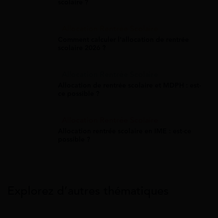
scolaire ?
Allocation Rentrée Scolaire
Comment calculer l'allocation de rentrée
scolaire 2026 ?
Allocation Rentrée Scolaire
Allocation de rentrée scolaire et MDPH : est-
ce possible ?
Allocation Rentrée Scolaire
Allocation rentrée scolaire en IME : est-ce
possible ?
Explorez d’autres thématiques