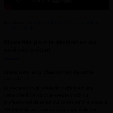
Lire Aussi :
Congé d’adoption 2026 : conditions,
montant, durée
Modalités pour la déclaration du
médecin traitant
Quels sont les professionnels de santé
acceptés ?
La déclaration du médecin traitant est une
démarche libre où vous avez le choix du
professionnel de santé qui correspond le mieux à
vos besoins.
Les patients optent généralement