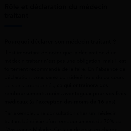
Rôle et déclaration du médecin
traitant
Pourquoi déclarer son médecin traitant ?
Il est important de noter que la déclaration d’un
médecin traitant n’est pas une obligation, mais il est
fortement recommandé de le faire. En l’absence de
déclaration, vous serez considéré hors du parcours
de soins coordonnés,
ce qui entraînera des
remboursements moins avantageux pour vos frais
médicaux (à l’exception des moins de 16 ans).
Par exemple, une consultation chez un médecin
traitant bénéficie d’un remboursement de 70% par
l’Assurance Maladie. Ce taux de prise en charge