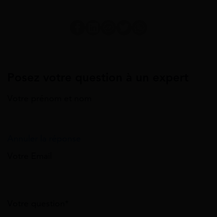
Posez votre question à un expert
Votre prénom et nom
Annuler la réponse
Votre Email
Votre question*