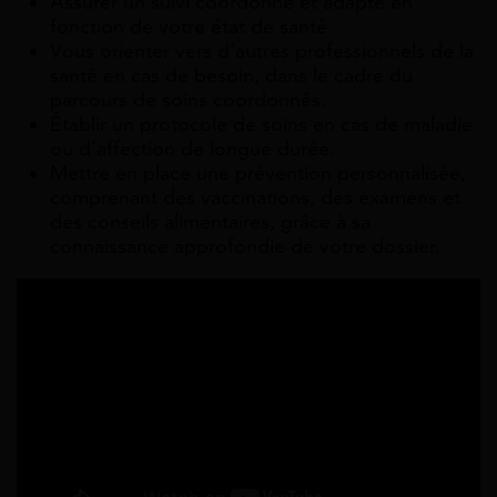
Assurer un suivi coordonné et adapté en
fonction de votre état de santé.
Vous orienter vers d’autres professionnels de la
santé en cas de besoin, dans le cadre du
parcours de soins coordonnés.
Établir un protocole de soins en cas de maladie
ou d’affection de longue durée.
Mettre en place une prévention personnalisée,
comprenant des vaccinations, des examens et
des conseils alimentaires, grâce à sa
connaissance approfondie de votre dossier.