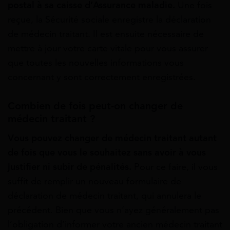
postal à sa caisse d’Assurance maladie.
Une fois
reçue, la Sécurité sociale enregistre la déclaration
de médecin traitant. Il est ensuite nécessaire de
mettre à jour votre carte vitale pour vous assurer
que toutes les nouvelles informations vous
concernant y sont correctement enregistrées.
Combien de fois peut-on changer de
médecin traitant ?
Vous pouvez changer de médecin traitant autant
de fois que vous le souhaitez sans avoir à vous
justifier ni subir de pénalités.
Pour ce faire, il vous
suffit de remplir un nouveau formulaire de
déclaration de médecin traitant, qui annulera le
précédent. Bien que vous n’ayez généralement pas
l’obligation d’informer votre ancien médecin traitant