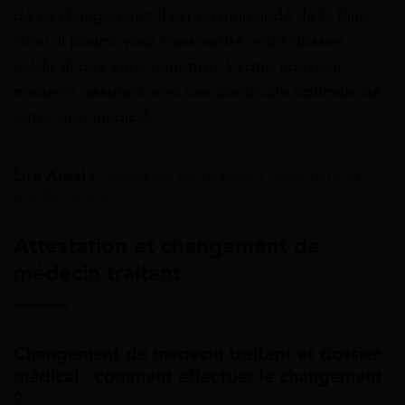
de ce changement, il est recommandé de le faire.
Ainsi, il pourra vous transmettre votre dossier
médical, que vous remettrez à votre nouveau
médecin, assurant ainsi une continuité optimale de
votre suivi médical.
Lire Aussi :
Carnet de santé perdu : que faire et
quelles solutions ?
Attestation et changement de
médecin traitant
Changement de médecin traitant et dossier
médical : comment effectuer le changement
?