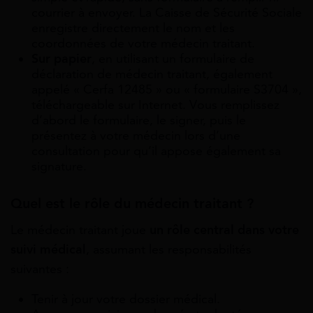
courrier à envoyer. La Caisse de Sécurité Sociale
enregistre directement le nom et les
coordonnées de votre médecin traitant.
Sur papier
, en utilisant un formulaire de
déclaration de médecin traitant, également
appelé « Cerfa 12485 » ou « formulaire S3704 »,
téléchargeable sur Internet. Vous remplissez
d’abord le formulaire, le signer, puis le
présentez à votre médecin lors d’une
consultation pour qu’il appose également sa
signature.
Quel est le rôle du médecin traitant ?
Le médecin traitant joue
un rôle central dans votre
suivi médical
, assumant les responsabilités
suivantes :
Tenir à jour votre dossier médical.