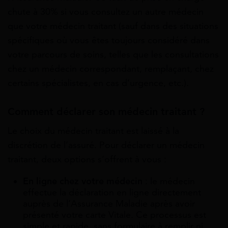
chute à 30% si vous consultez un autre médecin
que votre médecin traitant (sauf dans des situations
spécifiques où vous êtes toujours considéré dans
votre parcours de soins, telles que les consultations
chez un médecin correspondant, remplaçant, chez
certains spécialistes, en cas d’urgence, etc.).
Comment déclarer son médecin traitant ?
Le choix du médecin traitant est laissé à la
discrétion de l’assuré. Pour déclarer un médecin
traitant, deux options s’offrent à vous :
En ligne chez votre médecin
: le médecin
effectue la déclaration en ligne directement
auprès de l’Assurance Maladie après avoir
présenté votre carte Vitale. Ce processus est
simple et rapide, sans formulaire à remplir ni