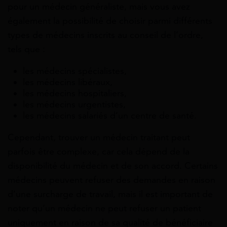
pour un médecin généraliste, mais vous avez
également la possibilité de choisir parmi différents
types de médecins inscrits au conseil de l’ordre,
tels que :
les médecins spécialistes,
les médecins libéraux,
les médecins hospitaliers,
les médecins urgentistes,
les médecins salariés d’un centre de santé.
Cependant, trouver un médecin traitant peut
parfois être complexe, car cela dépend de la
disponibilité du médecin et de son accord. Certains
médecins peuvent refuser des demandes en raison
d’une surcharge de travail, mais il est important de
noter qu’un médecin ne peut refuser un patient
uniquement en raison de sa qualité de bénéficiaire