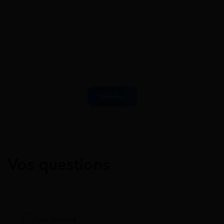
Vos questions
luis leconte