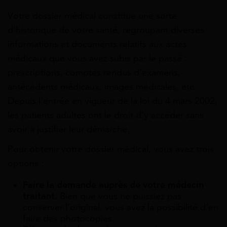
Votre dossier médical constitue une sorte
d’historique de votre santé, regroupant diverses
informations et documents relatifs aux actes
médicaux que vous avez subis par le passé :
prescriptions, comptes rendus d’examens,
antécédents médicaux, images médicales, etc.
Depuis l’entrée en vigueur de la loi du 4 mars 2002,
les patients adultes ont le droit d’y accéder sans
avoir à justifier leur démarche.
Pour obtenir votre dossier médical, vous avez trois
options :
Faire la demande auprès de votre médecin
traitant
. Bien que vous ne puissiez pas
conserver l’original, vous avez la possibilité d’en
faire des photocopies.