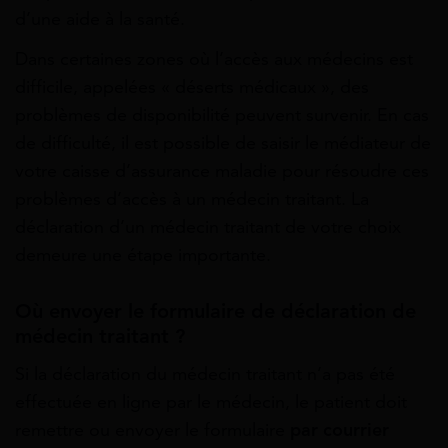
d’une aide à la santé.
Dans certaines zones où l’accès aux médecins est
difficile, appelées « déserts médicaux », des
problèmes de disponibilité peuvent survenir. En cas
de difficulté, il est possible de saisir le médiateur de
votre caisse d’assurance maladie pour résoudre ces
problèmes d’accès à un médecin traitant. La
déclaration d’un médecin traitant de votre choix
demeure une étape importante.
Où envoyer le formulaire de déclaration de
médecin traitant ?
Si la déclaration du médecin traitant n’a pas été
effectuée en ligne par le médecin, le patient doit
remettre ou envoyer le formulaire
par courrier