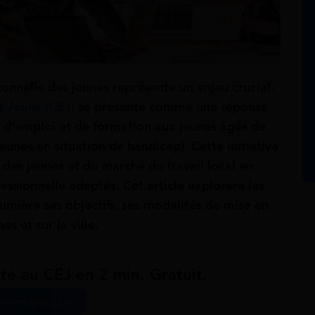
sionnelle des jeunes représente un enjeu crucial.
 Jeune (CEJ)
se présente comme une réponse
s d’emploi et de formation aux jeunes âgés de
jeunes en situation de handicap). Cette initiative
 des jeunes et du marché du travail local en
essionnelle adaptés. Cet article explorera les
umière ses objectifs, ses modalités de mise en
s et sur la ville.
ité au CEJ en 2 min. Gratuit.
ation gratuite