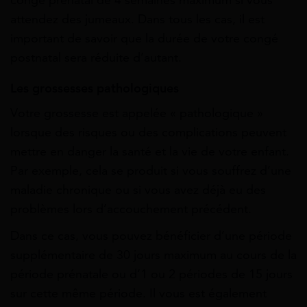
attendez des jumeaux. Dans tous les cas, il est
important de savoir que la durée de votre congé
postnatal sera réduite d’autant.
Les grossesses pathologiques
Votre grossesse est appelée « pathologique »
lorsque des risques ou des complications peuvent
mettre en danger la santé et la vie de votre enfant.
Par exemple, cela se produit si vous souffrez d’une
maladie chronique ou si vous avez déjà eu des
problèmes lors d’accouchement précédent.
Dans ce cas, vous pouvez bénéficier d’une période
supplémentaire de 30 jours maximum au cours de la
période prénatale ou d’1 ou 2 périodes de 15 jours
sur cette même période. Il vous est également