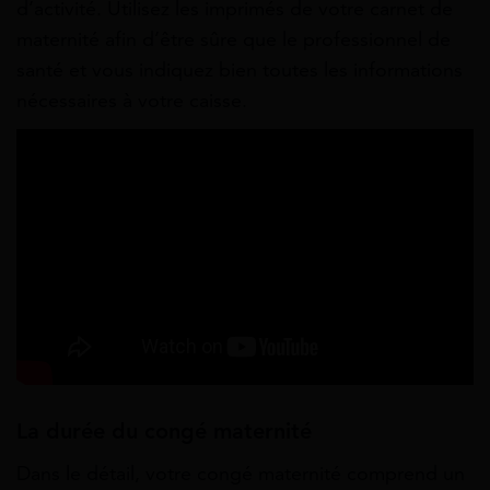
d’activité. Utilisez les imprimés de votre carnet de
maternité afin d’être sûre que le professionnel de
santé et vous indiquez bien toutes les informations
nécessaires à votre caisse.
La durée du congé maternité
Dans le détail, votre congé maternité comprend un