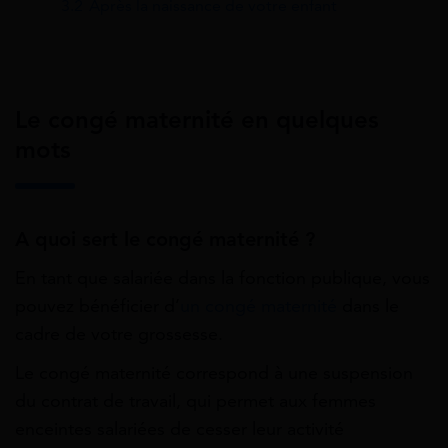
3.2
Après la naissance de votre enfant
Le congé maternité en quelques
mots
A quoi sert le congé maternité ?
En tant que salariée dans la fonction publique, vous
pouvez bénéficier d’
un congé maternité
dans le
cadre de votre grossesse.
Le congé maternité correspond à une suspension
du contrat de travail, qui permet aux femmes
enceintes salariées de cesser leur activité