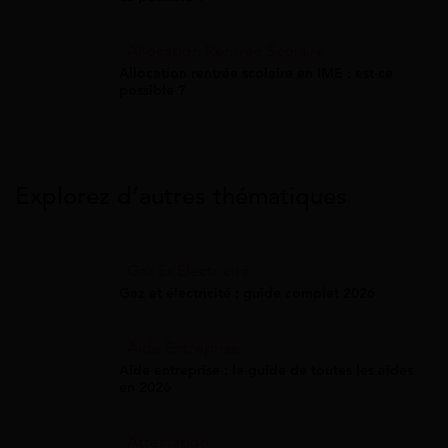
Allocation Rentrée Scolaire
Allocation rentrée scolaire en IME : est-ce
possible ?
Explorez d’autres thématiques
Gaz Et Électricité
Gaz et électricité : guide complet 2026
Aide Entreprise
Aide entreprise : le guide de toutes les aides
en 2026
Attestation