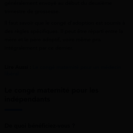
généralement envoyé au début du deuxième
trimestre de grossesse.
Il faut savoir que le congé d’adoption est soumis à
des règles spécifiques. Il peut être réparti entre la
mère et le père adoptif, voire même pris
intégralement par ce dernier.
Lire Aussi :
Le congé maternité pour un médecin
libéral
Le congé maternité pour les
indépendants
De quoi bénéficiez-vous ?