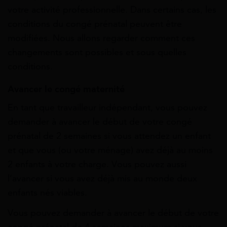
votre activité professionnelle. Dans certains cas, les
conditions du congé prénatal peuvent être
modifiées. Nous allons regarder comment ces
changements sont possibles et sous quelles
conditions.
Avancer le congé maternité
En tant que travailleur indépendant, vous pouvez
demander à avancer le début de votre congé
prénatal de 2 semaines si vous attendez un enfant
et que vous (ou votre ménage) avez déjà au moins
2 enfants à votre charge. Vous pouvez aussi
l’avancer si vous avez déjà mis au monde deux
enfants nés viables.
Vous pouvez demander à avancer le début de votre
congé prénatal de 4 semaines maximum si vous