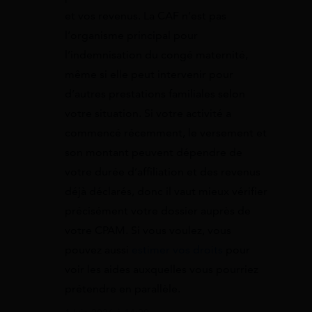
et vos revenus. La CAF n’est pas
l’organisme principal pour
l’indemnisation du congé maternité,
même si elle peut intervenir pour
d’autres prestations familiales selon
votre situation. Si votre activité a
commencé récemment, le versement et
son montant peuvent dépendre de
votre durée d’affiliation et des revenus
déjà déclarés, donc il vaut mieux vérifier
précisément votre dossier auprès de
votre CPAM. Si vous voulez, vous
pouvez aussi
estimer vos droits
pour
voir les aides auxquelles vous pourriez
prétendre en parallèle.