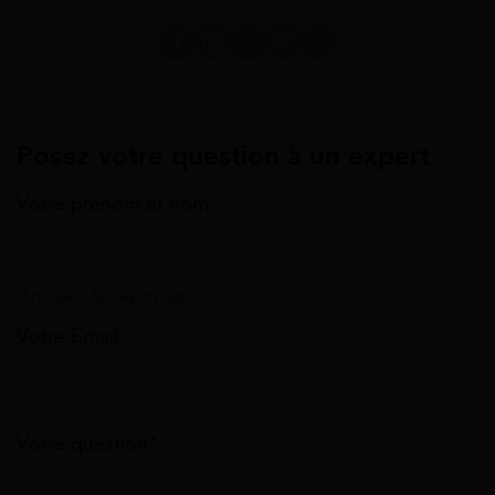
Posez votre question à un expert
Votre prénom et nom
Annuler la réponse
Votre Email
Votre question*