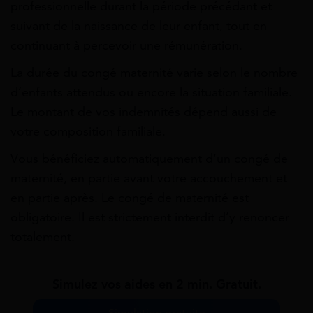
professionnelle durant la période précédant et
suivant de la naissance de leur enfant, tout en
continuant à percevoir une rémunération.
La durée du congé maternité varie selon le nombre
d’enfants attendus ou encore la situation familiale.
Le montant de vos indemnités dépend aussi de
votre composition familiale.
Vous bénéficiez automatiquement d’un congé de
maternité, en partie avant votre accouchement et
en partie après. Le congé de maternité est
obligatoire. Il est strictement interdit d’y renoncer
totalement.
Simulez vos aides en 2 min. Gratuit.