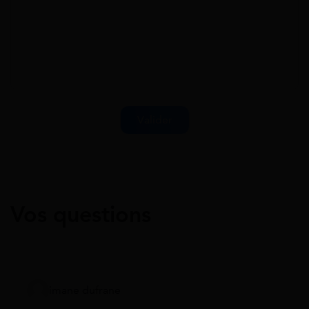
Vos questions
imane dufrane