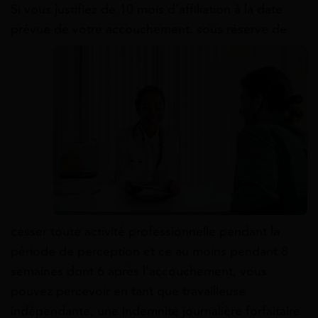
Si vous justifiez de 10 mois d’affiliation à la date
prévue de votre accouchement, sous réserve de
cesser toute activité professionnelle pendant la
période de perception et ce au moins pendant 8
semaines dont 6 après l’accouchement, vous
pouvez percevoir en tant que travailleuse
indépendante, une indemnité journalière forfaitaire