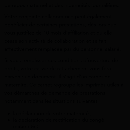
de repos maternel et des indemnités journalières.
Votre conjointe collaboratrice peut également
bénéficier de certaines prestations, dès lors que
vous justifiez de 10 mois d’affiliation et qu’elle
cesse son activité de collaboration et se fait
effectivement remplacée par du personnel salarié.
Si vous remplissez ces conditions d’ouverture de
droits, votre caisse de rattachement vous fera
parvenir un document. Il s’agit d’un carnet de
maternité. Ce carnet regroupe les imprimés utiles à
vos démarches de demande de prestations,
notamment dans les situations suivantes :
la déclaration de votre maternité ;
la déclaration de rectification du congé
maternité ;