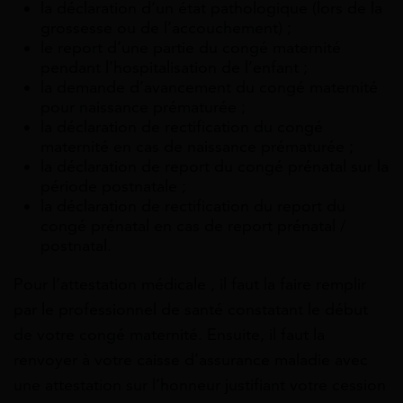
la déclaration d’un état pathologique (lors de la
grossesse ou de l’accouchement) ;
le report d’une partie du congé maternité
pendant l’hospitalisation de l’enfant ;
la demande d’avancement du congé maternité
pour naissance prématurée ;
la déclaration de rectification du congé
maternité en cas de naissance prématurée ;
la déclaration de report du congé prénatal sur la
période postnatale ;
la déclaration de rectification du report du
congé prénatal en cas de report prénatal /
postnatal.
Pour l’attestation médicale , il faut la faire remplir
par le professionnel de santé constatant le début
de votre congé maternité. Ensuite, il faut la
renvoyer à votre caisse d’assurance maladie avec
une attestation sur l’honneur justifiant votre cession