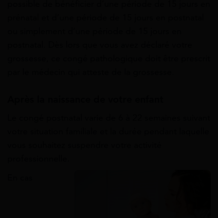
possible de bénéficier d’une période de 15 jours en
prénatal et d’une période de 15 jours en postnatal
ou simplement d’une période de 15 jours en
postnatal. Dès lors que vous avez déclaré votre
grossesse, ce congé pathologique doit être prescrit
par le médecin qui atteste de la grossesse.
Après la naissance de votre enfant
Le congé postnatal varie de 6 à 22 semaines suivant
votre situation familiale et la durée pendant laquelle
vous souhaitez suspendre votre activité
professionnelle.
En cas