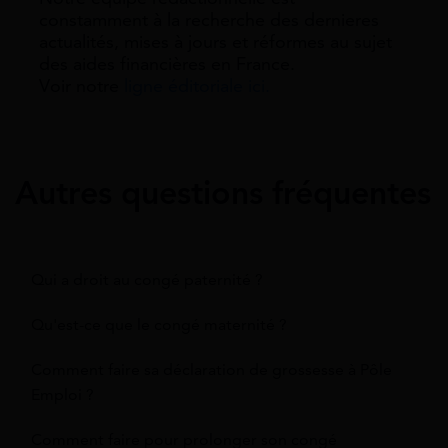
constamment à la recherche des dernieres
actualités, mises à jours et réformes au sujet
des aides financières en France.
Voir notre
ligne éditoriale ici.
Autres questions fréquentes
Qui a droit au congé paternité ?
Qu'est-ce que le congé maternité ?
Comment faire sa déclaration de grossesse à Pôle
Emploi ?
Comment faire pour prolonger son congé