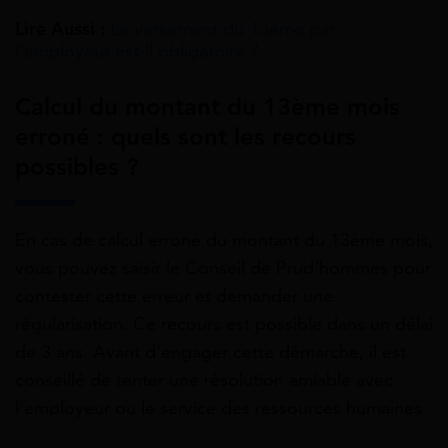
Lire Aussi :
Le versement du 13ème par
l’employeur est-il obligatoire ?
Calcul du montant du 13ème mois
erroné : quels sont les recours
possibles ?
En cas de calcul erroné du montant du 13ème mois,
vous pouvez saisir le Conseil de Prud’hommes pour
contester cette erreur et demander une
régularisation. Ce recours est possible dans un délai
de 3 ans. Avant d’engager cette démarche, il est
conseillé de tenter une résolution amiable avec
l’employeur ou le service des ressources humaines.