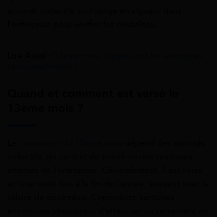
accords collectifs ou l’usage en vigueur dans
l’entreprise pour vérifier les modalités.
Lire Aussi :
13ème mois : quels sont les avantages
et inconvénients ?
Quand et comment est versé le
13ème mois ?
Le
versement du 13ème mois
dépend des accords
collectifs, du contrat de travail ou des pratiques
internes de l’entreprise. Généralement, il est versé
en une seule fois à la fin de l’année, souvent avec le
salaire de décembre. Cependant, certaines
entreprises choisissent d’effectuer un versement en