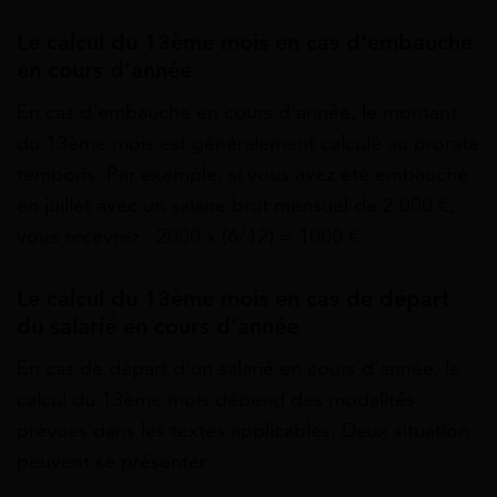
Le calcul du 13ème mois en cas d’embauche
en cours d’année
En cas d’embauche en cours d’année, le montant
du 13ème mois est généralement calculé au prorata
temporis. Par exemple, si vous avez été embauché
en juillet avec un salaire brut mensuel de 2 000 €,
vous recevrez : 2000 x (6/12) = 1000 €.
Le calcul du 13ème mois en cas de départ
du salarié en cours d’année
En cas de départ d’un salarié en cours d’année, le
calcul du 13ème mois dépend des modalités
prévues dans les textes applicables. Deux situation
peuvent se présenter :