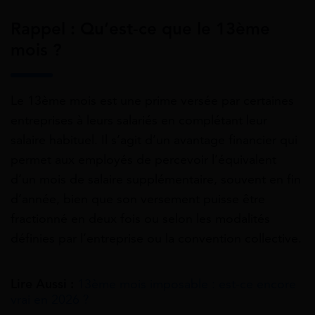
Rappel : Qu’est-ce que le 13ème
mois ?
Le 13ème mois est une prime versée par certaines
entreprises à leurs salariés en complétant leur
salaire habituel. Il s’agit d’un avantage financier qui
permet aux employés de percevoir l’équivalent
d’un mois de salaire supplémentaire, souvent en fin
d’année, bien que son versement puisse être
fractionné en deux fois ou selon les modalités
définies par l’entreprise ou la convention collective.
Lire Aussi :
13ème mois imposable : est-ce encore
vrai en 2026 ?