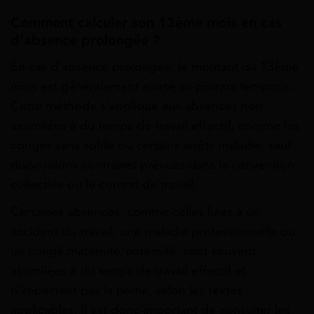
Comment calculer son 13ème mois en cas
d’absence prolongée ?
En cas d’absence prolongée, le montant du 13ème
mois est généralement ajusté au prorata temporis.
Cette méthode s’applique aux absences non
assimilées à du temps de travail effectif, comme les
congés sans solde ou certains arrêts maladie, sauf
dispositions contraires prévues dans la convention
collective ou le contrat de travail.
Certaines absences, comme celles liées à un
accident du travail, une maladie professionnelle ou
un congé maternité/paternité, sont souvent
assimilées à du temps de travail effectif et
n’impactent pas la prime, selon les textes
applicables. Il est donc important de consulter les