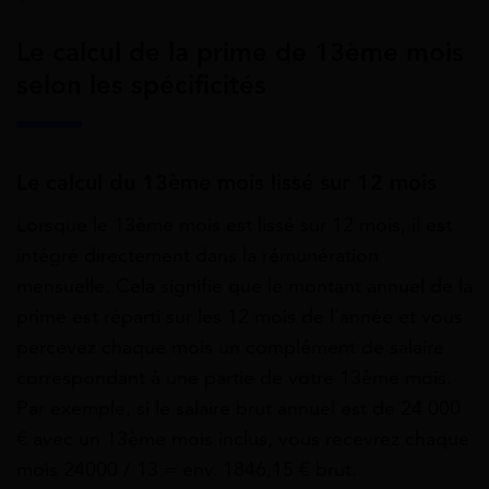
Le calcul de la prime de 13ème mois
selon les spécificités
Le calcul du 13ème mois lissé sur 12 mois
Lorsque le 13ème mois est lissé sur 12 mois, il est
intégré directement dans la rémunération
mensuelle. Cela signifie que le montant annuel de la
prime est réparti sur les 12 mois de l’année et vous
percevez chaque mois un complément de salaire
correspondant à une partie de votre 13ème mois.
Par exemple, si le salaire brut annuel est de 24 000
€ avec un 13ème mois inclus, vous recevrez chaque
mois 24000 / 13 = env. 1846,15 € brut.