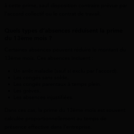
à cette prime, sauf disposition contraire prévue par
l’accord collectif ou le contrat de travail.
Quels types d’absences réduisent la prime
du 13ème mois ?
Certaines absences peuvent réduire le montant du
13ème mois. Ces absences incluent :
Un arrêt maladie (sauf si exclu par l’accord).
Les congés sans solde.
Les congés parentaux à temps plein.
Les grèves.
Les absences injustifiées.
Dans ces cas, la prime du 13ème mois est souvent
calculée proportionnellement au temps de
présence effective dans l’entreprise.