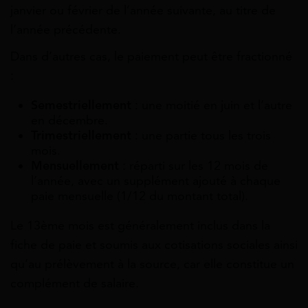
janvier ou février de l’année suivante, au titre de
l’année précédente.
Dans d’autres cas, le paiement peut être fractionné
:
Semestriellement
: une moitié en juin et l’autre
en décembre.
Trimestriellement
: une partie tous les trois
mois.
Mensuellement
: réparti sur les 12 mois de
l’année, avec un supplément ajouté à chaque
paie mensuelle (1/12 du montant total).
Le 13ème mois est généralement inclus dans la
fiche de paie et soumis aux cotisations sociales ainsi
qu’au prélèvement à la source, car elle constitue un
complément de salaire.