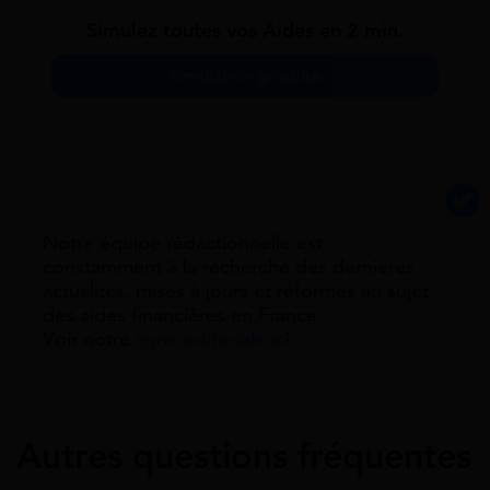
Simulez toutes vos Aides en 2 min.
Simulation gratuite
Notre équipe rédactionnelle est
constamment à la recherche des dernieres
actualités, mises à jours et réformes au sujet
des aides financières en France.
Voir notre
ligne éditoriale ici.
Autres questions fréquentes