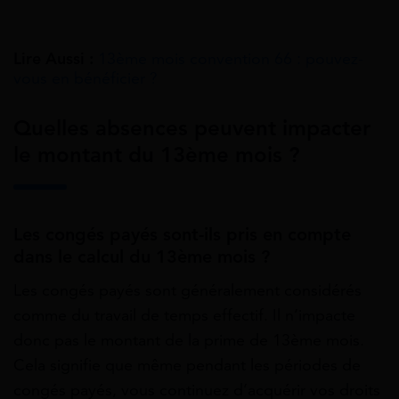
Lire Aussi :
13ème mois convention 66 : pouvez-
vous en bénéficier ?
Quelles absences peuvent impacter
le montant du 13ème mois ?
Les congés payés sont-ils pris en compte
dans le calcul du 13ème mois ?
Les congés payés sont généralement considérés
comme du travail de temps effectif. Il n’impacte
donc pas le montant de la prime de 13ème mois.
Cela signifie que même pendant les périodes de
congés payés, vous continuez d’acquérir vos droits