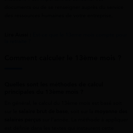
documents ou de se renseigner auprès du service
des ressources humaines de votre entreprise.
Lire Aussi :
Est-ce que le 13eme mois compte pour
la retraite ?
Comment calculer le 13ème mois ?
Quelles sont les méthodes de calcul
principales du 13ème mois ?
En général, le calcul du 13ème mois est basé soit
sur le
salaire brut de base
, soit sur la
moyenne des
salaires perçus
sur l’année. La méthode à appliquer
est définie dans les textes qui instaurent cette