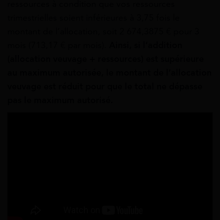
ressources à condition que vos ressources
trimestrielles soient inférieures à 3,75 fois le
montant de l’allocation, soit 2 674,3875 € pour 3
mois (713,17 € par mois).
Ainsi, si l’addition
(allocation veuvage + ressources) est supérieure
au maximum autorisée, le montant de l’allocation
veuvage est réduit pour que le total ne dépasse
pas le maximum autorisé.