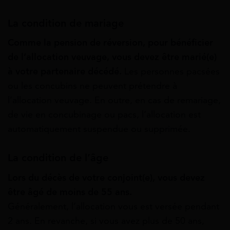
La condition de mariage
Comme la pension de réversion, pour bénéficier
de l’allocation veuvage, vous devez être marié(e)
à votre partenaire décédé.
Les personnes pacsées
ou les concubins ne peuvent prétendre à
l’allocation veuvage. En outre, en cas de remariage,
de vie en concubinage ou pacs, l’allocation est
automatiquement suspendue ou supprimée.
La condition de l’âge
Lors du décès de votre conjoint(e), vous devez
être âgé de moins de 55 ans.
Généralement, l’allocation vous est versée pendant
2 ans. En revanche, si vous avez plus de 50 ans,