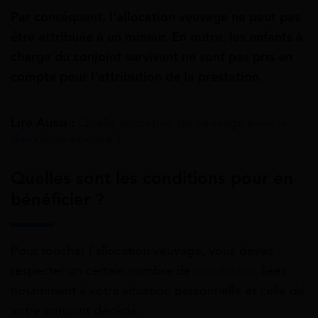
Par conséquent, l’allocation veuvage ne peut pas
être attribuée à un mineur. En outre, les enfants à
charge du conjoint survivant ne sont pas pris en
compte pour l’attribution de la prestation.
Lire Aussi :
Quelle allocation de veuvage pour la
deuxième épouse ?
Quelles sont les conditions pour en
bénéficier ?
Pour toucher l’allocation veuvage, vous devez
respecter un certain nombre de
conditions
, liées
notamment à votre situation personnelle et celle de
votre conjoint décédé.