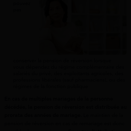
pouvez
pas
conserver la pension de réversion lorsque
vous dépendez du régime complémentaire des
salariés du privé, des exploitants agricoles, des
professions libérales (sauf pharmaciens), ou des
régimes de la fonction publique
En cas de multiples mariages de la personne
décédée, la pension de réversion est distribuée au
prorata des années de mariage.
Le maintien de la
pension de réversion en cas de remariage est donc