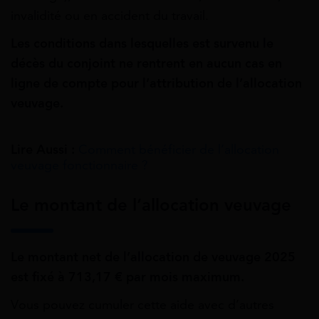
invalidité ou en accident du travail.
Les conditions dans lesquelles est survenu le
décès du conjoint ne rentrent en aucun cas en
ligne de compte pour l’attribution de l’allocation
veuvage.
Lire Aussi :
Comment bénéficier de l’allocation
veuvage fonctionnaire ?
Le montant de l’allocation veuvage
Le montant net de l’allocation de veuvage 2025
est fixé à 713,17 € par mois maximum.
Vous pouvez cumuler cette aide avec d’autres