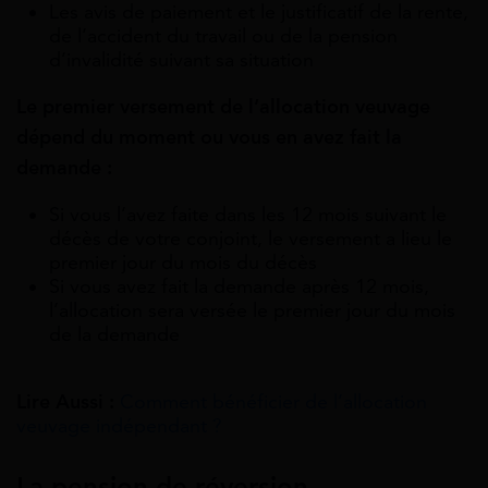
Les avis de paiement et le justificatif de la rente,
de l’accident du travail ou de la pension
d’invalidité suivant sa situation
Le premier versement de l’allocation veuvage
dépend du moment ou vous en avez fait la
demande :
Si vous l’avez faite dans les 12 mois suivant le
décès de votre conjoint, le versement a lieu le
premier jour du mois du décès
Si vous avez fait la demande après 12 mois,
l’allocation sera versée le premier jour du mois
de la demande
Lire Aussi :
Comment bénéficier de l’allocation
veuvage indépendant ?
La pension de réversion