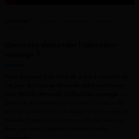
Lire Aussi :
Allocation veuvage et retraite du
conjoint
Comment demander l’allocation
veuvage ?
Vous disposez d’un délai de 2 ans à compter du
1er jour du mois de décès de votre partenaire
pour faire la demande d’allocation veuvage.
La
demande est adressée en priorité à la caisse de
retraite du dernier lieu de travail de votre conjoint
décédé. Cependant, il est possible de l’envoyer
dans une autre caisse qui fera suivre votre
demande.