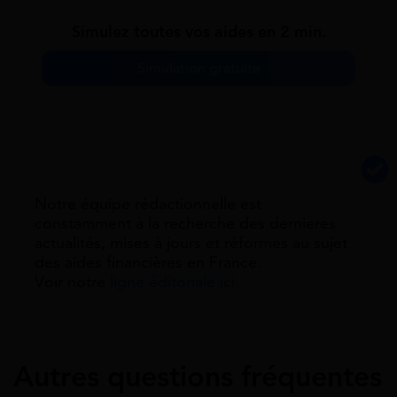
Simulez toutes vos aides en 2 min.
Simulation gratuite
Notre équipe rédactionnelle est
constamment à la recherche des dernieres
actualités, mises à jours et réformes au sujet
des aides financières en France.
Voir notre
ligne éditoriale ici.
Autres questions fréquentes