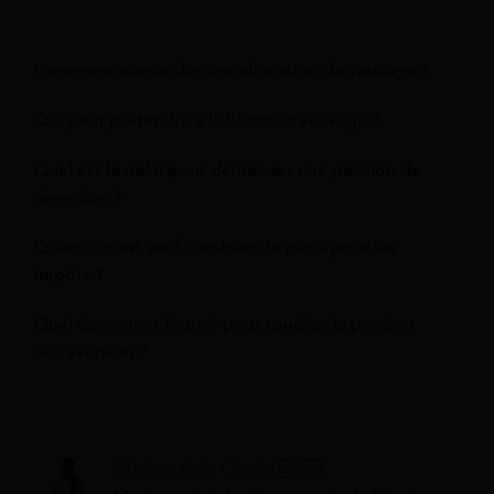
Comment demander une allocation de veuvage ?
Qui peut prétendre à l'allocation veuvage ?
Quel est le délai pour demander une pension de
réversion ?
Quand on est veuf combien de parts pour les
impôts ?
Quel document fournir pour toucher la pension
de réversion ?
Marina Ada Ondo