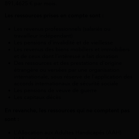
891,4625 € par mois.
Les ressources prises en compte sont :
Les revenus professionnels (salariés ou
travailleur indépendant)
Les pensions d’invalidité et de vieillesse
Les revenus des biens mobiliers et immobiliers
et de ceux dont l’intéressé a fait donation
Des ressources et des prestations d’origine
étrangère ou versées par une organisation
internationale, sous réserve de l’application des
accords internationaux de sécurité sociale
Les pensions de veuve de guerre
Les capitaux décès
En revanche, les ressources qui ne comptent pas
sont :
L’Allocation aux Adultes Handicapés (AAH)