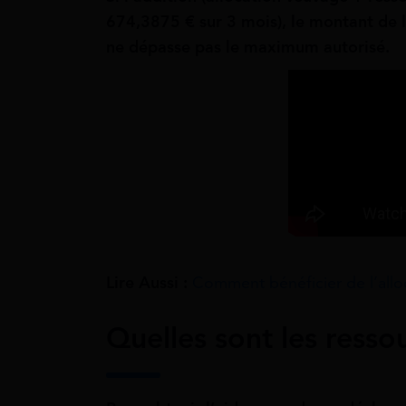
674,3875 € sur 3 mois), le montant de l
ne dépasse pas le maximum autorisé.
Lire Aussi :
Comment bénéficier de l’allo
Quelles sont les resso