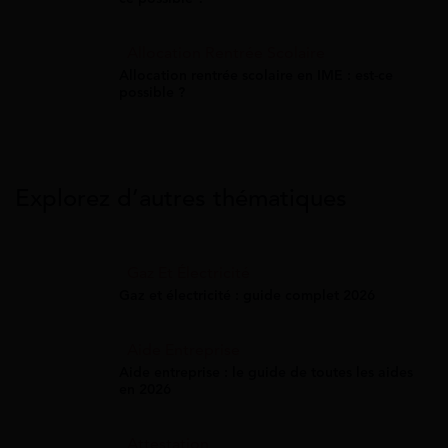
Allocation Rentrée Scolaire
Allocation rentrée scolaire en IME : est-ce
possible ?
Explorez d’autres thématiques
Gaz Et Électricité
Gaz et électricité : guide complet 2026
Aide Entreprise
Aide entreprise : le guide de toutes les aides
en 2026
Attestation