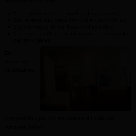
sont pris en compte :
Les revenus professionnels (salariés ou non)
Les revenus des biens immobiliers et mobiliers
Les avantages de vieillesse et d’invalidité
Les pensions de veuve de guerre ou encore les
capitaux décès
En
revanche,
ce calcul ne
comptabilise pas les ressources du conjoint
survivant telles :