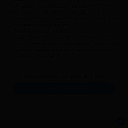
séparation ou attestation de pacs
Si vous avez déclaré avoir eu ou élevé des
enfants : livret de famille à jour ou extrait d’acte
de naissance des enfants
Pour les enfants recueillis : décision de justice
vous confiant les enfants
Si vous avez des enfants à charge : certificat de
scolarité, certificat médical ou toute pièce
justifiant la charge de l’enfant
Simulez toutes vos aides en 2 min.
Simulation gratuite