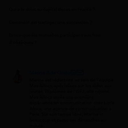
Qui a le droit au capital décès en France ?
Comment est partager une succession ?
Est-ce que les mutuelles participent aux frais
d'obsèques ?
Marina Ada Ondo
Marina est rédactrice au sein de l'équipe
Mes Allocs, spécialisée sur les aides aux
jeunes. Diplômée de l'ISFJ, elle rejoint
Mes Allocs après une première
expérience en communication chez Little
Africa, une agence de communication à
Paris. Sur son temps libre, Marina lit
beaucoup et passe ses dimanches au
musée.