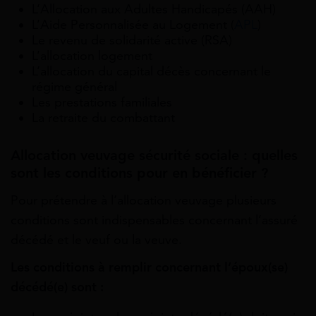
L’Allocation aux Adultes Handicapés (AAH)
L’Aide Personnalisée au Logement (
APL
)
Le revenu de solidarité active (RSA)
L’allocation logement
L’allocation du capital décès concernant le
régime général
Les prestations familiales
La retraite du combattant
Allocation veuvage sécurité sociale : quelles
sont les conditions pour en bénéficier ?
Pour prétendre à l’allocation veuvage plusieurs
conditions sont indispensables concernant l’assuré
décédé et le veuf ou la veuve.
Les conditions à remplir concernant l’époux(se)
décédé(e) sont :