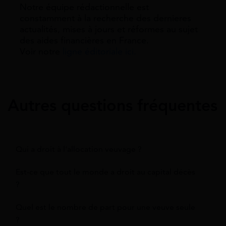
Notre équipe rédactionnelle est
constamment à la recherche des dernieres
actualités, mises à jours et réformes au sujet
des aides financières en France.
Voir notre
ligne éditoriale ici.
Autres questions fréquentes
Qui a droit à l'allocation veuvage ?
Est-ce que tout le monde a droit au capital décès
?
Quel est le nombre de part pour une veuve seule
?