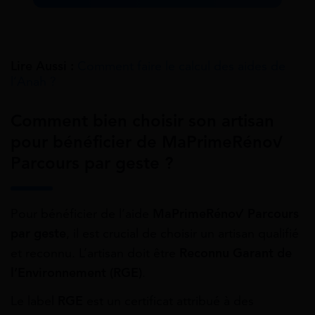
Lire Aussi :
Comment faire le calcul des aides de
l’Anah ?
Comment bien choisir son artisan
pour bénéficier de MaPrimeRénov’
Parcours par geste ?
Pour bénéficier de l’aide
MaPrimeRénov’ Parcours
par geste
, il est crucial de choisir un artisan qualifié
et reconnu. L’artisan doit être
Reconnu Garant de
l’Environnement (RGE)
.
Le label
RGE
est un certificat attribué à des