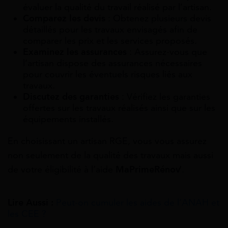
évaluer la qualité du travail réalisé par l’artisan.
Comparez les devis
: Obtenez plusieurs devis
détaillés pour les travaux envisagés afin de
comparer les prix et les services proposés.
Examinez les assurances
: Assurez-vous que
l’artisan dispose des assurances nécessaires
pour couvrir les éventuels risques liés aux
travaux.
Discutez des garanties
: Vérifiez les garanties
offertes sur les travaux réalisés ainsi que sur les
équipements installés.
En choisissant un artisan RGE, vous vous assurez
non seulement de la qualité des travaux mais aussi
de votre éligibilité à l’aide
MaPrimeRénov’
.
Lire Aussi :
Peut-on cumuler les aides de l’ANAH et
les CEE ?