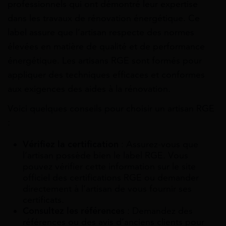
professionnels qui ont démontré leur expertise
dans les travaux de rénovation énergétique. Ce
label assure que l’artisan respecte des normes
élevées en matière de qualité et de performance
énergétique. Les artisans RGE sont formés pour
appliquer des techniques efficaces et conformes
aux exigences des aides à la rénovation.
Voici quelques conseils pour choisir un artisan RGE
:
Vérifiez la certification
: Assurez-vous que
l’artisan possède bien le label RGE. Vous
pouvez vérifier cette information sur le site
officiel des certifications RGE ou demander
directement à l’artisan de vous fournir ses
certificats.
Consultez les références
: Demandez des
références ou des avis d’anciens clients pour