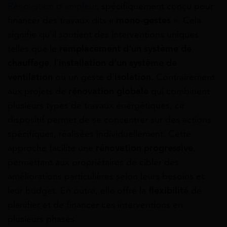
Rénovation d’ampleur
, spécifiquement conçu pour
financer des travaux dits
« mono-gestes »
. Cela
signifie qu’il soutient des interventions uniques
telles que le
remplacement d’un système de
chauffage
, l’
installation d’un système de
ventilation
ou un geste d’
isolation
. Contrairement
aux projets de
rénovation globale
qui combinent
plusieurs types de travaux énergétiques, ce
dispositif permet de se concentrer sur des actions
spécifiques, réalisées individuellement. Cette
approche facilite une
rénovation progressive
,
permettant aux propriétaires de cibler des
améliorations particulières selon leurs besoins et
leur budget. En outre, elle offre la
flexibilité
de
planifier et de financer ces interventions en
plusieurs phases.