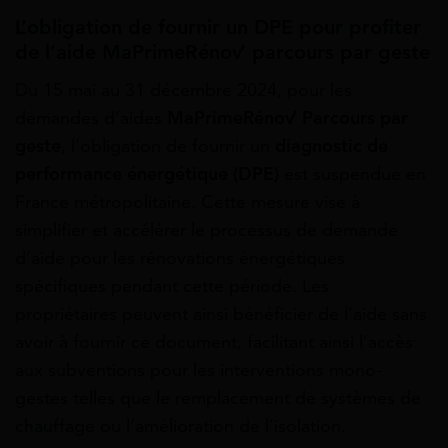
L’obligation de fournir un DPE pour profiter
de l’aide MaPrimeRénov’ parcours par geste
Du 15 mai au 31 décembre 2024, pour les
demandes d’aides
MaPrimeRénov’ Parcours par
geste
, l’obligation de fournir un
diagnostic de
performance énergétique (DPE)
est suspendue en
France métropolitaine. Cette mesure vise à
simplifier et accélérer le processus de demande
d’aide pour les rénovations énergétiques
spécifiques pendant cette période. Les
propriétaires peuvent ainsi bénéficier de l’aide sans
avoir à fournir ce document, facilitant ainsi l’accès
aux subventions pour les interventions mono-
gestes telles que le remplacement de systèmes de
chauffage ou l’amélioration de l’isolation.