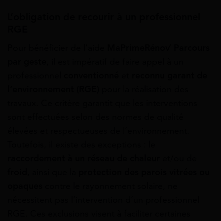
L’obligation de recourir à un professionnel
RGE
Pour bénéficier de l’aide
MaPrimeRénov’ Parcours
par geste
, il est impératif de faire appel à un
professionnel
conventionné
et
reconnu garant de
l’environnement (RGE)
pour la réalisation des
travaux. Ce critère garantit que les interventions
sont effectuées selon des normes de qualité
élevées et respectueuses de l’environnement.
Toutefois, il existe des exceptions : le
raccordement à un réseau de chaleur
et/ou de
froid
, ainsi que la
protection des parois vitrées ou
opaques
contre le rayonnement solaire, ne
nécessitent pas l’intervention d’un professionnel
RGE. Ces exclusions visent à faciliter certaines