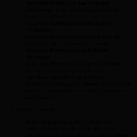
Isolation thermique des murs par
l’extérieur
, avec une surface de murs
limitée à 100 m².
Isolation thermique des murs par
l’intérieur
.
Isolation thermique des rampants de
toiture
ou des plafonds de combles.
Isolation thermique des toitures
terrasses
.
Isolation thermique des parois vitrées
(fenêtres et portes-fenêtres) en
remplacement de simple vitrage.
Protection des parois vitrées
ou opaques
contre le rayonnement solaire (uniquement
en Outre-mer).
Autres travaux
:
Audit énergétique
hors obligation
réglementaire (l’aide est limitée à une
demande par logement et conditionnée à