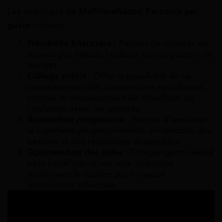
Les avantages de
MaPrimeRénov’ Parcours par
geste
incluent :
Flexibilité financière
: Permet de financer les
travaux par étapes, facilitant ainsi la gestion du
budget.
Ciblage précis
: Offre la possibilité de se
concentrer sur des interventions spécifiques,
comme le remplacement de chauffage ou
l’isolation, selon les priorités.
Rénovation progressive
: Permet d’améliorer
le logement progressivement, en fonction des
besoins et des ressources disponibles.
Optimisation des aides
: Chaque geste réalisé
peut bénéficier d’une aide financière,
maximisant le soutien pour chaque
intervention effectuée.