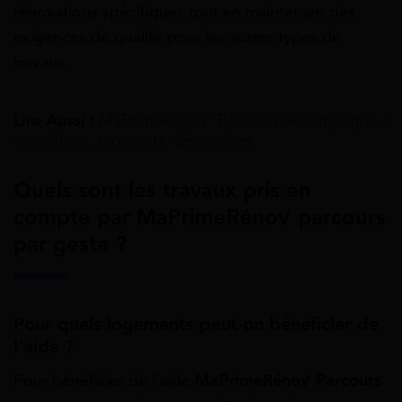
rénovations spécifiques tout en maintenant des
exigences de qualité pour les autres types de
travaux.
Lire Aussi :
MaPrimeRénov’ Parcours accompagné :
conditions, montants, démarches
Quels sont les travaux pris en
compte par MaPrimeRénov’ parcours
par geste ?
Pour quels logements peut-on bénéficier de
l’aide ?
Pour bénéficier de l’aide
MaPrimeRénov’ Parcours