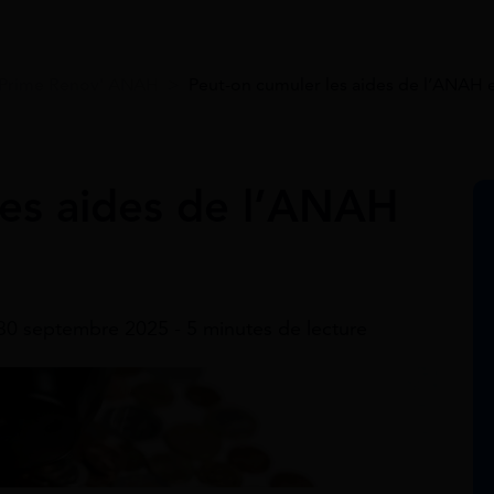
Prime Renov' ANAH
>
Peut-on cumuler les aides de l’ANAH e
les aides de l’ANAH
 30 septembre 2025 - 5 minutes de lecture