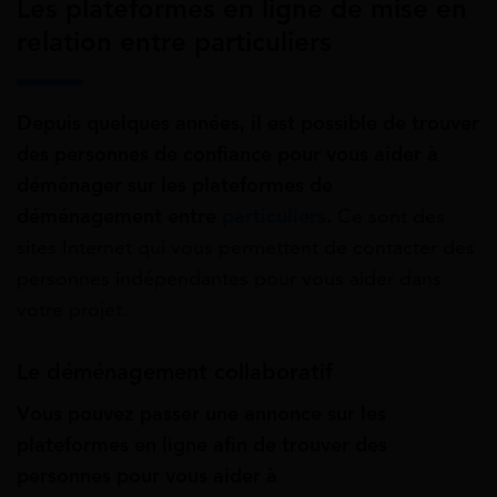
Les plateformes en ligne de mise en
relation entre particuliers
Depuis quelques années, il est possible de trouver
des personnes de confiance pour vous aider à
déménager sur les plateformes de
déménagement entre
particuliers
.
Ce sont des
sites Internet qui vous permettent de contacter des
personnes indépendantes pour vous aider dans
votre projet.
Le déménagement collaboratif
Vous pouvez passer une annonce sur les
plateformes en ligne afin de trouver des
personnes pour vous aider à