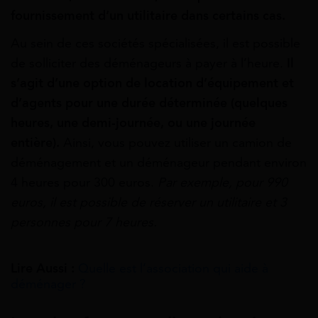
fournissement d’un utilitaire dans certains cas.
Au sein de ces sociétés spécialisées, il est possible
de solliciter des déménageurs à payer à l’heure.
Il
s’agit d’une option de location d’équipement et
d’agents pour une durée déterminée (quelques
heures, une demi-journée, ou une journée
entière).
Ainsi, vous pouvez utiliser un camion de
déménagement et un déménageur pendant environ
4 heures pour 300 euros.
Par exemple, pour 990
euros, il est possible de réserver un utilitaire et 3
personnes pour 7 heures.
Lire Aussi :
Quelle est l’association qui aide à
déménager ?