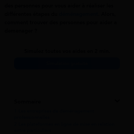
des personnes pour vous aider à réaliser les
différentes étapes du
déménagement
. Alors,
comment trouver des personnes pour aider a
demenager ?
Simulez toutes vos aides en 2 min.
Simulation gratuite
Sommaire
1
Les entreprises de déménagement
professionnelles
2
Les plateformes en ligne de mise en relation
entre particuliers