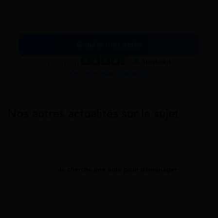
Simuler mes aides
Excellent
Voir nos avis Trustpilot
Nos autres actualités sur le sujet
Aide Pour Déménagement
Je cherche une aide pour déménager