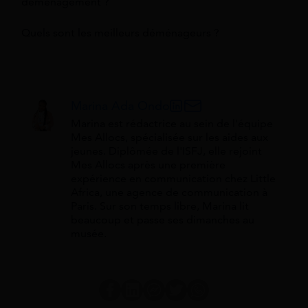
déménagement ?
Quels sont les meilleurs déménageurs ?
Marina Ada Ondo
Marina est rédactrice au sein de l'équipe
Mes Allocs, spécialisée sur les aides aux
jeunes. Diplômée de l'ISFJ, elle rejoint
Mes Allocs après une première
expérience en communication chez Little
Africa, une agence de communication à
Paris. Sur son temps libre, Marina lit
beaucoup et passe ses dimanches au
musée.