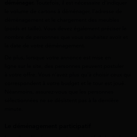
déménager.
Toutefois, il est nécessaire d’indiquer
le volume de cartons à déménager, l’adresse de
déménagement et le chargement des meubles
(poids et taille). Vous devez également préciser le
nombre de personnes que vous souhaitez avoir et
la date de votre déménagement.
De plus, lorsque votre annonce est mise en
ligne sur le site, des personnes peuvent postuler
à votre offre. Vous n’avez plus qu’à choisir ceux qui
correspondent à votre budget et le tour est joué.
Néanmoins, assurez-vous que les personnes
sélectionnées ne se désistent pas à la dernière
minute.
Le déménagement participatif