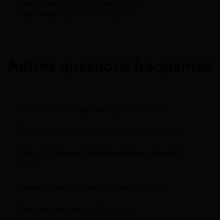
des aides financières en France.
Voir notre
ligne éditoriale ici.
Autres questions fréquentes
Comment déménager quand on est seul ?
Quel est le prix moyen d'un déménagement ?
Quel est le moyen de déménagement le moins
cher ?
Quel est le tarif horaire d'un déménageur ?
Comment calculer les m3 pour un