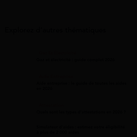
Explorez d’autres thématiques
Gaz Et Électricité
Gaz et électricité : guide complet 2026
Aide Entreprise
Aide entreprise : le guide de toutes les aides
en 2026
Attestation
Quels sont les types d’attestations en 2026 ?
Simulateur d'aides : estimez votre éligibilité
à plus de 2 000 aides