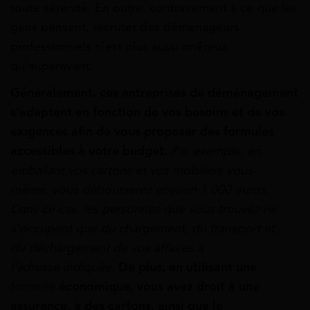
toute sérénité. En outre, contrairement à ce que les
gens pensent, recruter des déménageurs
professionnels n’est plus aussi onéreux
qu’auparavant.
Généralement, ces entreprises de déménagement
s’adaptent en fonction de vos besoins et de vos
exigences afin de vous proposer des formules
accessibles à votre budget.
Par exemple, en
emballant vos cartons et vos mobiliers vous-
même, vous débourserez environ 1 000 euros.
Dans ce cas, les personnes que vous trouvez ne
s’occupent que du chargement, du transport et
du déchargement de vos affaires à
l’adresse indiquée.
De plus, en utilisant une
formule
économique, vous avez droit à une
assurance, à des cartons, ainsi que le