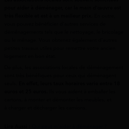
pour aider à déménager, car la main d’œuvre est
très flexible et est à un meilleur prix.
En outre,
vous pouvez bénéficier d’autres services de
déménagements tels que le nettoyage, le bricolage
ou le ménage. Vous obtenez également d’autres
petites travaux utiles pour remettre votre ancien
logement en bon état.
De plus, les associations locales de déménagement
sont très bénéfiques pour ceux qui déménagent
seuls.
En effet, leurs taux horaires varie entre 18
euros et 25 euros.
Ils vous aident à emballer les
cartons, à monter et démonter les meubles, et
à charger et décharger les camions.
Lire Aussi :
Qui peut m’aider à déménager ?