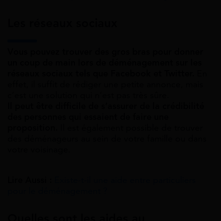
Les réseaux sociaux
Vous pouvez trouver des gros bras pour donner
un coup de main lors de déménagement sur les
réseaux sociaux tels que Facebook et Twitter.
En
effet, il suffit de rédiger une petite annonce, mais
c’est une solution qui n’est pas très sûre.
Il peut être difficile de s’assurer de la crédibilité
des personnes qui essaient de faire une
proposition.
Il est également possible de trouver
des déménageurs au sein de votre famille ou dans
votre voisinage.
Lire Aussi :
Existe-t-il une aide entre particuliers
pour le déménagement ?
Quelles sont les aides au