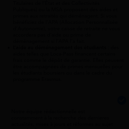
Titulaires de l’État et des Collectivités
Publiques) ou la MSA proposent des aides et
primes aux retraités qui déménagent. Si vous
bénéficiez de l’APA (Allocation Personnalisée
d’Autonomie), votre caisse de retraite ne vous
accordera pas d’aide ou prime de
déménagement si l’APA l’a fait.
L’aide au déménagement des étudiants
: des
aides telles que Loca-Pass financent certains
frais comme le dépôt de garantie. Elles peuvent
être accompagnées de primes mensuelles pour
les étudiants boursiers ou dans le cadre du
programme Erasmus.
Notre équipe rédactionnelle est
constamment à la recherche des dernieres
actualités, mises à jours et réformes au sujet