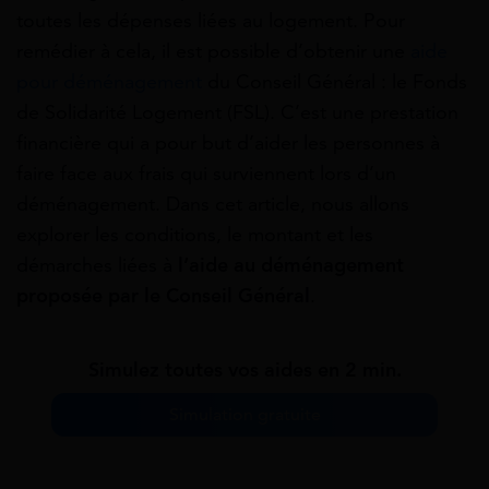
toutes les dépenses liées au logement. Pour
remédier à cela, il est possible d’obtenir une
aide
pour déménagement
du Conseil Général : le Fonds
de Solidarité Logement (FSL). C’est une prestation
financière qui a pour but d’aider les personnes à
faire face aux frais qui surviennent lors d’un
déménagement. Dans cet article, nous allons
explorer les conditions, le montant et les
démarches liées à
l’aide au déménagement
proposée par le Conseil Général
.
Simulez toutes vos aides en 2 min.
Simulation gratuite