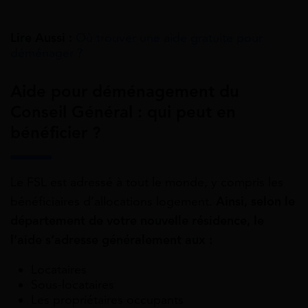
Lire Aussi :
Où trouver une aide gratuite pour
déménager ?
Aide pour déménagement du
Conseil Général : qui peut en
bénéficier ?
Le FSL est adressé à tout le monde, y compris les
bénéficiaires d’allocations logement.
Ainsi, selon le
département de votre nouvelle résidence, le
l’aide s’adresse généralement aux :
Locataires
Sous-locataires
Les propriétaires occupants