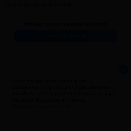
sociaux au sein de la société.
Simulez toutes vos aides en 2 min.
Simulation gratuite
Notre équipe rédactionnelle est
constamment à la recherche des dernieres
actualités, mises à jours et réformes au sujet
des aides financières en France.
Voir notre
ligne éditoriale ici.