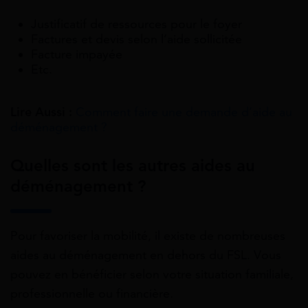
Justificatif de ressources pour le foyer
Factures et devis selon l’aide sollicitée
Facture impayée
Etc.
Lire Aussi :
Comment faire une demande d’aide au
déménagement ?
Quelles sont les autres aides au
déménagement ?
Pour favoriser la mobilité, il existe de nombreuses
aides au déménagement en dehors du FSL
. Vous
pouvez en bénéficier selon votre situation familiale,
professionnelle ou financière.