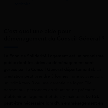
territoire
C’est quoi une aide pour
déménagement du Conseil Général ?
Le Fond de Solidarité Logement est un organisme
public dont les aides au déménagement sont
gérées par le Conseil Général départemental.
La
prestation peut prendre 3 formes : une subvention,
un prêt à taux 0 ou une garantie de loyer. Elle
permet aux personnes en situation de précarité
d’obtenir un logement et de s’y maintenir.
Le FSL
peut être nécessaire lors d’un emménagement en