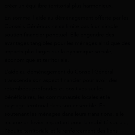
créer un équilibre territorial plus harmonieux.
En somme, l’aide au déménagement offerte par les
Conseils Généraux ne se limite pas à un simple
soutien financier ponctuel. Elle engendre des
avantages tangibles pour les ménages ainsi que des
impacts plus larges sur la dynamique sociale,
économique et territoriale.
L’aide au déménagement du Conseil Général
transcende son aspect financier pour avoir des
retombées profondes et positives sur les
bénéficiaires, les communautés locales et le
paysage territorial dans son ensemble. En
soutenant les ménages dans leurs transitions, elle
incarne un levier important pour la mobilité sociale,
l’équité territoriale et le renforcement des liens