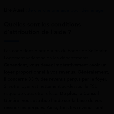
Lire Aussi :
Je cherche une aide pour déménager
Quelles sont les conditions
d’attribution de l’aide ?
Les conditions d’attribution du Fonds de Solidarité
Logement varient selon les départements.
Cependant, vous devez impérativement avoir un
loyer proportionnel à vos revenus. Généralement,
il concerne 33 % des revenus perçus par le foyer.
Si votre loyer est nettement au-dessus, le FSL
risque de vous être refusé.
De plus, le Conseil
Général vous attribue l’aide sur la base de vos
ressources perçues. Ainsi, tous les revenus sont