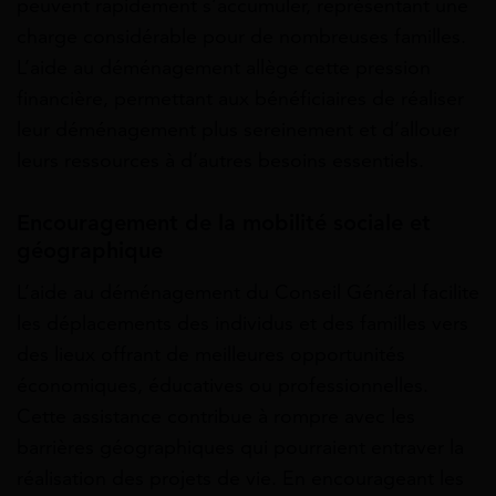
peuvent rapidement s’accumuler, représentant une
charge considérable pour de nombreuses familles.
L’aide au déménagement allège cette pression
financière, permettant aux bénéficiaires de réaliser
leur déménagement plus sereinement et d’allouer
leurs ressources à d’autres besoins essentiels.
Encouragement de la mobilité sociale et
géographique
L’aide au déménagement du Conseil Général facilite
les déplacements des individus et des familles vers
des lieux offrant de meilleures opportunités
économiques, éducatives ou professionnelles.
Cette assistance contribue à rompre avec les
barrières géographiques qui pourraient entraver la
réalisation des projets de vie. En encourageant les