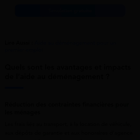
Simulation gratuite
Lire Aussi :
Aide au déménagement pour un
premier emploi
Quels sont les avantages et impacts
de l’aide au déménagement ?
Réduction des contraintes financières pour
les ménages
Les frais liés au transport, à la location de véhicule,
aux dépôts de garantie et aux honoraires d’agence