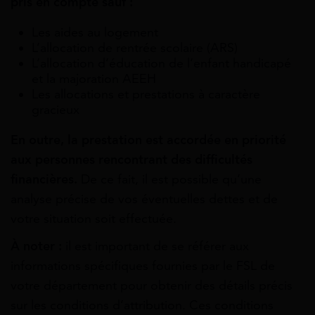
pris en compte sauf :
Les aides au logement
L’allocation de rentrée scolaire (ARS)
L’allocation d’éducation de l’enfant handicapé
et la majoration AEEH
Les allocations et prestations à caractère
gracieux
En outre, la prestation est accordée en priorité
aux personnes
rencontrant des difficultés
financières
.
De ce fait, il est possible qu’une
analyse précise de vos éventuelles dettes et de
votre situation soit effectuée.
À noter :
il est important de se référer aux
informations spécifiques fournies par le FSL de
votre département pour obtenir des détails précis
sur les conditions d’attribution. Ces conditions