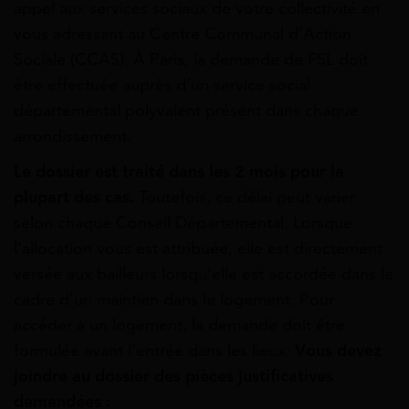
appel aux services sociaux de votre collectivité en
vous adressant au Centre Communal d’Action
Sociale (CCAS). À Paris, la demande de FSL doit
être effectuée auprès d’un service social
départemental polyvalent présent dans chaque
arrondissement.
Le dossier est traité dans les 2 mois pour la
plupart des cas.
Toutefois, ce délai peut varier
selon chaque Conseil Départemental. Lorsque
l’allocation vous est attribuée, elle est directement
versée aux bailleurs lorsqu’elle est accordée dans le
cadre d’un maintien dans le logement. Pour
accéder à un logement, la demande doit être
formulée avant l’entrée dans les lieux.
Vous devez
joindre au dossier des pièces justificatives
demandées :