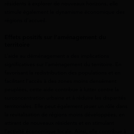
résidents à explorer de nouveaux horizons, elle
stimule également le dynamisme économique des
régions d’accueil.
Effets positifs sur l’aménagement du
territoire
L’aide au déménagement a des implications
significatives sur l’aménagement du territoire. En
favorisant la redistribution des populations et en
facilitant l’accès à des zones moins densément
peuplées, cette aide contribue à lutter contre la
surconcentration urbaine et à réduire les disparités
territoriales. Elle peut également jouer un rôle dans
la revitalisation de régions moins développées, en
attirant de nouveaux résidents et en stimulant
l’activité économique locale. Ainsi, elle contribue à