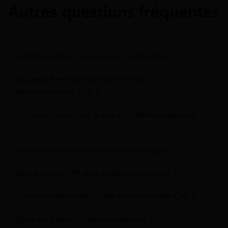
Autres questions fréquentes
Comment savoir si j'ai le droit à des aides ?
Qui peut beneficier de la prime de
déménagement CAF ?
Comment se calcule le prix d'un déménagement
?
Quel est le tarif horaire d'un déménageur ?
Est-ce que la CAF aide au déménagement ?
Comment demander l'aide exceptionnelle CAF ?
Quel droit pour un déménagement ?