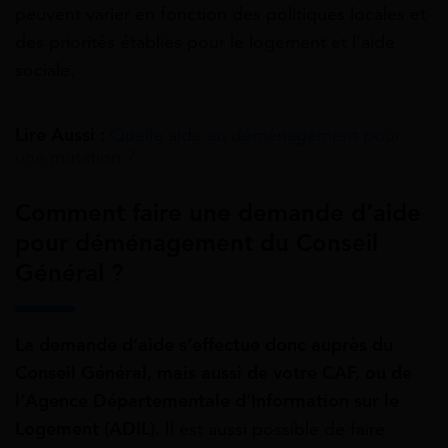
peuvent varier en fonction des politiques locales et
des priorités établies pour le logement et l’aide
sociale.
Lire Aussi :
Quelle aide au déménagement pour
une mutation ?
Comment faire une demande d’aide
pour déménagement du Conseil
Général ?
La demande d’aide s’effectue donc auprès du
Conseil Général, mais aussi de votre CAF, ou de
l’Agence Départementale d’Information sur le
Logement (ADIL).
Il est aussi possible de faire