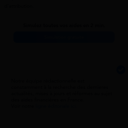
d’attribution.
Simulez toutes vos aides en 2 min.
Simulation gratuite
Notre équipe rédactionnelle est
constamment à la recherche des dernieres
actualités, mises à jours et réformes au sujet
des aides financières en France.
Voir notre
ligne éditoriale ici.