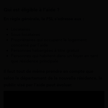
Qui est éligible à l’aide ?
En règle générale, le FSL s’adresse aux :
Locataires
Sous-locataires
Propriétaires qui occupent le logement
concerné par l’aide
Personnes hébergées à titre gratuit
Personnes qui habitent dans un foyer en tant
que résidence principale
Il faut tout de même prendre en compte que
selon le département de la nouvelle résidence, le
public visé par l’aide peut évoluer.