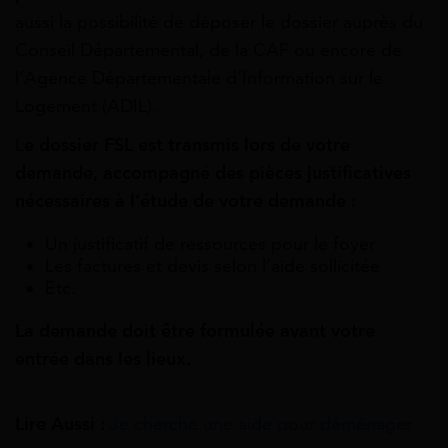
aussi la possibilité de déposer le dossier auprès du
Conseil Départemental, de la CAF ou encore de
l’Agence Départementale d’Information sur le
Logement (ADIL).
L
e dossier FSL est transmis lors de votre
demande, accompagné des pièces justificatives
nécessaires à l’étude de votre demande :
Un justificatif de ressources pour le foyer
Les factures et devis selon l’aide sollicitée
Etc.
La demande doit être formulée avant votre
entrée dans les lieux.
Lire Aussi :
Je cherche une aide pour déménager