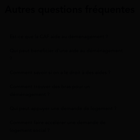
Autres questions fréquentes
Est-ce que la CAF aide au déménagement ?
Qui peut beneficier d'une aide au déménagement
?
Comment savoir si on a le droit à des aides ?
Comment trouver des bras pour un
déménagement ?
Qui peut appuyer une demande de logement ?
Comment faire accélérer une demande de
logement social ?