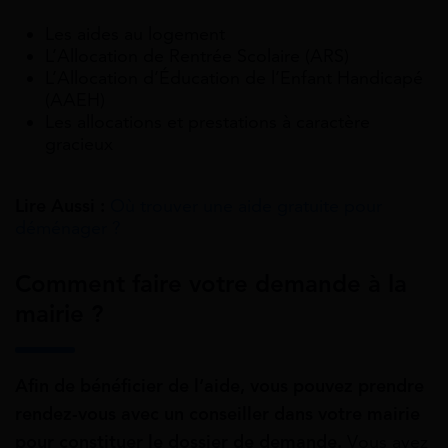
Les aides au logement
L’Allocation de Rentrée Scolaire (ARS)
L’Allocation d’Éducation de l’Enfant Handicapé
(AAEH)
Les allocations et prestations à caractère
gracieux
Lire Aussi :
Où trouver une aide gratuite pour
déménager ?
Comment faire votre demande à la
mairie ?
Afin de bénéficier de l’aide, vous pouvez prendre
rendez-vous avec un conseiller dans votre mairie
pour constituer le dossier de demande.
Vous avez