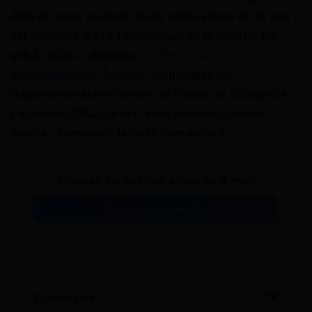
Afin de vous soutenir dans cette étape de la vie, il
est possible de se rapprocher de la mairie. En
effet, celle-ci dispose
d’aides pour
déménagement
locales, régionales ou
départementales comme le Fonds de Solidarité
Logement (FSL). Alors, aide demenagement
mairie : comment faire la demande ?
Simulez toutes vos aides en 2 min.
Simulation gratuite
Sommaire