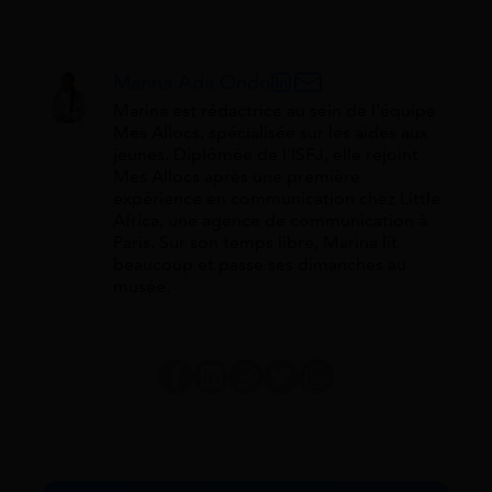
Marina Ada Ondo
Marina est rédactrice au sein de l'équipe
Mes Allocs, spécialisée sur les aides aux
jeunes. Diplômée de l'ISFJ, elle rejoint
Mes Allocs après une première
expérience en communication chez Little
Africa, une agence de communication à
Paris. Sur son temps libre, Marina lit
beaucoup et passe ses dimanches au
musée.