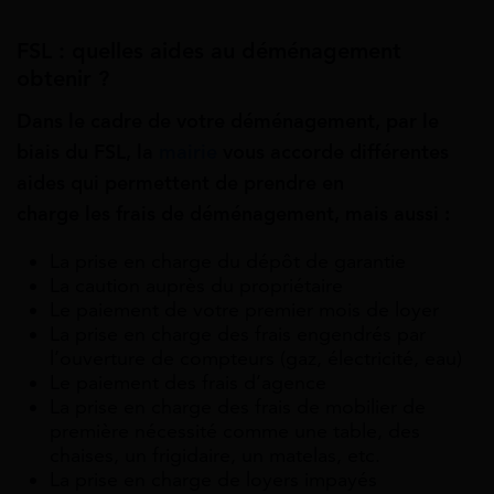
FSL : quelles aides au déménagement
obtenir ?
Dans le cadre de votre déménagement, par le
biais du FSL, la
mairie
vous accorde différentes
aides qui permettent de prendre en
charge les frais de déménagement, mais aussi :
La prise en charge du dépôt de garantie
La caution auprès du propriétaire
Le paiement de votre premier mois de loyer
La prise en charge des frais engendrés par
l’ouverture de compteurs (gaz, électricité, eau)
Le paiement des frais d’agence
La prise en charge des frais de mobilier de
première nécessité comme une table, des
chaises, un frigidaire, un matelas, etc.
La prise en charge de loyers impayés