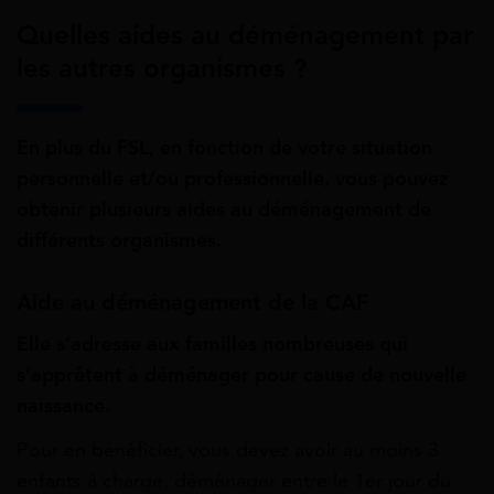
Quelles aides au déménagement par
les autres organismes ?
En plus du FSL, en fonction de votre situation
personnelle et/ou professionnelle, vous pouvez
obtenir plusieurs aides au déménagement de
différents organismes.
Aide au déménagement de la CAF
Elle s’adresse aux familles nombreuses qui
s’apprêtent à déménager pour cause de nouvelle
naissance.
Pour en bénéficier, vous devez avoir au moins 3
enfants à charge, déménager entre le 1er jour du