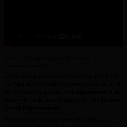
Quel est le montant de l’aide au
déménagement ?
Le FSL se présente sous la forme d’un prêt à 0 %
ou d’une aide financière non-remboursable.
Ainsi,
son montant dépend de votre département. Il est
recommandé de vous renseigner auprès de votre
Conseil Départemental.
Si vous rencontrez de grandes difficultés, vous