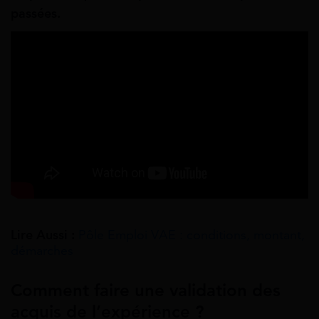
passées.
Lire Aussi :
Pôle Emploi VAE : conditions, montant,
démarches
Comment faire une validation des
acquis de l’expérience ?