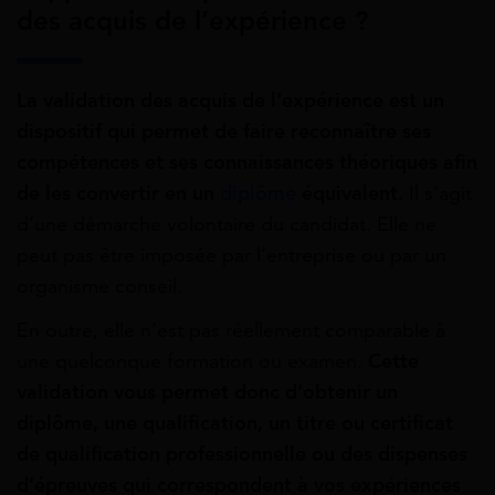
des acquis de l’expérience ?
La validation des acquis de l’expérience est un
dispositif qui permet de faire reconnaître ses
compétences et ses connaissances théoriques afin
de les convertir en un
diplôme
équivalent.
Il s’agit
d’une démarche volontaire du candidat. Elle ne
peut pas être imposée par l’entreprise ou par un
organisme conseil.
En outre, elle n’est pas réellement comparable à
une quelconque formation ou examen.
Cette
validation vous permet donc d’obtenir un
diplôme, une qualification, un titre ou certificat
de qualification professionnelle ou des dispenses
d’épreuves qui correspondent à vos expériences