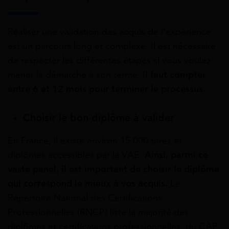
Réaliser une validation des acquis de l’expérience
est un parcours long et complexe. Il est nécessaire
de respecter les différentes étapes si vous voulez
mener la démarche à son terme. I
l faut compter
entre 6 et 12 mois pour terminer le processus.
Choisir le bon diplôme à valider
En France, il existe environ 15 000 titres et
diplômes accessibles par la
VAE.
Ainsi, parmi ce
vaste panel, il est important de choisir le diplôme
qui correspond le mieux à vos acquis.
Le
Répertoire National des Certifications
Professionnelles (RNCP) liste la majorité des
diplômes et certifications professionnelles, du CAP