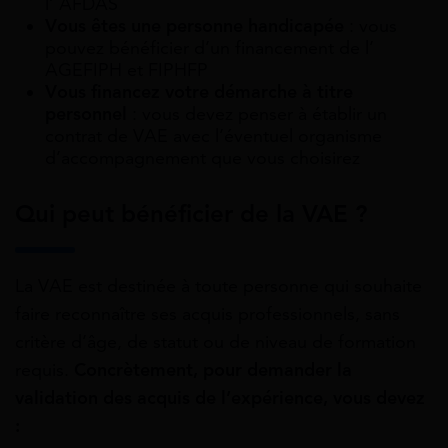
l’ AFDAS
Vous êtes une personne handicapée
: vous
pouvez bénéficier d’un financement de l’
AGEFIPH et FIPHFP
Vous financez votre démarche à titre
personnel
: vous devez penser à établir un
contrat de VAE avec l’éventuel organisme
d’accompagnement que vous choisirez
Qui peut bénéficier de la VAE ?
La VAE est destinée à toute personne qui souhaite
faire reconnaître ses acquis professionnels, sans
critère d’âge, de statut ou de niveau de formation
requis.
Concrètement, pour demander la
validation des acquis de l’expérience, vous devez
: