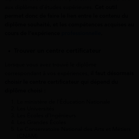
aux diplômes d’études supérieures.
Cet outil
permet donc de faire le lien entre le contenu du
diplôme souhaité, et les compétences acquises au
cours de l’expérience
professionnelle
.
Trouver un centre certificateur
Lorsque vous avez trouvé le diplôme
correspondant à vos expériences,
il faut désormais
choisir le centre certificateur qui dépend du
diplôme choisi :
Le ministère de l’Éducation Nationale
Les Universités
Les Écoles d’Ingénieurs
Les Grandes Écoles
Le Conservatoire National des Arts et Métiers
(CNAM)