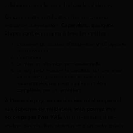
validation partielle, ou s’il refuse la validation.
Chaque centre certificateur fixe ses propres
modalités d’évaluation.
Cependant, quelques
étapes sont communes à tous les centres :
L’examen du dossier d’obtention VAE (appelé
aussi Livret II)
L’entretien
La mise en situation professionnelle
Le jury peut évaluer le candidat sur une mise
en situation professionnelle réelle ou
reconstituée, qui peut également être
complétée par un entretien
À l’issue du jury, en cas d’échec total ou partiel
aux épreuves de validation, vous pouvez être
accompagné Post VAE.
Vous bénéficiez d’une
analyse des résultats obtenus et d’un cadre précis