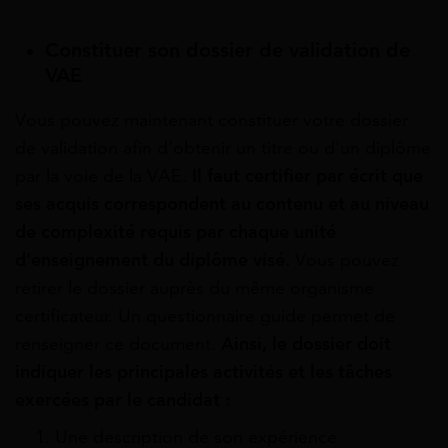
Constituer son dossier de validation de
VAE
Vous pouvez maintenant constituer votre dossier
de validation afin d’obtenir un titre ou d’un diplôme
par la voie de la VAE.
Il faut certifier par écrit que
ses acquis correspondent au contenu et au niveau
de complexité requis par chaque unité
d’enseignement du diplôme visé.
Vous pouvez
retirer le dossier auprès du même organisme
certificateur. Un questionnaire guide permet de
renseigner ce document.
Ainsi, le dossier doit
indiquer les principales activités et les tâches
exercées par le candidat :
Une description de son expérience