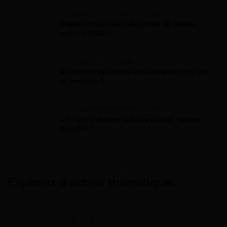
Allocation Rentrée Scolaire
Comment calculer l'allocation de rentrée
scolaire 2026 ?
Allocation Rentrée Scolaire
Allocation de rentrée scolaire et MDPH : est-
ce possible ?
Allocation Rentrée Scolaire
Allocation rentrée scolaire en IME : est-ce
possible ?
Explorez d’autres thématiques
Gaz Et Électricité