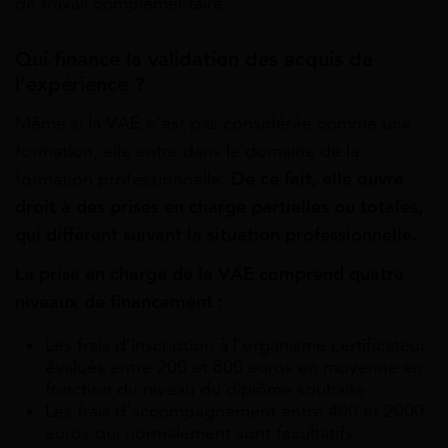
de travail complémentaire.
Qui finance la validation des acquis de
l’expérience ?
Même si la VAE n’est pas considérée comme une
formation, elle entre dans le domaine de la
formation professionnelle.
De ce fait, elle ouvre
droit à des prises en charge partielles ou totales,
qui diffèrent suivant la situation professionnelle.
La prise en charge de la VAE comprend quatre
niveaux de financement :
Les frais d’inscription à l’organisme certificateur
évalués entre 200 et 800 euros en moyenne en
fonction du niveau du diplôme souhaité
Les frais d’accompagnement entre 400 et 2000
euros qui normalement sont facultatifs.