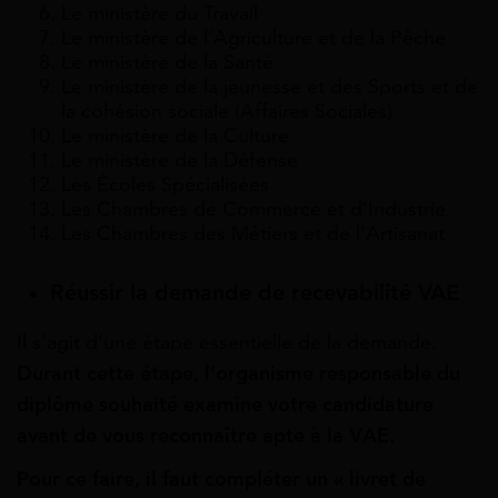
Le ministère du Travail
Le ministère de l’Agriculture et de la Pêche
Le ministère de la Santé
Le ministère de la jeunesse et des Sports et de
la cohésion sociale (Affaires Sociales)
Le ministère de la Culture
Le ministère de la Défense
Les Écoles Spécialisées
Les Chambres de Commerce et d’Industrie
Les Chambres des Métiers et de l’Artisanat
Réussir la demande de recevabilité VAE
Il s’agit d’une étape essentielle de la demande.
Durant cette étape, l’organisme responsable du
diplôme souhaité examine votre candidature
avant de vous reconnaître apte à la VAE.
Pour ce faire, il faut compléter un « livret de