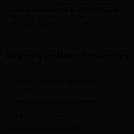
constamment à la recherche des dernieres
actualités, mises à jours et réformes au sujet
des aides financières en France.
Voir notre
ligne éditoriale ici.
Autres questions fréquentes
Comment transformer son expérience
professionnelle en diplôme ?
Comment passer une VAE rapidement ?
Quelle est la durée d'une VAE ?
Qui peut m'aider pour ma VAE ?