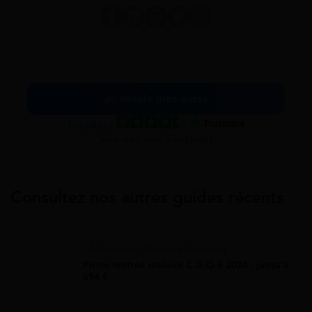
Je simule mes aides
Excellent
Voir nos avis Trustpilot
Consultez nos autres guides récents
Allocation Rentrée Scolaire
Prime rentrée scolaire C.G.O.S 2026 : jusqu'à
894 €