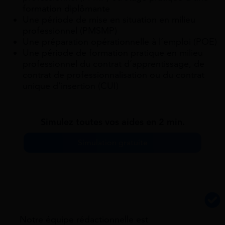
formation diplômante
Une période de mise en situation en milieu
professionnel (PMSMP)
Une préparation opérationnelle à l’emploi (POE)
Une période de formation pratique en milieu
professionnel du contrat d’apprentissage, de
contrat de professionnalisation ou du contrat
unique d’insertion (CUI)
Simulez toutes vos aides en 2 min.
Simulation gratuite
Notre équipe rédactionnelle est