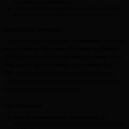
des professions libérales
Les conseils régionaux pour les aidants familiaux
ou les conjoints-collaborateurs d’un artisan
Demandeur d’emploi
Lors du retour à l’emploi,
les demandeurs d’emploi
bénéficiant de l’Allocation de Retour à l’Emploi
(ARE) peuvent solliciter une prise en charge de la
VAE auprès de Pôle emploi, ou mobiliser leur
CPF.
Par ailleurs, les bénéficiaires des minimums
sociaux peuvent également bénéficier d’une aide
financière via le Conseil régional.
Les autres cas
Vous êtes intermittent du spectacle
: la
démarche de VAE peut être prise en charge par