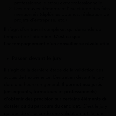
professionnelle et/ou extraprofessionnelle
Des preuves démontrant l’exactitude des faits
mentionnés (diplômes obtenus, réalisation de
projets d’entreprise, etc.)
Il s’agit d’un travail complexe, qui demande du
temps et de l’attention.
C’est ici que
l’accompagnement d’un conseiller se révèle utile.
Passer devant le jury
Il s’agit de la dernière étape de la validation des
acquis de l’expérience. L’entretien devant le jury
dure une heure en général.
Il permet aux jurés
(enseignants, formateurs et professionnels)
d’obtenir des précision sur certains éléments du
dossier ou du parcours du candidat.
C’est le jury
qui décide s’il accorde une validation totale, une