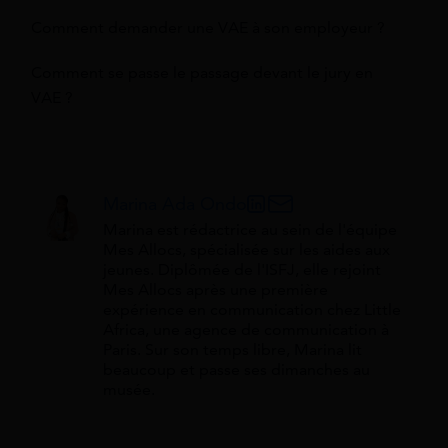
Comment demander une VAE à son employeur ?
Comment se passe le passage devant le jury en
VAE ?
Marina Ada Ondo
Marina est rédactrice au sein de l'équipe
Mes Allocs, spécialisée sur les aides aux
jeunes. Diplômée de l'ISFJ, elle rejoint
Mes Allocs après une première
expérience en communication chez Little
Africa, une agence de communication à
Paris. Sur son temps libre, Marina lit
beaucoup et passe ses dimanches au
musée.