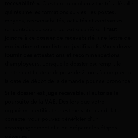
recevabilité ».
C’est un curriculum vitae très détaillé
qui résume les formations suivies, les postes,
moyens, responsabilités, activités et contraintes
rencontrées au cours de votre carrière.
Il faut
joindre à ce dossier de recevabilité, une lettre de
motivation et une liste de justificatifs. Vous devez
fournir des attestations et recommandations
d’employeurs.
Lorsque le dossier est rempli, le
centre certificateur dispose de 2 mois à compter de
la date de dépôt de la demande pour se prononcer.
Si le dossier est jugé recevable, il autorise la
poursuite de la VAE.
Dès lors que votre
organisme certificateur estime votre candidature
correcte, vous pouvez bénéficier d’un
accompagnement afin de préparer les étapes
suivantes.