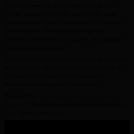
(hommes, femmes). Avant toute pose de faux
ongles, ces spécialistes des mains et des pieds
prennent soin d’avoir le maximum d’informations
sur leurs clients. Ils les interrogent sur les
traitements médicaux qu’ils suivent, leurs allergies
ainsi que leurs habitudes.
Ils prennent aussi en compte la nature de l’ongle et
la morphologie des mains des clients. Ensuite, ils
choisissent la meilleure technique pour la
décoration des ongles et leur entretien.
Besoin d’être
accompagné dans votre recherche
d’emploi
? De nombreuses structures sont là pour
vous. Renseignez-vous !