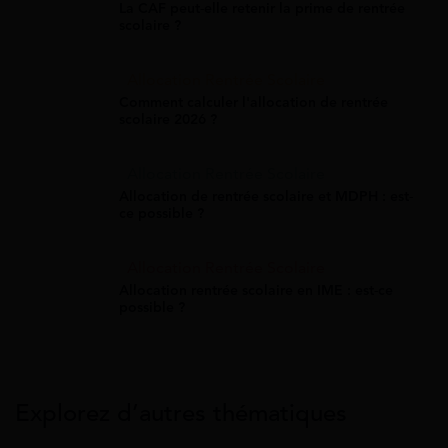
La CAF peut-elle retenir la prime de rentrée
scolaire ?
Allocation Rentrée Scolaire
Comment calculer l'allocation de rentrée
scolaire 2026 ?
Allocation Rentrée Scolaire
Allocation de rentrée scolaire et MDPH : est-
ce possible ?
Allocation Rentrée Scolaire
Allocation rentrée scolaire en IME : est-ce
possible ?
Explorez d’autres thématiques