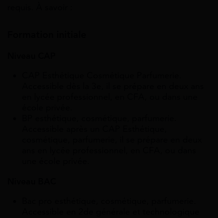
requis. À savoir :
Formation initiale
Niveau CAP
CAP Esthétique Cosmétique Parfumerie.
Accessible dès la 3e, il se prépare en deux ans
en lycée professionnel, en CFA, ou dans une
école privée.
BP esthétique, cosmétique, parfumerie.
Accessible après un CAP Esthétique,
cosmétique, parfumerie, il se prépare en deux
ans en lycée professionnel, en CFA, ou dans
une école privée.
Niveau BAC
Bac pro esthétique, cosmétique, parfumerie.
Accessible en 2de générale et technologique