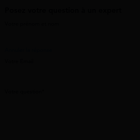
Posez votre question à un expert
Votre prénom et nom
Annuler la réponse
Votre Email
Votre question*