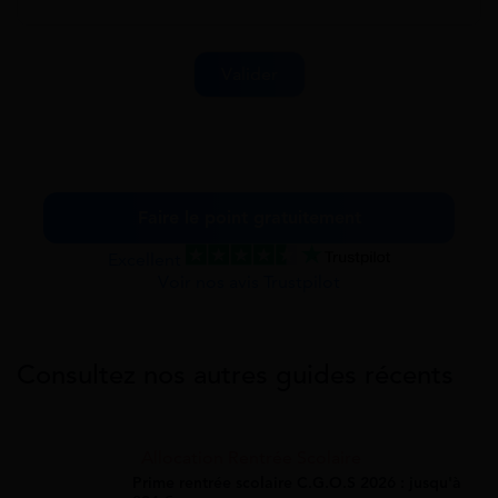
Faire le point gratuitement
Excellent
Voir nos avis Trustpilot
Consultez nos autres guides récents
Allocation Rentrée Scolaire
Prime rentrée scolaire C.G.O.S 2026 : jusqu'à