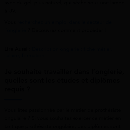
avec du gel, plus naturel, qui sèche sous une lampe
à UV.
Vous
recherchez un emploi dans le secteur de
l’onglerie
? Découvrez comment procéder !
Lire Aussi :
Description onglerie : fiche métier,
salaire, formation
Je souhaite travailler dans l’onglerie,
quelles sont les études et diplômes
requis ?
Vous êtes passionnée par le métier de prothésiste
ongulaire ? Si vous souhaitez exercer ce métier en
tant que prothésiste ongulaire, des diplômes sont