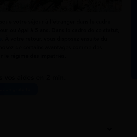
sque votre séjour à l’étranger dans le cadre
ieur ou égal à 5 ans. Dans le cadre de ce statut,
s
. À votre retour, vous disposez ensuite du
disposez de certains avantages comme des
ur le régime des impatriés.
s vos aides en 2 min.
ation gratuite