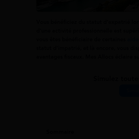
Vous bénéficiez du statut d’expatrié lor
d’une activité professionnelle est supér
vous êtes bénéficiaire de certaines
aide
statut d’impatrié, et là encore, vous 
avantages fiscaux. Mes Allocs éclaire s
Simulez toute
Simul
Sommaire