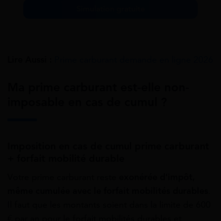
Simulation gratuite
Lire Aussi :
Prime carburant demande en ligne 2026
Ma prime carburant est-elle non-
imposable en cas de cumul ?
Imposition en cas de cumul prime carburant
+ forfait mobilité durable
Votre prime carburant reste
exonérée d’impôt,
même cumulée avec le forfait mobilités durables
.
Il faut que les montants soient dans la limite de 600
€ par an pour le forfait mobilités durables et