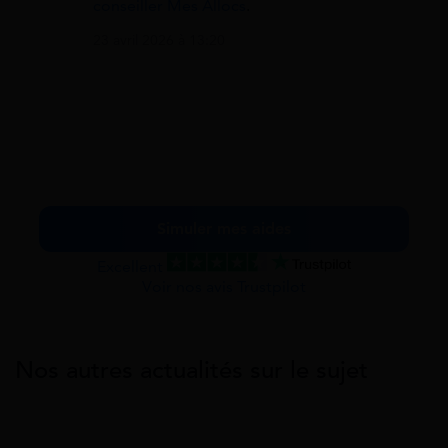
conseiller Mes Allocs
.
23 avril 2026 à 13:20
Simuler mes aides
Excellent
Voir nos avis Trustpilot
Nos autres actualités sur le sujet