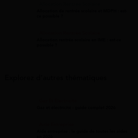
Allocation Rentrée Scolaire
Allocation de rentrée scolaire et MDPH : est-
ce possible ?
Allocation Rentrée Scolaire
Allocation rentrée scolaire en IME : est-ce
possible ?
Explorez d’autres thématiques
Gaz Et Électricité
Gaz et électricité : guide complet 2026
Aide Entreprise
Aide entreprise : le guide de toutes les aides
en 2026