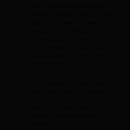
versée et du plafond applicable pour
l’année concernée. En pratique, si votre
employeur vous verse à nouveau cette
aide en 2026, il faut vérifier si elle entre
bien dans le dispositif exonéré et si le
montant reste dans les limites légales,
car au-delà, la part excédentaire peut
devenir imposable.
Pour connaître précisément votre
tranche d’imposition et savoir si cette
aide doit être déclarée, vous pouvez
estimer votre impôt en 2 minutes
sur
Mes Allocs ; et si vous souhaitez
sécuriser vos démarches fiscales, vous
pouvez aussi
vous faire aider par un