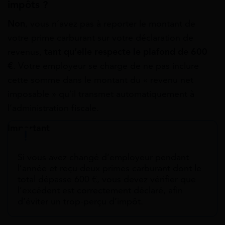
impôts ?
Non
, vous n’avez pas à reporter le montant de
votre prime carburant sur votre déclaration de
revenus,
tant qu’elle respecte le plafond de 600
€
. Votre employeur se charge de ne pas inclure
cette somme dans le montant du « revenu net
imposable » qu’il transmet automatiquement à
l’administration fiscale.
Important
Si vous avez changé d’employeur pendant
l’année et reçu deux primes carburant dont le
total dépasse 600 €, vous devez vérifier que
l’excédent est correctement déclaré, afin
d’éviter un trop-perçu d’impôt.