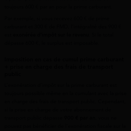
toujours 600 € par an pour la prime carburant.
Par exemple, si vous recevez 600 € de prime
carburant et 300 € de FMD, l’intégralité des 900 €
est
exonérée d’impôt sur le revenu
. Si le total
dépasse 600 €, le surplus est imposable.
Imposition en cas de cumul prime carburant
+ prise en charge des frais de transport
public
L’exonération d’impôt sur la prime carburant est
toujours possible même en la cumulant avec la prise
en charge des frais de transport public. Cependant,
si la prise en charge de votre abonnement de
transport public dépasse
900 € par an
, vous ne
pouvez pas bénéficier de l’exonération fiscale sur la