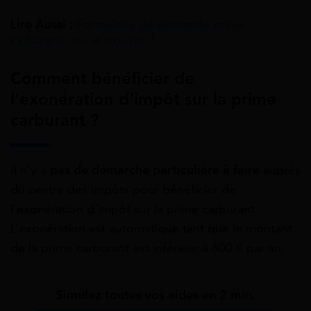
Lire Aussi :
Formulaire de demande prime
carburant : où le trouver ?
Comment bénéficier de
l’exonération d’impôt sur la prime
carburant ?
Il n’y a
pas de démarche particulière à faire
auprès
du centre des impôts pour bénéficier de
l’exonération d’impôt sur la prime carburant.
L’exonération est automatique tant que le montant
de la prime carburant est inférieur à 600 € par an.
Simulez toutes vos aides en 2 min.