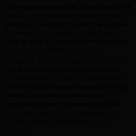
Les
congés payés non pris au 31 mai
peuvent être
perdus
si cette date correspond à la fin de votre
période de prise et qu’aucun report n’est autorisé.
En principe, les congés doivent être pris sous
forme de repos : ils ne sont pas automatiquement
payés si votre contrat de travail continue.
En revanche, ils ne doivent pas être perdus si vous
étiez dans une situation ouvrant droit au report.
C’est notamment le cas si vous n’avez pas pu les
prendre
en raison d’un arrêt maladie, d’un congé
maternité, d’un congé d’adoption ou si
l’employeur ne vous a pas permis de les poser
.
Des conditions spécifiques s’appliquent pour le
report des congés annuels dans la fonction
publique
.