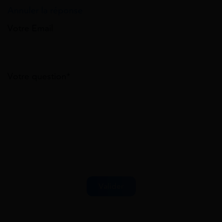
Annuler la réponse
Votre Email
Votre question*