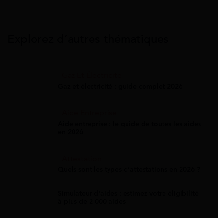
Explorez d’autres thématiques
Gaz Et Électricité
Gaz et électricité : guide complet 2026
Aide Entreprise
Aide entreprise : le guide de toutes les aides
en 2026
Attestation
Quels sont les types d’attestations en 2026 ?
Simulateur d'aides : estimez votre éligibilité
à plus de 2 000 aides