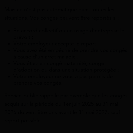
Mais ce n’est pas automatique dans toutes les
situations. Vos congés peuvent être reportés si :
En accord collectif ou un usage d’entreprise le
prévoit ;
Votre employeur accepte le report ;
Vous avez été empêché de prendre vos congés
à cause d’un arrêt maladie ;
Vous étiez en congé maternité, congé
d’adoption ou dans une situation protégée ;
Votre employeur ne vous a pas permis de
prendre vos congés.
Service-public rappelle par exemple que les congés
acquis sur la période du 1er juin 2025 au 31 mai
2026 doivent être pris avant le 31 mai 2027, sauf
report possible.