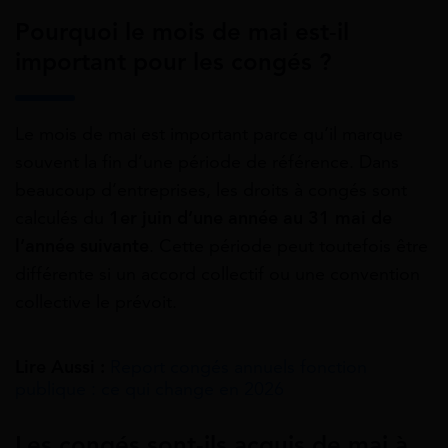
Pourquoi le mois de mai est-il
important pour les congés ?
Le mois de mai est important parce qu’il marque
souvent la fin d’une période de référence. Dans
beaucoup d’entreprises, les droits à congés sont
calculés du
1er juin d’une année au 31 mai de
l’année suivante
. Cette période peut toutefois être
différente si un accord collectif ou une convention
collective le prévoit.
Lire Aussi :
Report congés annuels fonction
publique : ce qui change en 2026
Les congés sont-ils acquis de mai à