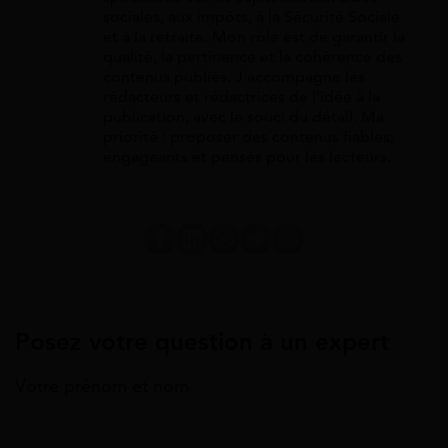
sociales, aux impôts, à la Sécurité Sociale
et à la retraite. Mon rôle est de garantir la
qualité, la pertinence et la cohérence des
contenus publiés. J'accompagne les
rédacteurs et rédactrices de l’idée à la
publication, avec le souci du détail. Ma
priorité : proposer des contenus fiables,
engageants et pensés pour les lecteurs.
Posez votre question à un expert
Votre prénom et nom