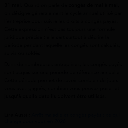
31 mai
. Quand on parle de
congés de mai à mai
,
on désigne généralement le cycle annuel utilisé par
l’entreprise pour suivre les droits à congés payés.
Cette expression n’est pas toujours une formule
juridique précise : elle sert surtout à décrire la
période pendant laquelle les congés sont calculés,
suivis ou soldés.
Dans de nombreuses entreprises, les congés payés
sont acquis sur une période de référence annuelle.
Cette période permet de savoir combien de jours
vous avez gagnés, combien vous pouvez poser et
jusqu’à quelle date ils doivent être utilisés
.
Lire Aussi :
Arrêt maladie et congés payés : ce qui
change pour vous en 2026