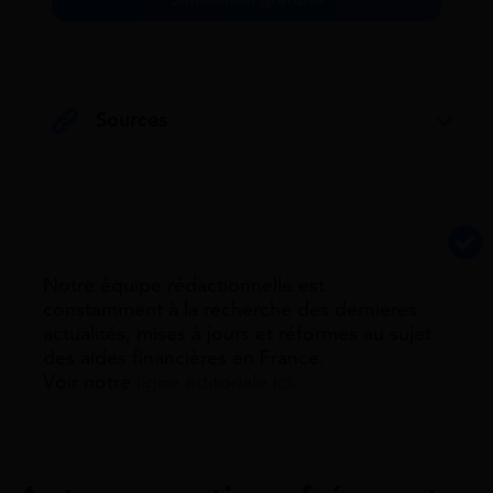
Sources
Notre équipe rédactionnelle est
constamment à la recherche des dernieres
actualités, mises à jours et réformes au sujet
des aides financières en France.
Voir notre
ligne éditoriale ici.