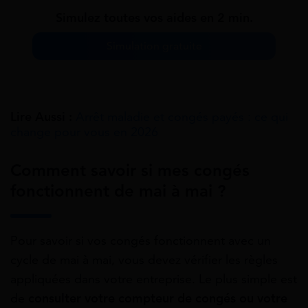
Simulez toutes vos aides en 2 min.
Simulation gratuite
Lire Aussi :
Arrêt maladie et congés payés : ce qui
change pour vous en 2026
Comment savoir si mes congés
fonctionnent de mai à mai ?
Pour savoir si vos congés fonctionnent avec un
cycle de mai à mai, vous devez vérifier les règles
appliquées dans votre entreprise. Le plus simple est
de
consulter votre compteur de congés ou votre