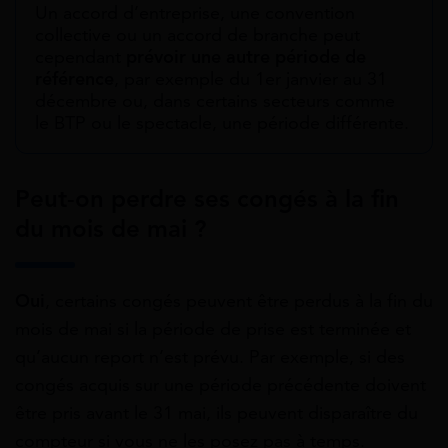
Un accord d’entreprise, une convention
collective ou un accord de branche peut
cependant
prévoir une autre période de
référence
, par exemple du 1er janvier au 31
décembre ou, dans certains secteurs comme
le BTP ou le spectacle, une période différente.
Peut-on perdre ses congés à la fin
du mois de mai ?
Oui
, certains congés peuvent être perdus à la fin du
mois de mai si la période de prise est terminée et
qu’aucun report n’est prévu. Par exemple, si des
congés acquis sur une période précédente doivent
être pris avant le 31 mai, ils peuvent disparaître du
compteur si vous ne les posez pas à temps.