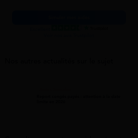
Simuler mes aides
Excellent
Voir nos avis Trustpilot
Nos autres actualités sur le sujet
Aides Sociales
Report congés payés : attention à la date
limite en 2026