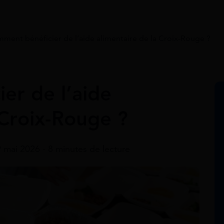
ment bénéficier de l’aide alimentaire de la Croix-Rouge ?
er de l’aide
 Croix-Rouge ?
9 mai 2026 - 8 minutes de lecture