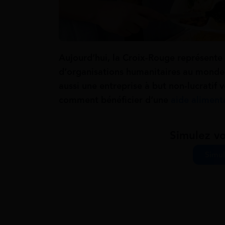
Aujourd’hui, la Croix-Rouge représente
d’organisations humanitaires au monde. E
aussi une entreprise à but non-lucratif 
comment bénéficier d’une
aide aliment
Simulez vo
Simul