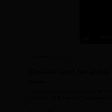
Lire Aussi :
Chèque service 2026 : condi
Quelles sont les aides
Il existe de nombreuses aides humanitaire
bénéficier.
En France, la Croix-Rouge vo