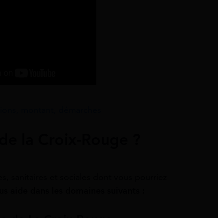
tions, montant, démarches
 de la Croix-Rouge ?
s, sanitaires et sociales dont vous pourriez
us aide dans les domaines suivants :