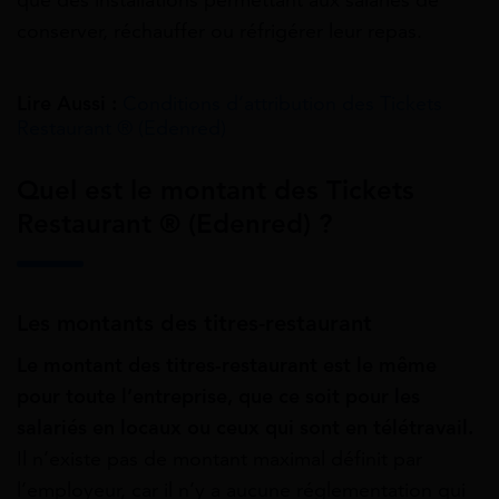
conserver, réchauffer ou réfrigérer leur repas.
Lire Aussi :
Conditions d’attribution des Tickets
Restaurant ® (Edenred)
Quel est le montant des Tickets
Restaurant ® (Edenred) ?
Les montants des titres-restaurant
Le montant des titres-restaurant est le même
pour toute l’entreprise, que ce soit pour les
salariés en locaux ou ceux qui sont en télétravail.
Il n’existe pas de montant maximal définit par
l’employeur, car il n’y a aucune réglementation qui