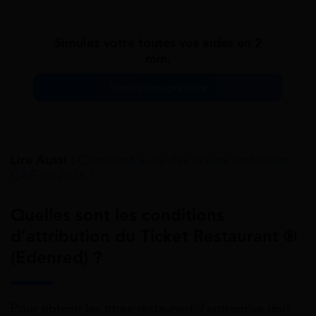
Simulez votre toutes vos aides en 2
min.
Simulation gratuite
Lire Aussi :
Comment avoir des tickets restaurant
CAF en 2026 ?
Quelles sont les conditions
d’attribution du Ticket Restaurant ®
(Edenred) ?
Pour obtenir les titres-restaurant, l’entreprise doit