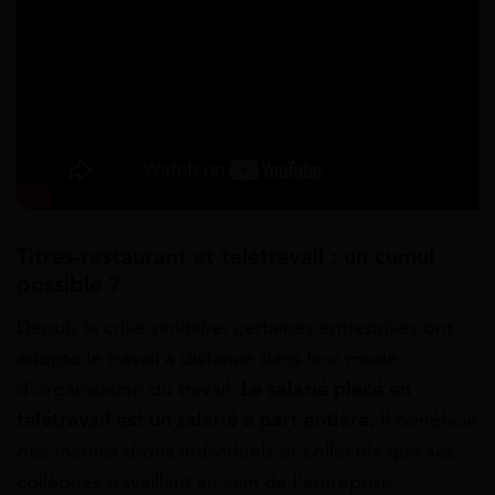
Titres-restaurant et télétravail : un cumul
possible ?
Depuis la crise sanitaire, certaines entreprises ont
adopté le travail à distance dans leur mode
d’organisation du travail.
Le salarié placé en
télétravail est un salarié à part entière.
Il bénéficie
des mêmes droits individuels et collectifs que ses
collègues travaillant au sein de l’entreprise.