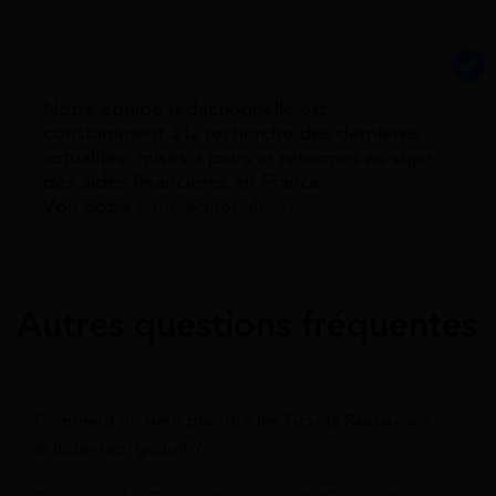
Notre équipe rédactionnelle est
constamment à la recherche des dernieres
actualités, mises à jours et réformes au sujet
des aides financières en France.
Voir notre
ligne éditoriale ici.
Autres questions fréquentes
Comment on peut prendre les Tickets Restaurant
® (Edenred) gratuit ?