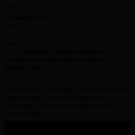
une
épicerie
.
Nouveauté 2025
: La chute du gouvernement de
Michel Barnier avait entraîné la non-reconduction
des titres-restaurants pour faire ses courses en
supermarché en 2025, mais une proposition de loi
visant à
prolonger le régime dérogatoire
d’utilisation des titres-restaurant jusqu’au 31
décembre 2026
a été adoptée par le Parlement le
14 janvier 2025.
Cette loi permet à nouveau l’utilisation des titres-
restaurant pour l’achat de tout produit
alimentaire, qu’il soit ou non directement
consommable.