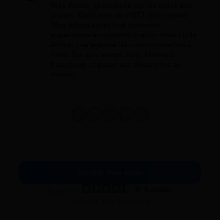
Mes Allocs, spécialisée sur les aides aux
jeunes. Diplômée de l'ISFJ, elle rejoint
Mes Allocs après une première
expérience en communication chez Little
Africa, une agence de communication à
Paris. Sur son temps libre, Marina lit
beaucoup et passe ses dimanches au
musée.
Simuler mes aides
Excellent
Voir nos avis Trustpilot