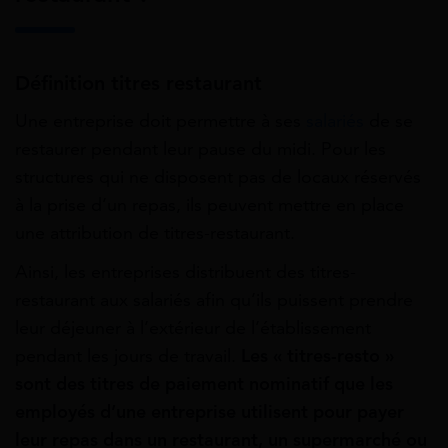
Définition titres restaurant
Une entreprise doit permettre à ses
salariés
de se
restaurer pendant leur pause du midi. Pour les
structures qui ne disposent pas de locaux réservés
à la prise d’un repas, ils peuvent mettre en place
une attribution de titres-restaurant.
Ainsi, les entreprises distribuent des titres-
restaurant aux salariés afin qu’ils puissent prendre
leur déjeuner à l’extérieur de l’établissement
pendant les jours de travail.
Les « titres-resto »
sont des titres de paiement nominatif que les
employés d’une entreprise utilisent pour payer
leur repas dans un restaurant, un supermarché ou