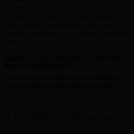
exemple : la distance entre les locaux de
l’entreprise et le domicile du salarié constitue un
critère objectif. L’employeur peut donc prendre en
compte ce paramètre pour la distribution des titres-
restaurant.
Quelles sont les informations sur les Tickets
Restaurant ® (Edenred) ?
Pour que les titres-restaurant soient valables, ils
doivent indiquer les informations suivantes :
Le nom de l’entreprise
L’adresse de l’entreprise
Le nom et prénom du salarié
Le montant de la valeur libératoire du titre-
restaurant
Le numéro d’identification du titre-restaurant