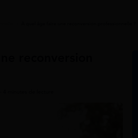
nnelle
>
À quel âge faire une reconversion professionnelle ?
une reconversion
- 4 minutes de lecture