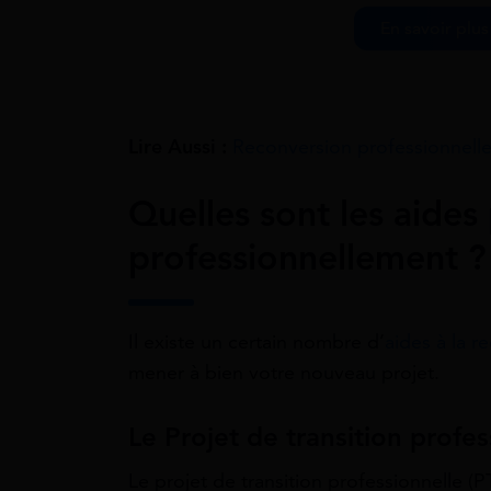
En savoir plu
Lire Aussi :
Reconversion professionnelle 
Quelles sont les aides
professionnellement ?
Il existe un certain nombre d’
aides à la r
mener à bien votre nouveau projet.
Le Projet de transition profes
Le projet de transition professionnelle (