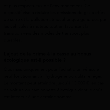
et plus respectueux de l’environnement. Ce
dispositif vise à réduire les émissions de gaz à effet
de serre et la pollution atmosphérique générées par
les véhicules à moteur, tout en favorisant la
transition vers des modes de transport plus
durables.
L’ajout de la prime à la casse au bonus
écologique est-il possible ?
Oui, mais uniquement pour l’achat d’un véhicule
neuf fonctionnant à l’hydrogène ou utilitaire léger.
Le montant peut atteindre jusqu’à 13 000 € en cas
de voiture ou camionnette électrique dont le coût
est inférieur à une certaine somme.