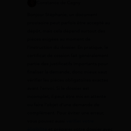
Constance de Cagny
Bonjour Stéphanie, un document
provisoire peut parfois être accepté au
dépôt, mais cela dépend surtout des
pièces exigées au moment de
l’instruction du dossier. En pratique, le
certificat de cession fait généralement
partie des justificatifs importants pour
finaliser la demande, donc mieux vaut
vérifier les pièces obligatoires exactes
avant l’envoi. Si le dossier est
incomplet, il peut être mis en attente
ou faire l’objet d’une demande de
complément. Pour éviter une erreur,
vous pouvez aussi
vérifier votre
éligibilité
et préparer votre dossier avec