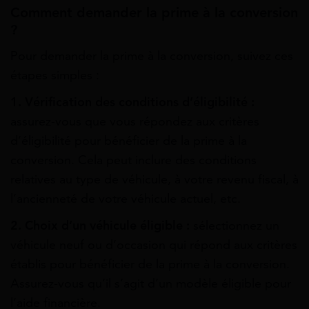
Comment demander la prime à la conversion
?
Pour demander la prime à la conversion, suivez ces
étapes simples :
1. Vérification des conditions d’éligibilité :
assurez-vous que vous répondez aux critères
d’éligibilité pour bénéficier de la prime à la
conversion. Cela peut inclure des conditions
relatives au type de véhicule, à votre revenu fiscal, à
l’ancienneté de votre véhicule actuel, etc.
2. Choix d’un véhicule éligible :
sélectionnez un
véhicule neuf ou d’occasion qui répond aux critères
établis pour bénéficier de la prime à la conversion.
Assurez-vous qu’il s’agit d’un modèle éligible pour
l’aide financière.