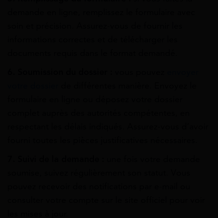
demande en ligne, remplissez le formulaire avec
soin et précision. Assurez-vous de fournir les
informations correctes et de télécharger les
documents requis dans le format demandé.
6. Soumission du dossier :
vous pouvez
envoyer
votre dossier
de différentes manière. Envoyez le
formulaire en ligne ou déposez votre dossier
complet auprès des autorités compétentes, en
respectant les délais indiqués. Assurez-vous d’avoir
fourni toutes les pièces justificatives nécessaires.
7. Suivi de la demande :
une fois votre demande
soumise, suivez régulièrement son statut. Vous
pouvez recevoir des notifications par e-mail ou
consulter votre compte sur le site officiel pour voir
les mises à jour.