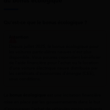
du bonus écologique
Qu’est-ce que le bonus écologique ?
Attention
Depuis juillet 2025, le bonus écologique pour
les voitures particulières neuves n’est plus
disponible. Vous pouvez cependant bénéficier
de l’aide financière pour l’achat ou la location
d’une voiture électrique neuve distribuée par
les certificats d’économies d’énergie (CEE),
sous conditions.
Le
bonus écologique
est une incitation financière
mise en place par les gouvernements dans le but
d’encourager l’achat de véhicules moins polluants