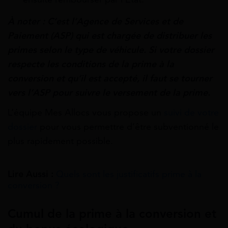
À noter : C’est l’Agence de Services et de
Paiement (ASP) qui est chargée de distribuer les
primes selon le type de véhicule. Si votre dossier
respecte les conditions de la prime à la
conversion et qu’il est accepté, il faut se tourner
vers l’ASP pour suivre le versement de la prime.
L’équipe Mes Allocs vous propose un
suivi de votre
dossier
pour vous permettre d’être subventionné le
plus rapidement possible.
Lire Aussi :
Quels sont les justificatifs prime à la
conversion ?
Cumul de la prime à la conversion et