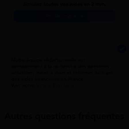
Simulez toutes vos aides en 2 min.
Simulation gratuite
Notre équipe rédactionnelle est
constamment à la recherche des dernieres
actualités, mises à jours et réformes au sujet
des aides financières en France.
Voir notre
ligne éditoriale ici.
Autres questions fréquentes