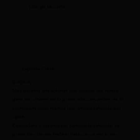
plus de sécurité.
10 juin 2026 à 14:00
Laporte Claire
Bonjour,
Mes parents ont acheter une voiture qui rentre
dans les critères de la prime a la conversion, et ils
souhaitent donc mettre leur ancien véhicule à la
casse.
Cependant c’est moi qui conduit le véhicule. La
prime fonctionne t-elle si l’assurance est à mon