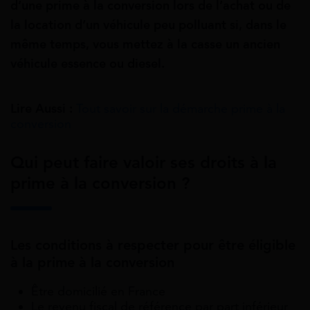
d’une prime à la conversion lors de l’achat ou de
la location d’un véhicule peu polluant si, dans le
même temps, vous mettez à la casse un ancien
véhicule essence ou diesel.
Lire Aussi :
Tout savoir sur la démarche prime à la
conversion
Qui peut faire valoir ses droits à la
prime à la conversion ?
Les conditions à respecter pour être éligible
à la prime à la conversion
Être domicilié en France
Le revenu fiscal de référence par part inférieur