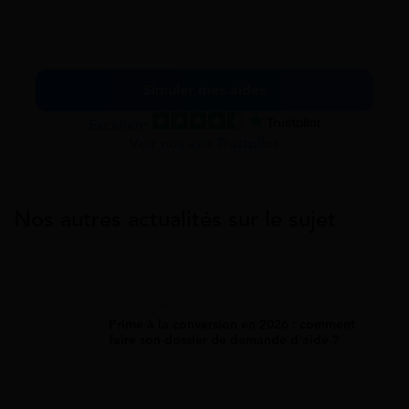
Simuler mes aides
Excellent
Voir nos avis Trustpilot
Nos autres actualités sur le sujet
Prime À La Conversion
Prime à la conversion en 2026 : comment
faire son dossier de demande d'aide ?