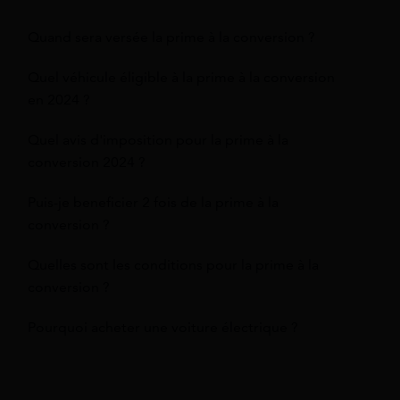
Quand sera versée la prime à la conversion ?
Quel véhicule éligible à la prime à la conversion
en 2024 ?
Quel avis d'imposition pour la prime à la
conversion 2024 ?
Puis-je beneficier 2 fois de la prime à la
conversion ?
Quelles sont les conditions pour la prime à la
conversion ?
Pourquoi acheter une voiture électrique ?