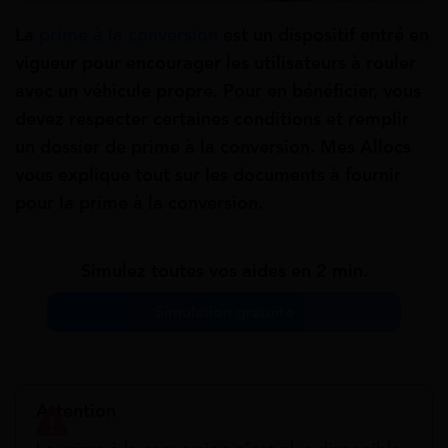
La
prime à la conversion
est un dispositif entré en
vigueur pour encourager les utilisateurs à rouler
avec un véhicule propre. Pour en bénéficier, vous
devez respecter certaines conditions et remplir
un dossier de prime à la conversion. Mes Allocs
vous explique tout sur les documents à fournir
pour la prime à la conversion.
Simulez toutes vos aides en 2 min.
Simulation gratuite
Attention