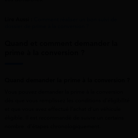
Lire Aussi :
Comment réaliser un bon suivi de
dossier de prime à la conversion ?
Quand et comment demander la
prime à la conversion ?
Quand demander la prime à la conversion ?
Vous pouvez demander la prime à la conversion
dès que vous remplissez les conditions d’éligibilité
et que vous avez effectué l’achat d’un véhicule
éligible. Il est recommandé de suivre un certains
nombre d’étapes chronologiquement.