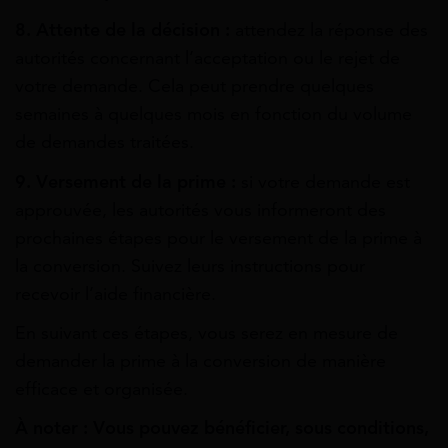
8. Attente de la décision :
attendez la réponse des
autorités concernant l’acceptation ou le rejet de
votre demande. Cela peut prendre quelques
semaines à quelques mois en fonction du volume
de demandes traitées.
9. Versement de la prime :
si votre demande est
approuvée, les autorités vous informeront des
prochaines étapes pour le versement de la prime à
la conversion. Suivez leurs instructions pour
recevoir l’aide financière.
En suivant ces étapes, vous serez en mesure de
demander la prime à la conversion de manière
efficace et organisée.
À noter : Vous pouvez bénéficier, sous conditions,