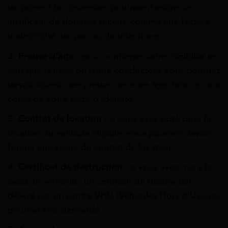
de prime à la conversion pourraient exiger un
justificatif de domicile récent, comme une facture
d’électricité, de gaz ou de téléphone.
2. Preuve d’âge :
pour confirmer votre éligibilité en
tant que retraité ou jeune conducteur, vous pourriez
devoir fournir une preuve de votre âge, telle qu’une
copie de votre carte d’identité.
3. Contrat de location :
si vous avez opté pour la
location du véhicule éligible, vous pourriez devoir
fournir une copie du contrat de location.
4. Certificat de destruction :
si vous avez mis à la
casse un véhicule, un certificat de destruction
délivré par un centre VHU (Véhicules Hors d’Usage)
pourrait être demandé.