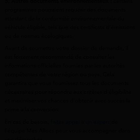
5. Autres documents environnementaux :
certains
programmes pourraient requérir des documents
attestant de la conformité environnementale du
véhicule éligible, tels que des certificats d’émissions
ou de normes écologiques.
Avant de soumettre votre dossier de demande, il
est fortement recommandé de consulter les
informations officielles fournies par les autorités
compétentes de votre région ou pays. Cela
garantira que vous fournissez tous les documents
nécessaires pour répondre aux critères d’éligibilité
et maximiser vos chances d’obtenir avec succès la
prime à la conversion.
En cas de besoin,
faites appel à un expert
de
l’équipe Mes Allocs pour vous accompagner dans
vos démarches.