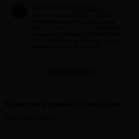
Constance de Cagny
Constance est rédactrice au sein de
l'équipe Mes Allocs. Elle a l'habitude
d'écrire sur les sujets conso, bons plans et
économies. Diplômée de l'ENACO, elle
rejoint Mes Allocs après une première
expérience en cabinet notarial.
Posez votre question à un expert
Votre prénom et nom