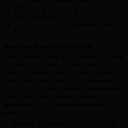
casse
Un RIB pour le versement du montant de la
prime à la conversion
Pour les personnes non imposables : un avis
d’imposition (revenu fiscal)
Les autres documents spécifiques
Il est important de noter que les critères d’éligibilité
à la prime à la conversion peuvent varier en
fonction de votre région ou de votre pays. Ainsi,
certains documents spécifiques pourraient être
requis en plus de ceux mentionnés précédemment.
Voici quelques exemples de documents
additionnels qui pourraient être nécessaires pour
votre
dossier de prime à la conversion
:
1. Justificatif de domicile :
certains programmes