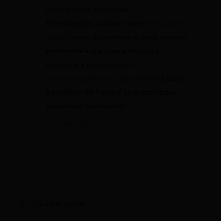
conditions d’attribution.
N’hésitez pas à utiliser notre
simulateur
gratuit
pour déterminer si vous pouvez
prétendre à d’autres aides, ou à
souscrire à notre
service
d’accompagnement administratif
pour
bénéficier de l’aide d’un expert pour
toutes vos démarches.
1 février 2023 à 19:32
Lachkar sylvie