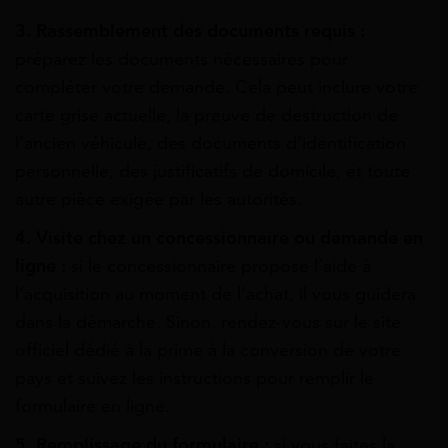
3. Rassemblement des documents requis :
préparez les documents nécessaires pour
compléter votre demande. Cela peut inclure votre
carte grise actuelle, la preuve de destruction de
l’ancien véhicule, des documents d’identification
personnelle, des justificatifs de domicile, et toute
autre pièce exigée par les autorités.
4. Visite chez un concessionnaire ou demande en
ligne :
si le concessionnaire propose l’aide à
l’acquisition au moment de l’achat, il vous guidera
dans la démarche. Sinon, rendez-vous sur le site
officiel dédié à la prime à la conversion de votre
pays et suivez les instructions pour remplir le
formulaire en ligne.
5. Remplissage du formulaire :
si vous faites la