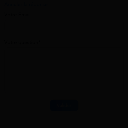
Annuler la réponse
Votre Email
Votre question*