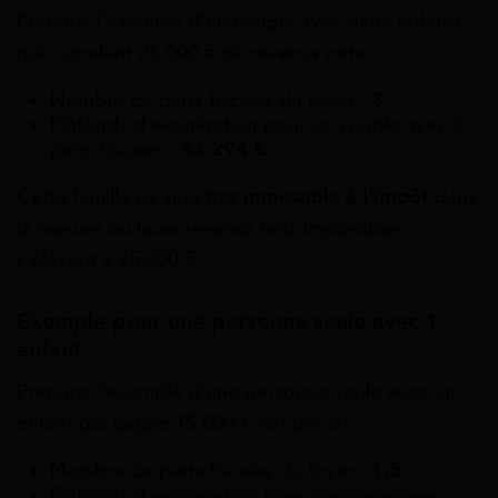
Prenons l’exemple d’un couple avec deux enfants
qui cumulent 25.000 € de revenus nets.
Nombre de parts fiscales du foyer :
3
Plafonds d’exonération pour un couple avec 3
parts fiscales :
43 294 €
Cette famille ne sera
pas imposable à l’impôt
dans
la mesure où leurs revenus nets imposables
s’élèvent à 25 000 €.
Exemple pour une personne seule avec 1
enfant
Prenons l’exemple d’une personne seule avec un
enfant qui gagne 15.000 € net par an.
Nombre de parts fiscales du foyer :
1,5
Plafonds d’exonération pour une personne