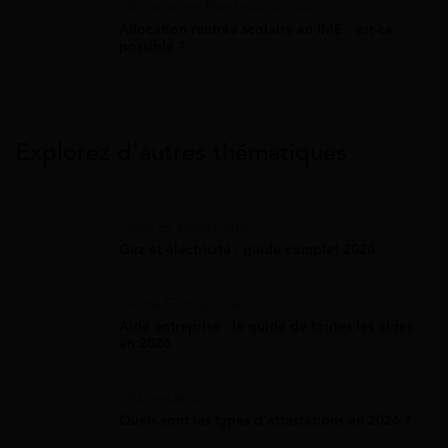
Allocation Rentrée Scolaire
Allocation rentrée scolaire en IME : est-ce
possible ?
Explorez d’autres thématiques
Gaz Et Électricité
Gaz et électricité : guide complet 2026
Aide Entreprise
Aide entreprise : le guide de toutes les aides
en 2026
Attestation
Quels sont les types d’attestations en 2026 ?