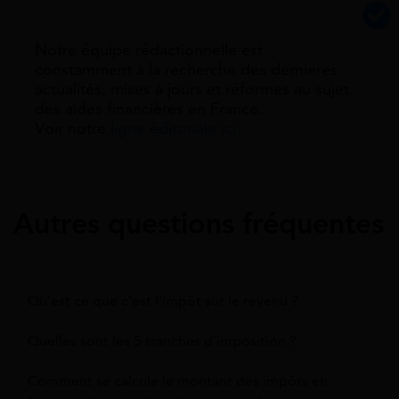
Notre équipe rédactionnelle est
constamment à la recherche des dernieres
actualités, mises à jours et réformes au sujet
des aides financières en France.
Voir notre
ligne éditoriale ici.
Autres questions fréquentes
Qu’est ce que c’est l'impôt sur le revenu ?
Quelles sont les 5 tranches d'imposition ?
Comment se calcule le montant des impôts en