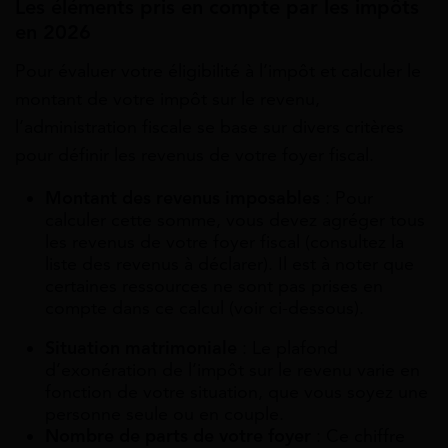
Les éléments pris en compte par les impôts
en 2026
Pour évaluer votre éligibilité à l’impôt et calculer le
montant de votre impôt sur le revenu,
l’administration fiscale se base sur divers critères
pour définir les revenus de votre foyer fiscal.
Montant des revenus imposables
: Pour
calculer cette somme, vous devez agréger tous
les revenus de votre foyer fiscal (consultez la
liste des revenus à déclarer). Il est à noter que
certaines ressources ne sont pas prises en
compte dans ce calcul (voir ci-dessous).
Situation matrimoniale
: Le plafond
d’exonération de l’impôt sur le revenu varie en
fonction de votre situation, que vous soyez une
personne seule ou en couple.
Nombre de parts de votre foyer
: Ce chiffre