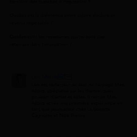
fonction des tranches d’imposition ?
Quelles est la différence entre salaire déclaré et
revenu imposable ?
Quelles sont les ressources qui ne sont pas
retenues dans l’imposition ?
Léo Martin
Léo est rédacteur au sein de l'équipe Mes
Allocs, spécialisé sur les thématiques
pouvoir d'achat et aides. Il rejoint Mes
Allocs après une première expérience en
tant que journaliste chez La Gazette
Cagnoise et Nice Presse.