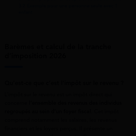
3.2
Exemple pour une personne seule avec 1
enfant
Barèmes et calcul de la tranche
d’imposition 2026
Qu’est-ce que c’est l’impôt sur le revenu ?
L’impôt sur le revenu est un impôt direct qui
concerne
l’ensemble des revenus des individus
regroupés au sein d’un foyer fiscal
. Cet impôt
comprend notamment les salaires, les revenus
financiers et les loyers perçus. Il présente un