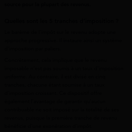
source pour la plupart des revenus.
Quelles sont les 5 tranches d’imposition ?
Le barème de l’impôt sur le revenu adopte une
approche progressive. Il instaure ainsi un système
d’imposition par paliers.
Concrètement, cela implique que le revenu
imposable n’est pas soumis à un taux d’imposition
uniforme. Au contraire, il est divisé en cinq
tranches, chacune étant soumise à un taux
d’imposition croissant. Ce dispositif offre
également l’avantage de garantir qu’aucun
contribuable ne soit imposé sur la totalité de ses
revenus, puisque la première tranche de revenu
bénéficie d’une exonération d’impôt.