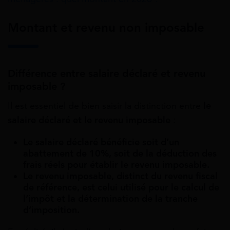
Montant et revenu non imposable
Différence entre salaire déclaré et revenu
imposable ?
Il est essentiel de bien saisir la distinction entre
le
salaire déclaré et le revenu imposable
:
Le salaire déclaré bénéficie soit d’un
abattement de 10%, soit de la déduction des
frais réels pour établir le revenu imposable.
Le revenu imposable, distinct du revenu fiscal
de référence, est celui utilisé pour le calcul de
l’impôt et la détermination de la tranche
d’imposition.