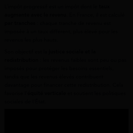
L’impôt progressif est un impôt dont le
taux
augmente avec le revenu
. En France, il est calculé
par tranches
: chaque tranche de revenu est
imposée à un taux différent, plus élevé pour les
revenus les plus hauts.
Son objectif est la
justice sociale et la
redistribution
: les revenus faibles sont peu ou pas
imposés pour protéger les besoins essentiels,
tandis que les revenus élevés contribuent
davantage pour financer cette redistribution. Cela
favorise l’
équité verticale
et soutient les politiques
sociales de l’État.