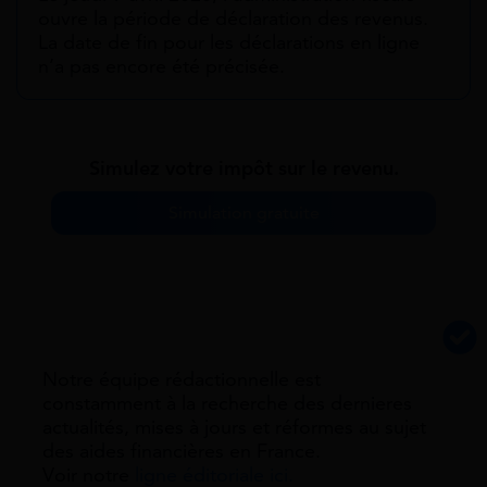
ouvre la période de déclaration des revenus.
La date de fin pour les déclarations en ligne
n’a pas encore été précisée.
Simulez votre impôt sur le revenu.
Simulation gratuite
Notre équipe rédactionnelle est
constamment à la recherche des dernieres
actualités, mises à jours et réformes au sujet
des aides financières en France.
Voir notre
ligne éditoriale ici.