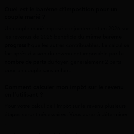
Quel est le barème d’imposition pour un
couple marié ?
Un couple marié imposé conjointement en 2026 sur
les revenus de 2025 bénéficie du
même barème
progressif
que les autres contribuables. Le calcul se
fait après division du revenu net imposable
par le
nombre de parts
du foyer, généralement 2 parts
pour un couple sans enfant.
Comment calculer mon impôt sur le revenu
en l’utilisant ?
Pour votre calcul de l’impôt sur le revenu plusieurs
étapes seront nécessaires. Vous aurez à déterminer
: