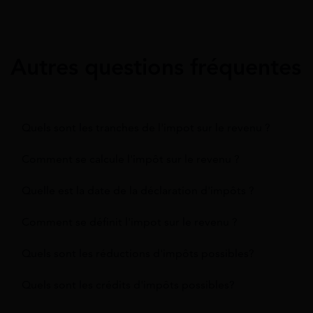
Autres questions fréquentes
Quels sont les tranches de l'impot sur le revenu ?
Comment se calcule l'impôt sur le revenu ?
Quelle est la date de la déclaration d'impôts ?
Comment se définit l'impot sur le revenu ?
Quels sont les réductions d'impôts possibles?
Quels sont les crédits d'impôts possibles?