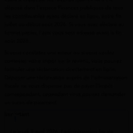
déposé dans l’espace Finances publiques de tous
les contribuables ayant déclaré en ligne, entre fin
juillet ou début août 2026. Si vous avez déclaré au
format papier, l’avis vous sera adressé avant la fin
août 2026.
Si vous constatez une erreur ou si vous voulez
contester votre impôt sur le revenu, vous pouvez
formuler une réclamation directement en ligne.
Déposer une réclamation auprès de l’administration
fiscale ne vous dispense pas de payer l’impôt
correspondant, cependant vous pouvez demander
un sursis de paiement.
Important
Le jeudi 9 avril 2026, l’administration fiscale