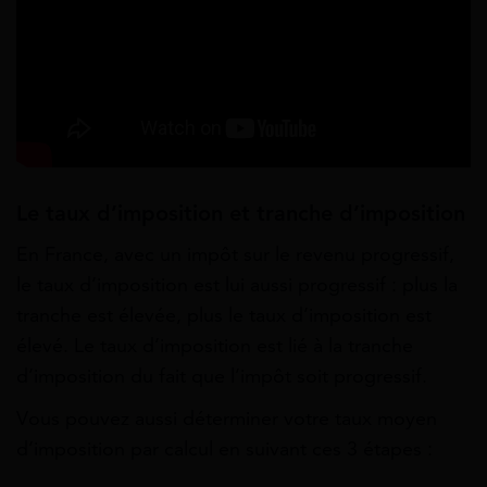
Le taux d’imposition et tranche d’imposition
En France, avec un impôt sur le revenu progressif,
le taux d’imposition est lui aussi progressif : plus la
tranche est élevée, plus le taux d’imposition est
élevé. Le taux d’imposition est lié à la tranche
d’imposition du fait que l’impôt soit progressif.
Vous pouvez aussi déterminer votre taux moyen
d’imposition par calcul en suivant ces 3 étapes :