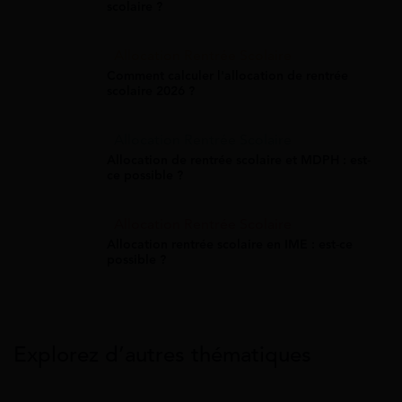
scolaire ?
Allocation Rentrée Scolaire
Comment calculer l'allocation de rentrée
scolaire 2026 ?
Allocation Rentrée Scolaire
Allocation de rentrée scolaire et MDPH : est-
ce possible ?
Allocation Rentrée Scolaire
Allocation rentrée scolaire en IME : est-ce
possible ?
Explorez d’autres thématiques