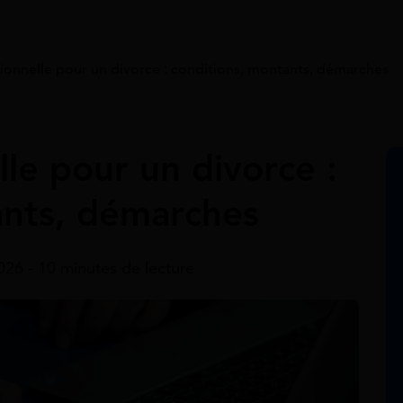
tionnelle pour un divorce : conditions, montants, démarches
lle pour un divorce :
ants, démarches
2026 - 10 minutes de lecture