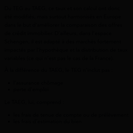
Du TEG au TAEG, ce taux et son calcul ont donc
été modifiés, mais surtout harmonisés en Europe
dans le but d’améliorer la comparaison des offres
de crédit immobilier. D’ailleurs, dans l’espace
Schengen, il est adapté à des marchés fortement
impactés par l’hypothèque et la distribution de taux
variables (ce qui n’est pas le cas de la France).
À la différence du TAEG, le TEG n’inclut pas :
l’assurance chômage
perte d’emploi
Le TAEG, lui, comprend :
les frais de tenue de compte ou de prélèvement
les frais d’estimation du bien