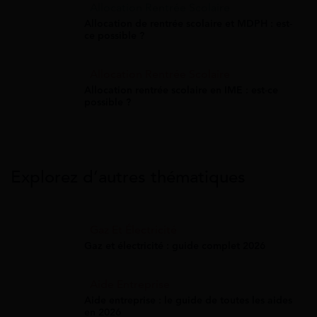
Allocation Rentrée Scolaire
Allocation de rentrée scolaire et MDPH : est-
ce possible ?
Allocation Rentrée Scolaire
Allocation rentrée scolaire en IME : est-ce
possible ?
Explorez d’autres thématiques
Gaz Et Électricité
Gaz et électricité : guide complet 2026
Aide Entreprise
Aide entreprise : le guide de toutes les aides
en 2026