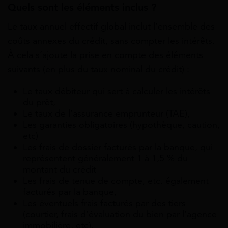
Quels sont les éléments inclus ?
Le taux annuel effectif global inclut l’ensemble des
coûts annexes du crédit, sans compter les intérêts.
À cela s’ajoute la prise en compte des éléments
suivants (en plus du taux nominal du crédit) :
Le taux débiteur qui sert à calculer les intérêts
du prêt,
Le taux de l’assurance emprunteur (TAE),
Les garanties obligatoires (hypothèque, caution,
etc)
Les frais de dossier facturés par la banque, qui
représentent généralement 1 à 1,5 % du
montant du crédit
Les frais de tenue de compte, etc. également
facturés par la banque,
Les éventuels frais facturés par des tiers
(courtier, frais d’évaluation du bien par l’agence
immobilière, etc).