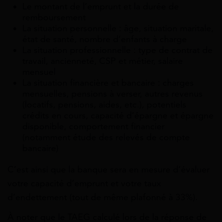
Le montant de l’emprunt et la durée de
remboursement
La situation personnelle : âge, situation maritale,
état de santé, nombre d’enfants à charge
La situation professionnelle : type de contrat de
travail, ancienneté, CSP et métier, salaire
mensuel
La situation financière et bancaire : charges
mensuelles, pensions à verser, autres revenus
(locatifs, pensions, aides, etc.), potentiels
crédits en cours, capacité d’épargne et épargne
disponible, comportement financier
(notamment étude des relevés de compte
bancaire)
C’est ainsi que la banque sera en mesure d’évaluer
votre capacité d’emprunt et votre taux
d’endettement (tout de même plafonné à 33%).
À noter que le TAEG calculé lors de la réponse de