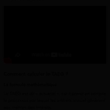
Comment calculer le TAEG ?
La formule mathématique
Le TAEG est dit « actuariel », car il prend en compte
le processus par lequel les intérêts annuel génèrent
eux-mêmes des intérêts.