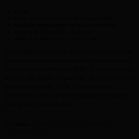
décès
perte totale et irréversible d’autonomie
invalidité permanente (totale ou partielle)
incapacité temporaire de travail
perte d’emploi (dans certains cas)
Depuis 2015, toute offre de prêt immobilier ou prêt
à la consommation accompagné d’une proposition
d’assurance doit afficher le TAEA. À cela s’ajoute la
mention des détails de garanties, dont le coûts sont
partie intégrante du TAEA. Ce taux informe
l’emprunteur de la part que représente l’assurance
dans le coût global du prêt.
Lire Aussi :
TAEA 2026 : fonctionnement,
conditions, calcul