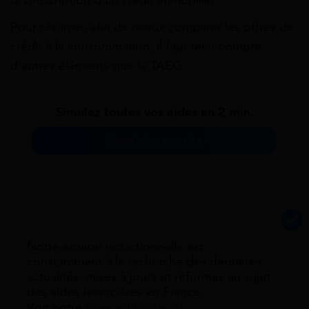
Pour résumer, afin de mieux comparer les offres de
crédit à la consommation, il faut tenir compte
d’autres éléments que le TAEG.
Simulez toutes vos aides en 2 min.
Simulation gratuite
Notre équipe rédactionnelle est
constamment à la recherche des dernieres
actualités, mises à jours et réformes au sujet
des aides financières en France.
Voir notre
ligne éditoriale ici.