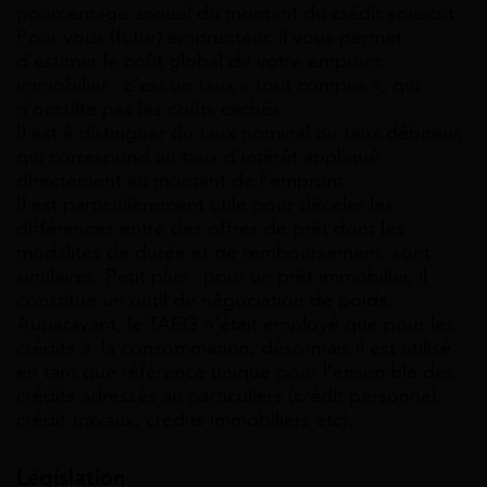
pourcentage annuel du montant du crédit souscrit.
Pour vous (futur) emprunteur, il vous permet
d’estimer le coût global de votre emprunt
immobilier : c’est un taux « tout compris », qui
n’occulte pas les coûts cachés.
Il est à distinguer du taux nominal ou taux débiteur,
qui correspond au taux d’intérêt appliqué
directement au montant de l’emprunt.
Il est particulièrement utile pour déceler les
différences entre des offres de prêt dont les
modalités de durée et de remboursement sont
similaires. Petit plus : pour un prêt immobilier, il
constitue un outil de négociation de poids.
Auparavant, le TAEG n’était employé que pour les
crédits à la consommation, désormais il est utilisé
en tant que référence unique pour l’ensemble des
crédits adressés au particuliers (crédit personnel,
crédit travaux, crédits immobiliers etc).
Législation