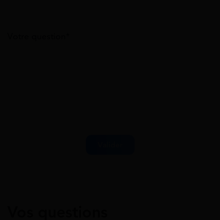
Votre question*
Vos questions