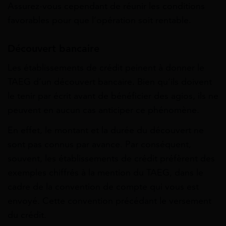
Assurez-vous cependant de
réunir les conditions
favorables pour que l’opération soit rentable
.
Découvert bancaire
Les établissements de crédit peinent à donner le
TAEG d’un découvert bancaire. Bien qu’ils doivent
le tenir par écrit avant de bénéficier des agios, ils ne
peuvent en aucun cas anticiper ce phénomène.
En effet, le montant et la durée du découvert ne
sont pas connus par avance. Par conséquent,
souvent, les établissements de crédit préfèrent des
exemples chiffrés à la mention du TAEG, dans le
cadre de la convention de compte qui vous est
envoyé. Cette convention précédant le versement
du crédit.