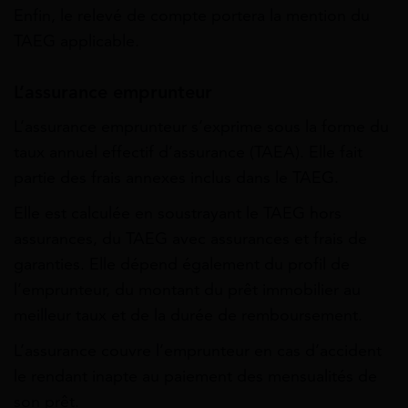
Enfin, le relevé de compte portera la mention du
TAEG applicable.
L’assurance emprunteur
L’assurance emprunteur s’exprime sous la forme du
taux annuel effectif d’assurance (TAEA). Elle fait
partie des frais annexes inclus dans le TAEG.
Elle est calculée en soustrayant le TAEG hors
assurances, du TAEG avec assurances et frais de
garanties. Elle dépend également
du profil de
l’emprunteur
, du
montant
du prêt immobilier au
meilleur taux et de la
durée
de remboursement.
L’assurance couvre l’emprunteur en cas d’accident
le rendant inapte au paiement des mensualités de
son prêt.