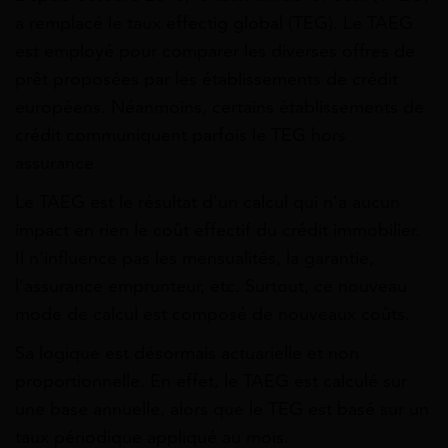
a remplacé le taux effectig global (TEG). Le TAEG
est employé pour comparer les diverses offres de
prêt proposées par les établissements de crédit
européens. Néanmoins, certains établissements de
crédit communiquent parfois le TEG hors
assurance.
Le TAEG est le résultat d’un calcul qui n’a aucun
impact en rien le coût effectif du crédit immobilier.
Il n’influence pas les mensualités, la garantie,
l’assurance emprunteur, etc. Surtout, ce nouveau
mode de calcul est composé de nouveaux coûts.
Sa logique est désormais actuarielle et non
proportionnelle. En effet, le TAEG est calculé sur
une base annuelle, alors que le TEG est basé sur un
taux périodique appliqué au mois.