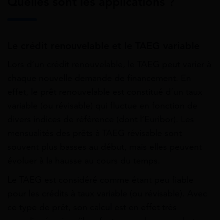
Quelles sont les applications ?
Le crédit renouvelable et le TAEG variable
Lors d’un crédit renouvelable, le TAEG peut varier à
chaque nouvelle demande de financement. En
effet, le prêt renouvelable est constitué d’un taux
variable (ou révisable) qui fluctue en fonction de
divers indices de référence (dont l’Euribor). Les
mensualités des prêts à TAEG révisable sont
souvent plus basses au début, mais elles peuvent
évoluer à la hausse au cours du temps.
Le TAEG est considéré comme étant peu fiable
pour les crédits à taux variable (ou révisable). Avec
ce type de prêt, son calcul est en effet très