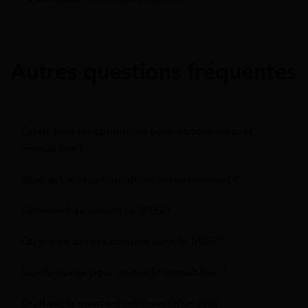
Autres questions fréquentes
Quels sont les conditions pour obtenir un prêt
immobilier ?
Quel est le taux immobilier en ce moment ?
Comment se calcule le TAEG ?
Qu'est-ce qui est compris dans le TAEG ?
Quelle durée pour un crédit immobilier ?
Quel est le montant minimum d'un prêt