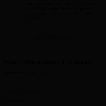
politiques et affaires publiques. Diplômée
de l'HEIP, elle rejoint Mes Allocs après
une première expérience à l'Assemblée
Nationale.
Posez votre question à un expert
Votre prénom et nom
Annuler la réponse
Votre Email