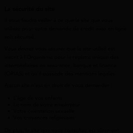
La sécurité du site
Il vous faudra veiller à ce que le site que vous
utilisez pour votre demande de crédit auto en ligne
soit sécurisé.
Vous devrez vous assurer que le site utilisé est
inscrit à l’Organisme pour le registre unique des
intermédiaires en assurance, banque et finance
(ORIAS) et qu’il possède des mentions légales.
Aucun site n’est en droit de vous demander :
L’âge de vos enfants
Le nom de votre employeur
Votre orientation sexuelle
Vos croyances religieuses
De plus, le site que vous consultez est sûrement