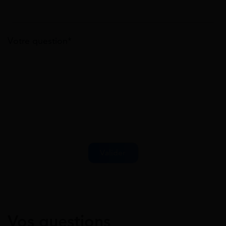
Votre question*
Vos questions