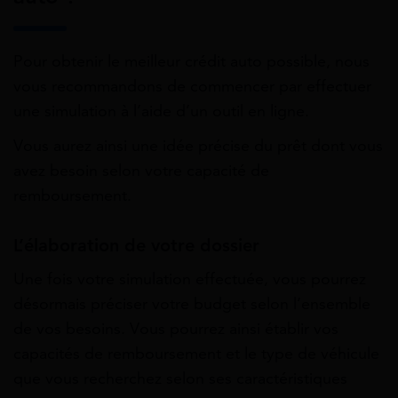
Pour obtenir le meilleur crédit auto possible, nous
vous recommandons de commencer par effectuer
une simulation à l’aide d’un outil en ligne.
Vous aurez ainsi une idée précise du prêt dont vous
avez besoin selon votre capacité de
remboursement.
L’élaboration de votre dossier
Une fois votre simulation effectuée, vous pourrez
désormais préciser votre budget selon l’ensemble
de vos besoins. Vous pourrez ainsi établir vos
capacités de remboursement et le type de véhicule
que vous recherchez selon ses caractéristiques