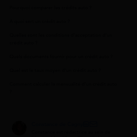
Pourquoi comparer les crédits auto ?
À quoi sert un crédit auto ?
Quelles sont les conditions d’acceptation d’un
crédit auto ?
Quels documents fournir pour un crédit auto ?
Quel est le taux moyen d'un crédit auto ?
Comment calculer la mensualité d'un crédit auto
?
Constance de Cagny
Constance est rédactrice au sein de