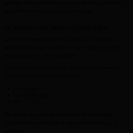
acheter votre véhicule ainsi que des équipements
supplémentaires ou votre carte grise.
La location avec option d’achat (LOA)
La location avec option d’achat (LOA) a pour
principe que vous versiez un loyer tous les mois
pour utiliser un véhicule défini.
Pour cela, le contrat signé définit préalablement
l’utilisation de ce dernier pour :
L’entretien
Le kilométrage
Etc
Au terme du contrat, vous aurez la possibilité
d’acheter le véhicule à sa valeur résiduelle ou le
restituer.