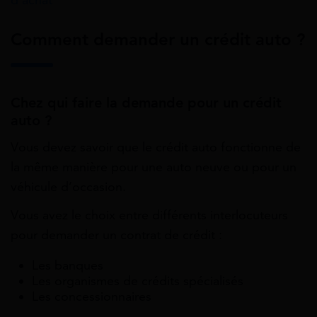
d’achat
Comment demander un crédit auto ?
Chez qui faire la demande pour un crédit
auto ?
Vous devez savoir que le crédit auto fonctionne de
la même manière pour une auto neuve ou pour un
véhicule d’occasion.
Vous avez le choix entre différents interlocuteurs
pour demander un contrat de crédit :
Les banques
Les organismes de crédits spécialisés
Les concessionnaires