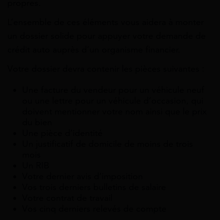
propres.
L’ensemble de ces éléments vous aidera à monter
un dossier solide pour appuyer votre demande de
crédit auto auprès d’un organisme financier.
Votre dossier devra contenir les pièces suivantes :
Une facture du vendeur pour un véhicule neuf
ou une lettre pour un véhicule d’occasion, qui
doivent mentionner votre nom ainsi que le prix
du bien
Une pièce d’identité
Un justificatif de domicile de moins de trois
mois
Un RIB
Votre dernier avis d’imposition
Vos trois derniers bulletins de salaire
Votre contrat de travail
Vos cinq derniers relevés de compte