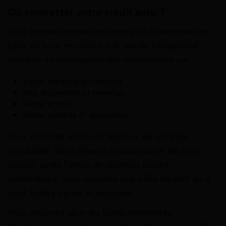
Où contracter votre crédit auto ?
Vous pouvez contracter votre prêt directement en
ligne en vous rendant sur le site de l’organisme
choisi et en renseignant des informations sur :
Votre adresse et identité
Vos dépenses et revenus
Votre emploi
Votre contrat d’ assurance
Vous recevrez alors une réponse de principe
immédiate. Sous réserve d’acceptation de votre
dossier après l’envoi de diverses pièces
justificatives, vous recevrez une offre de prêt qu’il
vous faudra signer et renvoyer.
Vous recevrez alors les fonds empruntés