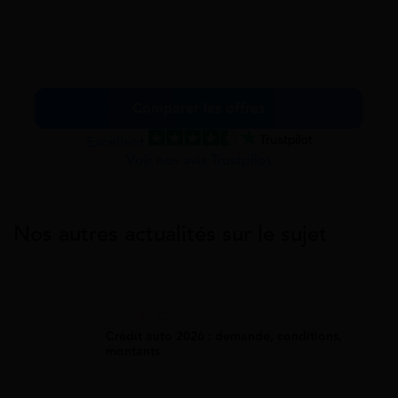
Comparer les offres
Excellent
Voir nos avis Trustpilot
Nos autres actualités sur le sujet
Crédit Consommation
Crédit auto 2026 : demande, conditions,
montants