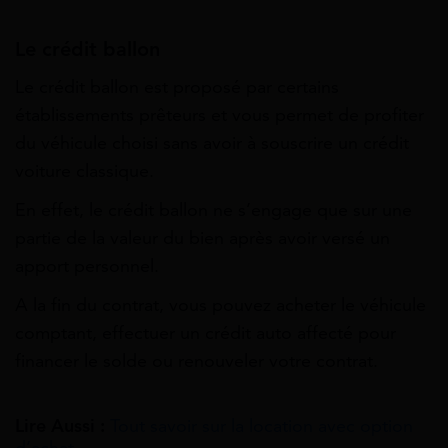
Le crédit ballon
Le crédit ballon est proposé par certains
établissements prêteurs et vous permet de profiter
du véhicule choisi sans avoir à souscrire un crédit
voiture classique.
En effet, le crédit ballon ne s’engage que sur une
partie de la valeur du bien après avoir versé un
apport personnel.
A la fin du contrat, vous pouvez acheter le véhicule
comptant, effectuer un crédit auto affecté pour
financer le solde ou renouveler votre contrat.
Lire Aussi :
Tout savoir sur la location avec option