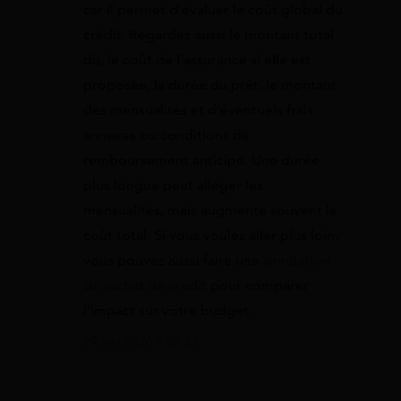
car il permet d’évaluer le coût global du
crédit. Regardez aussi le montant total
dû, le coût de l’assurance si elle est
proposée, la durée du prêt, le montant
des mensualités et d’éventuels frais
annexes ou conditions de
remboursement anticipé. Une durée
plus longue peut alléger les
mensualités, mais augmente souvent le
coût total. Si vous voulez aller plus loin,
vous pouvez aussi faire une
simulation
de rachat de crédit
pour comparer
l’impact sur votre budget.
29 juin 2026 à 07:23