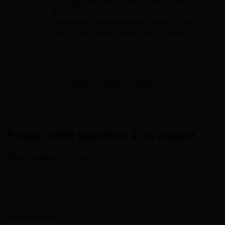
l'équipe Mes Allocs. Elle a l'habitude
d'écrire sur les sujets conso, bons plans et
économies. Diplômée de l'ENACO, elle
rejoint Mes Allocs après une première
expérience en cabinet notarial.
Posez votre question à un expert
Votre prénom et nom
Annuler la réponse
Votre Email