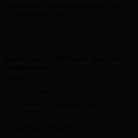
établissements financiers peuvent élargir la durée
du remboursement à 84 mois.
Lire Aussi :
Assurance crédit auto : ce qu’il faut
savoir
Quels son les différents types de
crédits auto ?
Le crédit auto “affecté”
Le prêt personnel
La location avec option d’achat (LOA)
Le crédit ballon
Le crédit auto “affecté”