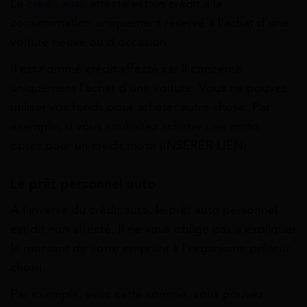
Le
crédit auto
affecté est un crédit à la
consommation uniquement réservé à l’achat d’une
voiture neuve ou d’occasion.
Il est nommé crédit affecté car il concerne
uniquement l’achat d’une voiture. Vous ne pouvez
utiliser vos fonds pour acheter autre chose. Par
exemple, si vous souhaitez acheter une moto,
optez pour un crédit moto (INSERER LIEN).
Le prêt personnel auto
A l’inverse du crédit auto, le prêt auto personnel
est dit non affecté. Il ne vous oblige pas à expliquer
le montant de votre emprunt à l’organisme prêteur
choisi.
Par exemple, avec cette somme, vous pouvez