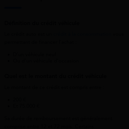
Définition du crédit véhicule
Le crédit auto est un
crédit à la consommation
vous
permettant de financer l’achat :
D’un véhicule neuf
Ou d’un véhicule d’occasion
Quel est le montant du crédit véhicule
Le montant de ce crédit est compris entre :
200 €
Et 75.000 €
Sa durée de remboursement est généralement
comprise entre 12 et 72 mois. Certains