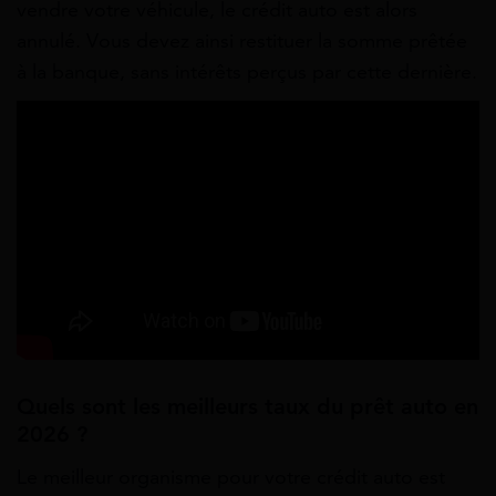
vendre votre véhicule, le crédit auto est alors
annulé. Vous devez ainsi restituer la somme prêtée
à la banque, sans intérêts perçus par cette dernière.
Quels sont les meilleurs taux du prêt auto en
2026 ?
Le meilleur organisme pour votre crédit auto est