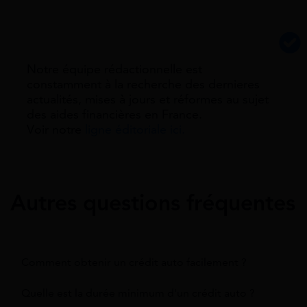
Notre équipe rédactionnelle est
constamment à la recherche des dernieres
actualités, mises à jours et réformes au sujet
des aides financières en France.
Voir notre
ligne éditoriale ici.
Autres questions fréquentes
Comment obtenir un crédit auto facilement ?
Quelle est la durée minimum d'un crédit auto ?