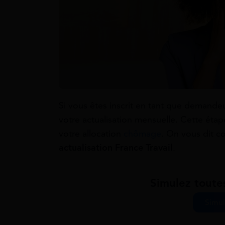
Si vous êtes inscrit en tant que demandeu
votre actualisation mensuelle. Cette étap
votre allocation
chômage
. On vous dit c
actualisation France Travail
.
Simulez toute
Simul