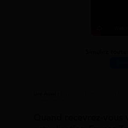
Simulez toute
Simul
Lire Aussi :
Dispensé d’actualisation Fran
conséquences ?
Quand recevrez-vous 