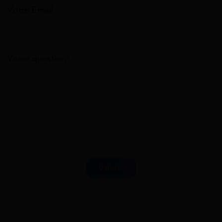
Votre Email
Votre question*