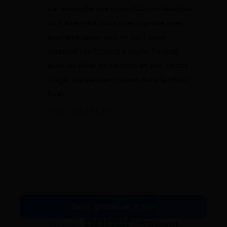
par exemple une consultation classique,
un traitement, puis une urgence avec
examens, pour voir ce qu’il vous
resterait réellement à payer. Pensez
aussi au délai de carence et aux limites
d’âge, qui peuvent peser dans le choix
final.
6 mai 2026 à 11:20
Devis gratuit en 2 min.
Excellent