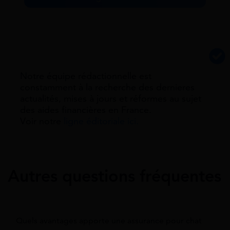
Notre équipe rédactionnelle est
constamment à la recherche des dernieres
actualités, mises à jours et réformes au sujet
des aides financières en France.
Voir notre
ligne éditoriale ici.
Autres questions fréquentes
Quels avantages apporte une assurance pour chat