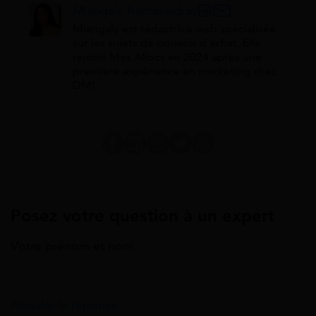
Miangaly Ramasindray
Miangaly est rédactrice web spécialisée
sur les sujets de pouvoir d'achat. Elle
rejoint Mes Allocs en 2024 après une
première expérience en marketing chez
DMI.
Posez votre question à un expert
Votre prénom et nom
Annuler la réponse