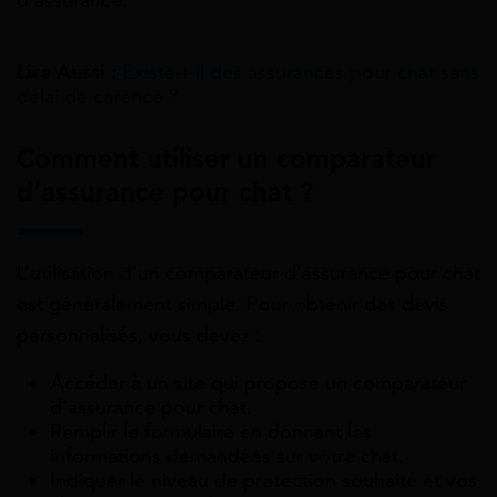
d’assurance.
Lire Aussi :
Existe-t-il des assurances pour chat sans
délai de carence ?
Comment utiliser un comparateur
d’assurance pour chat ?
L’utilisation d’un comparateur d’assurance pour chat
est généralement simple. Pour obtenir des devis
personnalisés, vous devez :
Accéder à un site qui propose un comparateur
d’assurance pour chat.
Remplir le formulaire en donnant les
informations demandées sur votre chat.
Indiquer le niveau de protection souhaité et vos