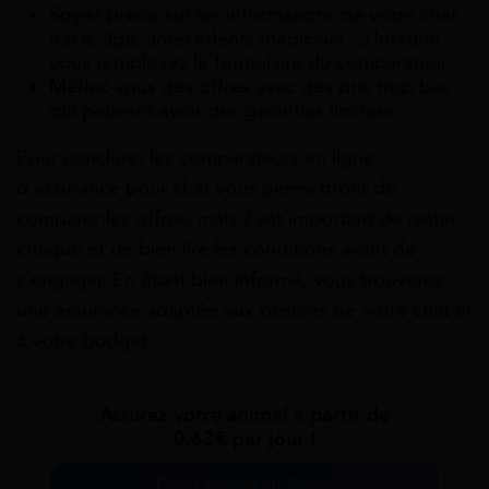
Soyez précis sur les informations de votre chat
(race, âge, antécédents médicaux…) lorsque
vous remplissez le formulaire du comparateur.
Méfiez-vous des offres avec des prix trop bas
qui peuvent avoir des garanties limitées.
Pour conclure, les comparateurs en ligne
d’assurance pour chat vous permettront de
comparer les offres, mais il est important de rester
critique et de bien lire les conditions avant de
s’engager. En étant bien informé, vous trouverez
une assurance adaptée aux besoins de votre chat et
à votre budget.
Assurez votre animal à partir de
0,63€ par jour !
Devis gratuit en 2 min.