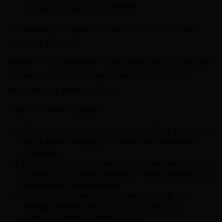
d’assurance pour chat fiable.
Comparateur d’assurance pour chat : comment
éviter les pièges ?
Utiliser un comparateur d’assurance pour chat vous
permet de trouver la meilleure offre, mais il est
important de rester vigilant.
Avant de vous engager :
Prenez le temps de lire les conditions générales
de chaque contrat pour éviter les mauvaises
surprises.
Prêtez attention aux exclusions de garantie, qui
peuvent concerner certaines races, maladies ou
conditions préexistantes.
Analysez les franchises et les plafonds de
remboursement pour vous assurer qu’ils
correspondent à vos besoins.