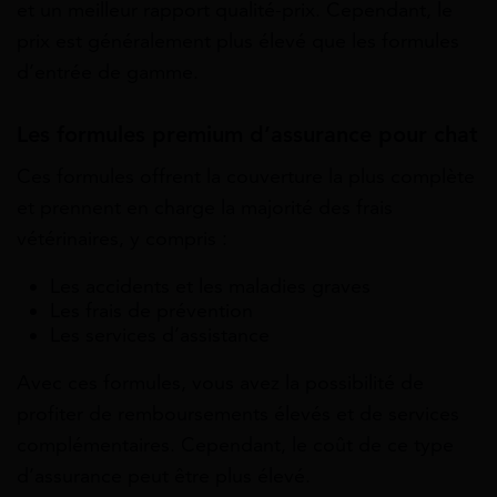
et un meilleur rapport qualité-prix. Cependant, le
prix est généralement plus élevé que les formules
d’entrée de gamme.
Les formules premium d’assurance pour chat
Ces formules offrent la couverture la plus complète
et prennent en charge la majorité des frais
vétérinaires, y compris :
Les accidents et les maladies graves
Les frais de prévention
Les services d’assistance
Avec ces formules, vous avez la possibilité de
profiter de remboursements élevés et de services
complémentaires. Cependant, le coût de ce type
d’assurance peut être plus élevé.