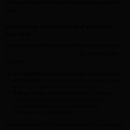
faibles et le plafond de remboursement annuel est
limité.
Les formules intermédiaires d’assurance
pour chat
Ces formules offrent un équilibre entre couverture
et
prix de l’assurance pour chat
. En général, elles
incluent :
Une meilleure prise en charge des accidents
et maladies
: un taux de remboursement plus
élevé et un plafond plus important.
Des garanties supplémentaires
: prend en
charge les actes de prévention, les frais
d’hospitalisation et parfois même des
interventions chirurgicales.
Ces formules offrent une couverture plus complète