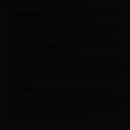
plusieurs critères pour faire un choix :
Les garanties
: vérifiez quels types de soins
sont pris en charge par l’assurance.
Les taux de remboursement
: comparez les
pourcentages de prise en charge des frais
vétérinaires.
Les plafonds annuels
: examinez les limites de
remboursement annuelles.
Les franchises
: évaluez la somme qu’il vous
reste à charge en cas d’incident avec votre chat.
Si cela ne vous convient pas prenez en compte
qu’il existe des
assurances pour chat sans
franchise
.
Les délais de carence
: notez la période
d’attente entre la souscription et le moment où
les garanties commencent à s’appliquer.
Les exclusions
: identifiez les conditions non
couvertes par chaque assurance.