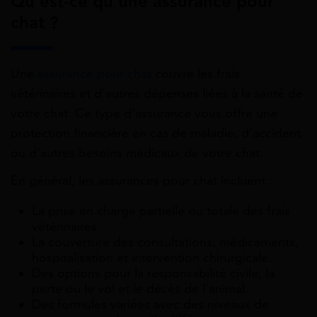
Qu’est-ce qu’une assurance pour
chat ?
Une
assurance pour chat
couvre les frais
vétérinaires et d’autres dépenses liées à la santé de
votre chat. Ce type d’assurance vous offre une
protection financière en cas de maladie, d’accident
ou d’autres besoins médicaux de votre chat.
En général, les assurances pour chat incluent :
La prise en charge partielle ou totale des frais
vétérinaires.
La couverture des consultations, médicaments,
hospitalisation et intervention chirurgicale.
Des options pour la responsabilité civile, la
perte ou le vol et le décès de l’animal.
Des formules variées avec des niveaux de