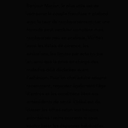
Bonjour Marion, le plus utile est de
comparer le couple franchise + plafond
avec le taux de remboursement, car une
formule peut sembler complète mais
rembourser peu en pratique. Vérifiez
aussi les délais de carence, les
exclusions, les limites par acte ou par
an, ainsi que la prise en charge des
maladies déjà déclarées avant
l’adhésion. Pour un chat adulte adopté
récemment, regardez également l’âge
d’entrée et les conditions liées aux
antécédents de santé. L’idéal est de
classer les offres selon vos besoins
prioritaires : soins courants si vous
voulez lisser les dépenses habituelles,