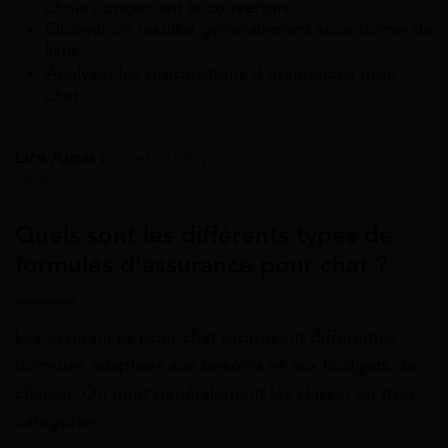
choix concernant la couverture.
Obtenir un résultat généralement sous forme de
liste.
Analyser les propositions d’assurances pour
chat.
Lire Aussi :
Quel est le prix d’une assurance pour
chat ?
Quels sont les différents types de
formules d’assurance pour chat ?
Les assurances pour chat proposent différentes
formules adaptées aux besoins et aux budgets de
chacun. On peut généralement les classer en trois
catégories.