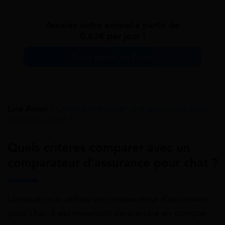
Assurez votre animal à partir de
0,63€ par jour !
Devis gratuit en 2 min.
Lire Aussi :
Comment trouver une assurance pour
chat pas chère ?
Quels critères comparer avec un
comparateur d’assurance pour chat ?
Lorsque vous utilisez un comparateur d’assurance
pour chat, il est important de prendre en compte