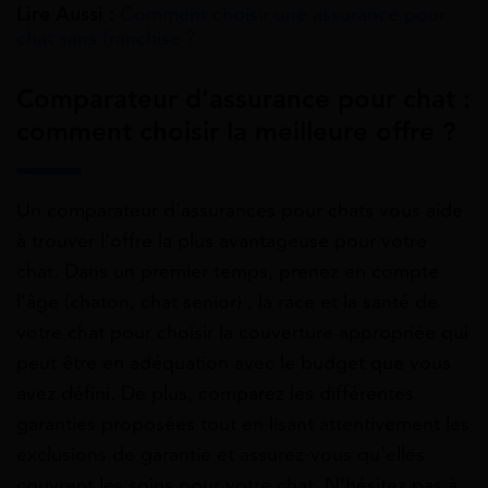
Lire Aussi :
Comment choisir une assurance pour
chat sans franchise ?
Comparateur d’assurance pour chat :
comment choisir la meilleure offre ?
Un comparateur d’assurances pour chats vous aide
à trouver l’offre la plus avantageuse pour votre
chat. Dans un premier temps, prenez en compte
l’âge (chaton, chat senior) , la race et la santé de
votre chat pour choisir la couverture appropriée qui
peut être en adéquation avec le budget que vous
avez défini. De plus, comparez les différentes
garanties proposées tout en lisant attentivement les
exclusions de garantie et assurez-vous qu’elles
couvrent les soins pour votre chat. N’hésitez pas à