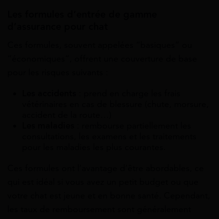
Les formules d’entrée de gamme
d’assurance pour chat
Ces formules, souvent appelées “basiques” ou
“économiques”, offrent une couverture de base
pour les risques suivants :
Les accidents
: prend en charge les frais
vétérinaires en cas de blessure (chute, morsure,
accident de la route…)
Les maladies
: rembourse partiellement les
consultations, les examens et les traitements
pour les maladies les plus courantes.
Ces formules ont l’avantage d’être abordables, ce
qui est idéal si vous avez un petit budget ou que
votre chat est jeune et en bonne santé. Cependant,
les taux de remboursement sont généralement