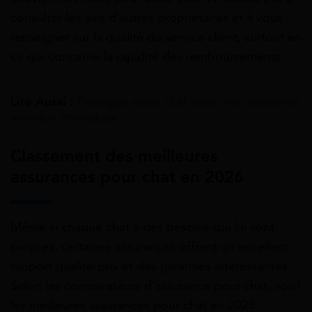
consulter les avis d’autres propriétaires et à vous
renseigner sur la qualité du service client, surtout en
ce qui concerne la rapidité des remboursements.
Lire Aussi :
Protégez votre chat avec une assurance
animaux immédiate
Classement des meilleures
assurances pour chat en 2026
Même si chaque chat a des besoins qui lui sont
propres, certaines assurances offrent un excellent
rapport qualité-prix et des garanties intéressantes.
Selon les comparateurs d’assurance pour chat, voici
les meilleures assurances pour chat en 2025 :