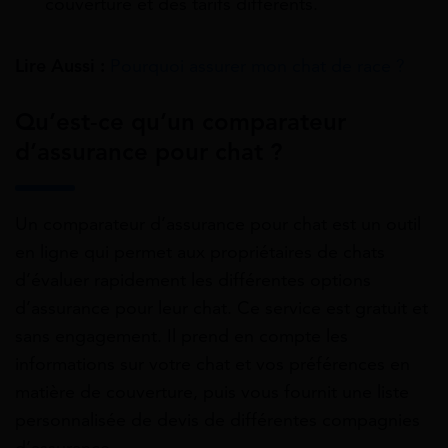
couverture et des tarifs différents.
Lire Aussi :
Pourquoi assurer mon chat de race ?
Qu’est-ce qu’un comparateur
d’assurance pour chat ?
Un comparateur d’assurance pour chat est un outil
en ligne qui permet aux propriétaires de chats
d’évaluer rapidement les différentes options
d’assurance pour leur chat. Ce service est gratuit et
sans engagement. Il prend en compte les
informations sur votre chat et vos préférences en
matière de couverture, puis vous fournit une liste
personnalisée de devis de différentes compagnies