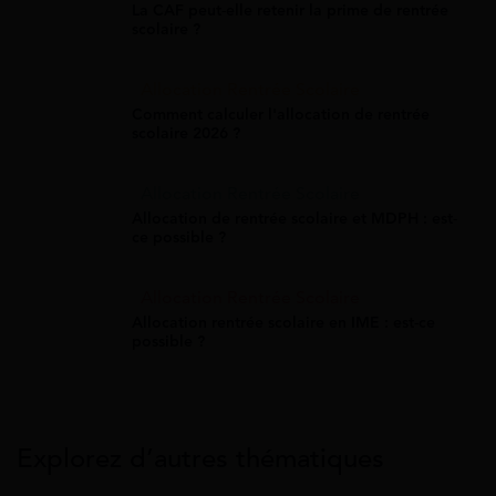
La CAF peut-elle retenir la prime de rentrée
scolaire ?
Allocation Rentrée Scolaire
Comment calculer l'allocation de rentrée
scolaire 2026 ?
Allocation Rentrée Scolaire
Allocation de rentrée scolaire et MDPH : est-
ce possible ?
Allocation Rentrée Scolaire
Allocation rentrée scolaire en IME : est-ce
possible ?
Explorez d’autres thématiques