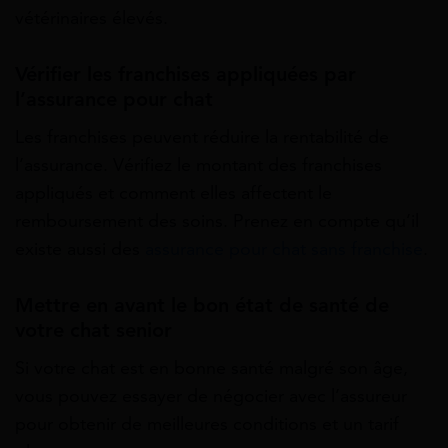
vétérinaires élevés.
Vérifier les franchises appliquées par
l’assurance pour chat
Les franchises peuvent réduire la rentabilité de
l’assurance. Vérifiez le montant des franchises
appliqués et comment elles affectent le
remboursement des soins. Prenez en compte qu’il
existe aussi des
assurance pour chat sans franchise
.
Mettre en avant le bon état de santé de
votre chat senior
Si votre chat est en bonne santé malgré son âge,
vous pouvez essayer de négocier avec l’assureur
pour obtenir de meilleures conditions et un tarif