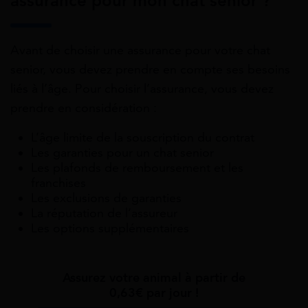
assurance pour mon chat senior ?
Avant de choisir une assurance pour votre chat
senior, vous devez prendre en compte ses besoins
liés à l’âge. Pour choisir l’assurance, vous devez
prendre en considération :
L’âge limite de la souscription du contrat
Les garanties pour un chat senior
Les plafonds de remboursement et les
franchises
Les exclusions de garanties
La réputation de l’assureur
Les options supplémentaires
Assurez votre animal à partir de
0,63€ par jour !