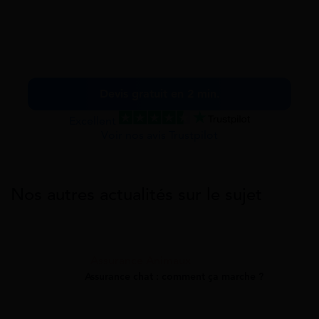
Devis gratuit en 2 min.
Excellent
Voir nos avis Trustpilot
Nos autres actualités sur le sujet
Assurance Animaux
Assurance chat : comment ça marche ?