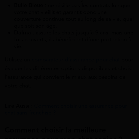
Bulle Bleue
: ne résilie pas les contrats lorsque
votre chat vieillit et garantit donc une
couverture continue tout au long de sa vie, quel
que soit son âge.
Dalma
: assure les chats jusqu’à 9 ans, mais une
fois couverts, ils bénéficient d’une protection à
vie.
Utilisez un
comparateur d’assurance pour chat
pour
évaluer les différentes options disponibles et choisir
l’assurance qui convient le mieux aux besoins de
votre chat.
Lire Aussi :
Comment choisir une assurance pour
chat sans franchise ?
Comment choisir la meilleure