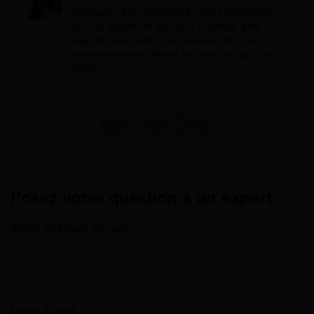
Miangaly est rédactrice web spécialisée
sur les sujets de pouvoir d'achat. Elle
rejoint Mes Allocs en 2024 après une
première expérience en marketing chez
DMI.
Posez votre question à un expert
Votre prénom et nom
Annuler la réponse
Votre Email