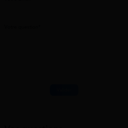
Votre question*