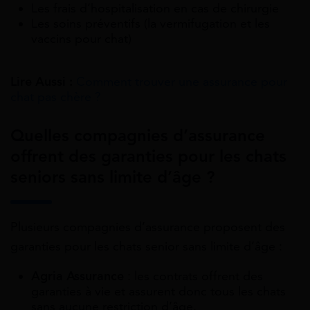
Les frais d’hospitalisation en cas de chirurgie
Les soins préventifs (la vermifugation et les
vaccins pour chat)
Lire Aussi :
Comment trouver une assurance pour
chat pas chère ?
Quelles compagnies d’assurance
offrent des garanties pour les chats
seniors sans limite d’âge ?
Plusieurs compagnies d’assurance proposent des
garanties pour les chats senior sans limite d’âge :
Agria Assurance
: les contrats offrent des
garanties à vie et assurent donc tous les chats
sans aucune restriction d’âge.