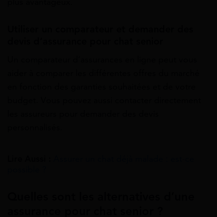
plus avantageux.
Utiliser un comparateur et demander des
devis d’assurance pour chat senior
Un comparateur d’assurances en ligne peut vous
aider à comparer les différentes offres du marché
en fonction des garanties souhaitées et de votre
budget. Vous pouvez aussi contacter directement
les assureurs pour demander des devis
personnalisés.
Lire Aussi :
Assurer un chat déjà malade : est-ce
possible ?
Quelles sont les alternatives d’une
assurance pour chat senior ?