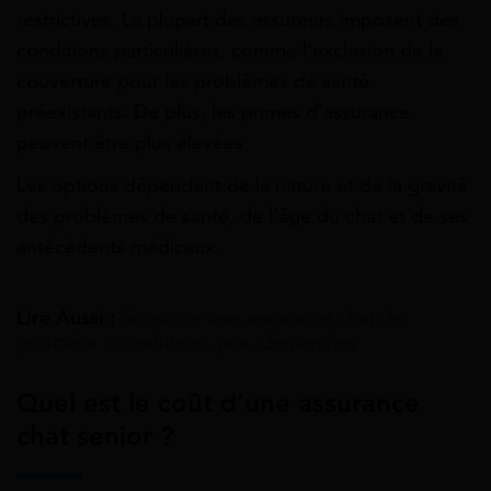
restrictives. La plupart des assureurs imposent des
conditions particulières, comme l’exclusion de la
couverture pour les problèmes de santé
préexistants. De plus, les primes d’assurance
peuvent être plus élevées.
Les options dépendent de la nature et de la gravité
des problèmes de santé, de l’âge du chat et de ses
antécédents médicaux.
Lire Aussi :
Souscrire une assurance chat de
gouttière : conditions, prix, démarches
Quel est le coût d’une assurance
chat senior ?