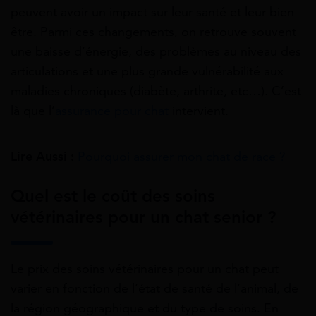
peuvent avoir un impact sur leur santé et leur bien-
être. Parmi ces changements, on retrouve souvent
une baisse d’énergie, des problèmes au niveau des
articulations et une plus grande vulnérabilité aux
maladies chroniques (diabète, arthrite, etc…). C’est
là que l’
assurance pour chat
intervient.
Lire Aussi :
Pourquoi assurer mon chat de race ?
Quel est le coût des soins
vétérinaires pour un chat senior ?
Le prix des soins vétérinaires pour un chat peut
varier en fonction de l’état de santé de l’animal, de
la région géographique et du type de soins. En