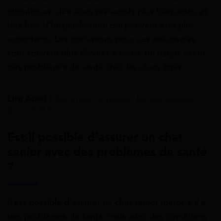
chroniques, des soins préventifs plus fréquents, et
des frais d’hospitalisation qui peuvent être plus
importants. Les cotisations pour ces assurances
sont souvent plus élevées à cause du risque accru
des problèmes de santé chez les chats âgés.
Lire Aussi :
Comment comparer les assurances
pour chat ?
Est-il possible d’assurer un chat
senior avec des problèmes de santé
?
Il est possible d’assurer un chat senior même s’il a
des problèmes de santé, mais avec des conditions