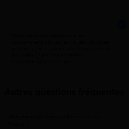
Notre équipe rédactionnelle est
constamment à la recherche des dernieres
actualités, mises à jours et réformes au sujet
des aides financières en France.
Voir notre
ligne éditoriale ici.
Autres questions fréquentes
Mon chat a déjà 10 ans, est-il trop tard pour
l'assurer ?