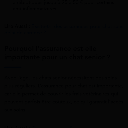
antibiotiques jusqu’à 25 à 50 € pour certains
anti-inflammatoires.
Lire Aussi :
Existe-t-il des assurances pour chat sans
délai de carence ?
Pourquoi l’assurance est-elle
importante pour un chat senior ?
Avec l’âge, les chats senior nécessitent des soins
plus réguliers. L’assurance pour chat est importante,
car elle permet de couvrir les frais vétérinaires qui
peuvent parfois être coûteux, ce qui garantit l’accès
aux soins.