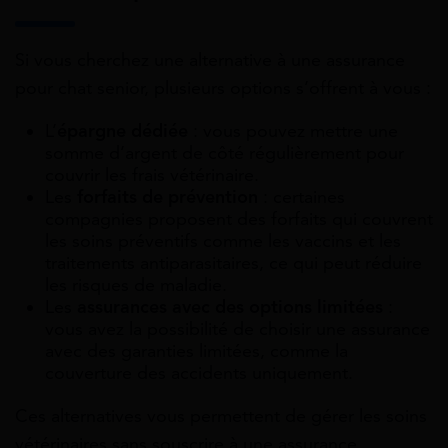
Si vous cherchez une alternative à une assurance
pour chat senior, plusieurs options s’offrent à vous :
L’
épargne dédiée
: vous pouvez mettre une
somme d’argent de côté régulièrement pour
couvrir les frais vétérinaire.
Les
forfaits de prévention
: certaines
compagnies proposent des forfaits qui couvrent
les soins préventifs comme les vaccins et les
traitements antiparasitaires, ce qui peut réduire
les risques de maladie.
Les
assurances avec des options limitées
:
vous avez la possibilité de choisir une assurance
avec des garanties limitées, comme la
couverture des accidents uniquement.
Ces alternatives vous permettent de gérer les soins
vétérinaires sans souscrire à une assurance